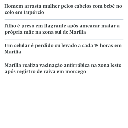
Homem arrasta mulher pelos cabelos com bebê no
colo em Lupércio
Filho é preso em flagrante após ameaçar matar a
própria mãe na zona sul de Marília
Um celular é perdido ou levado a cada 15 horas em
Marília
Marília realiza vacinação antirrábica na zona leste
após registro de raiva em morcego