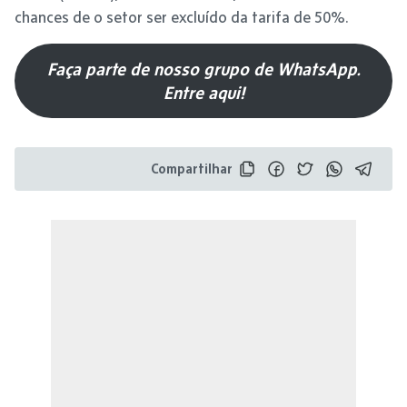
chances de o setor ser excluído da tarifa de 50%.
Faça parte de nosso grupo de WhatsApp.
Entre aqui!
Compartilhar