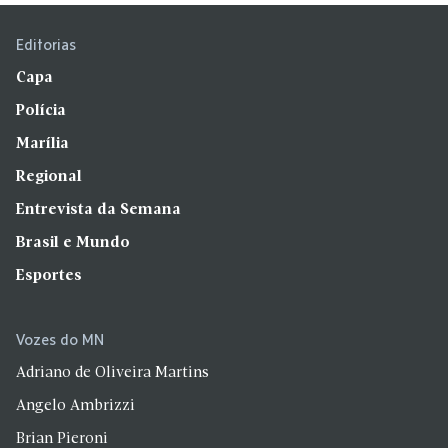
Editorias
Capa
Polícia
Marília
Regional
Entrevista da Semana
Brasil e Mundo
Esportes
Vozes do MN
Adriano de Oliveira Martins
Angelo Ambrizzi
Brian Pieroni