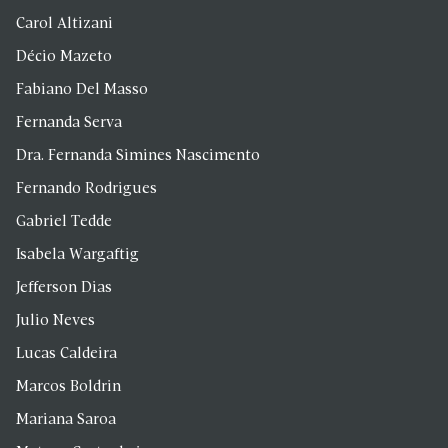
Carol Altizani
Décio Mazeto
Fabiano Del Masso
Fernanda Serva
Dra. Fernanda Simines Nascimento
Fernando Rodrigues
Gabriel Tedde
Isabela Wargaftig
Jefferson Dias
Julio Neves
Lucas Caldeira
Marcos Boldrin
Mariana Saroa