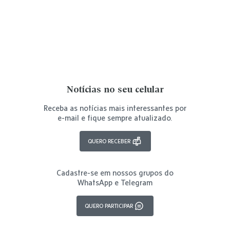
Notícias no seu celular
Receba as notícias mais interessantes por
e-mail e fique sempre atualizado.
QUERO RECEBER
Cadastre-se em nossos grupos do
WhatsApp e Telegram
QUERO PARTICIPAR