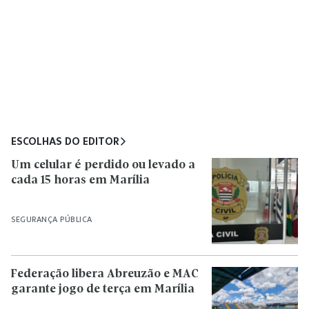
ESCOLHAS DO EDITOR
Um celular é perdido ou levado a
cada 15 horas em Marília
SEGURANÇA PÚBLICA
Federação libera Abreuzão e MAC
garante jogo de terça em Marília