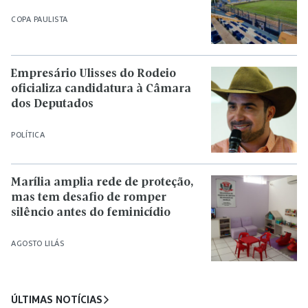
COPA PAULISTA
Empresário Ulisses do Rodeio
oficializa candidatura à Câmara
dos Deputados
POLÍTICA
Marília amplia rede de proteção,
mas tem desafio de romper
silêncio antes do feminicídio
AGOSTO LILÁS
ÚLTIMAS NOTÍCIAS