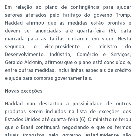
Em relação ao plano de contingência para ajudar
setores afetados pelo tarifaço do governo Trump,
Haddad afirmou que as medidas estão prontas e
devem ser anunciadas até quarta-feira (6), data
marcada para as tarifas entrarem em vigor. Nesta
segunda, o vice-presidente e ministro do
Desenvolvimento, Indústria, Comércio e Serviços,
Geraldo Alckmin, afirmou que o plano está concluído e,
entre outras medidas, inclui linhas especiais de crédito
e ajuda para compras governamentais.
Novas exceções
Haddad não descartou a possibilidade de outros
produtos serem incluídos na lista de exceções dos
Estados Unidos até quarta-feira (6). O ministro reiterou
que o Brasil continuará negociando e que os termos
atuais impostos pelo governo estadunidense são