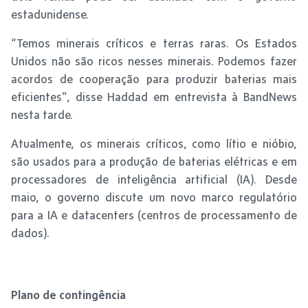
estadunidense.
“Temos minerais críticos e terras raras. Os Estados
Unidos não são ricos nesses minerais. Podemos fazer
acordos de cooperação para produzir baterias mais
eficientes”, disse Haddad em entrevista à BandNews
nesta tarde.
Atualmente, os minerais críticos, como lítio e nióbio,
são usados para a produção de baterias elétricas e em
processadores de inteligência artificial (IA). Desde
maio, o governo discute um novo marco regulatório
para a IA e datacenters (centros de processamento de
dados).
Plano de contingência