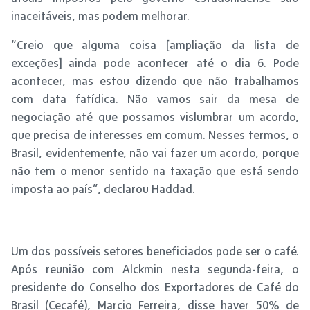
inaceitáveis, mas podem melhorar.
“Creio que alguma coisa [ampliação da lista de
exceções] ainda pode acontecer até o dia 6. Pode
acontecer, mas estou dizendo que não trabalhamos
com data fatídica. Não vamos sair da mesa de
negociação até que possamos vislumbrar um acordo,
que precisa de interesses em comum. Nesses termos, o
Brasil, evidentemente, não vai fazer um acordo, porque
não tem o menor sentido na taxação que está sendo
imposta ao país”, declarou Haddad.
Um dos possíveis setores beneficiados pode ser o café.
Após reunião com Alckmin nesta segunda-feira, o
presidente do Conselho dos Exportadores de Café do
Brasil (Cecafé), Marcio Ferreira, disse haver 50% de