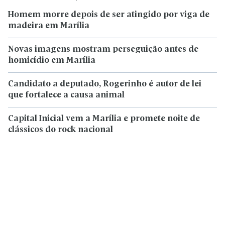
Homem morre depois de ser atingido por viga de
madeira em Marília
Novas imagens mostram perseguição antes de
homicídio em Marília
Candidato a deputado, Rogerinho é autor de lei
que fortalece a causa animal
Capital Inicial vem a Marília e promete noite de
clássicos do rock nacional