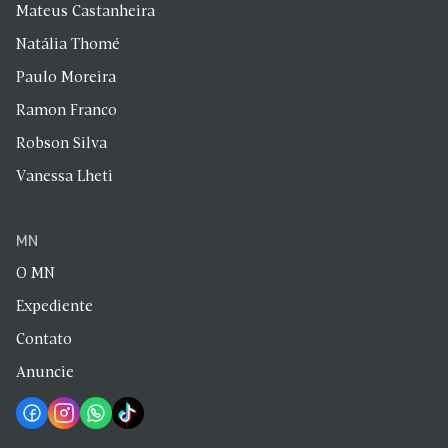
Mateus Castanheira
Natália Thomé
Paulo Moreira
Ramon Franco
Robson Silva
Vanessa Lheti
MN
O MN
Expediente
Contato
Anuncie