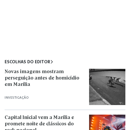
ESCOLHAS DO EDITOR
Novas imagens mostram
perseguição antes de homicídio
em Marília
INVESTIGAÇÃO
Capital Inicial vem a Marília e
promete noite de clássicos do