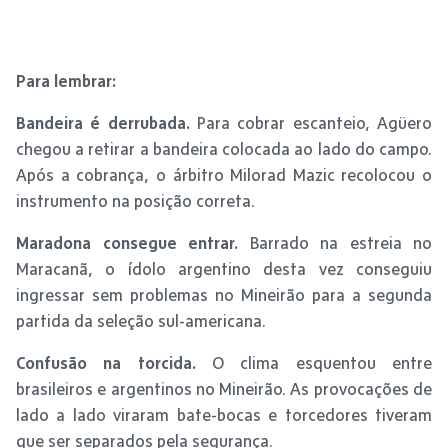
Para lembrar:
Bandeira é derrubada.
Para cobrar escanteio, Agüero
chegou a retirar a bandeira colocada ao lado do campo.
Após a cobrança, o árbitro Milorad Mazic recolocou o
instrumento na posição correta.
Maradona consegue entrar.
Barrado na estreia no
Maracanã, o ídolo argentino desta vez conseguiu
ingressar sem problemas no Mineirão para a segunda
partida da seleção sul-americana.
Confusão na torcida.
O clima esquentou entre
brasileiros e argentinos no Mineirão. As provocações de
lado a lado viraram bate-bocas e torcedores tiveram
que ser separados pela segurança.