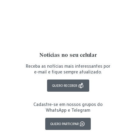
Notícias no seu celular
Receba as notícias mais interessantes por
e-mail e fique sempre atualizado.
QUERO RECEBER
Cadastre-se em nossos grupos do
WhatsApp e Telegram
QUERO PARTICIPAR