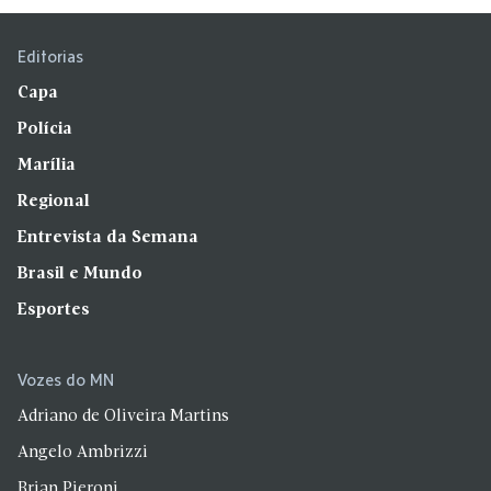
Editorias
Capa
Polícia
Marília
Regional
Entrevista da Semana
Brasil e Mundo
Esportes
Vozes do MN
Adriano de Oliveira Martins
Angelo Ambrizzi
Brian Pieroni