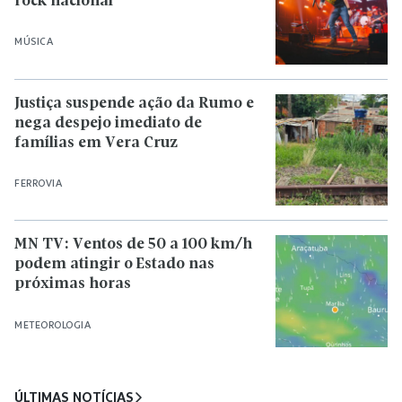
rock nacional
MÚSICA
Justiça suspende ação da Rumo e
nega despejo imediato de
famílias em Vera Cruz
FERROVIA
MN TV: Ventos de 50 a 100 km/h
podem atingir o Estado nas
próximas horas
METEOROLOGIA
ÚLTIMAS NOTÍCIAS