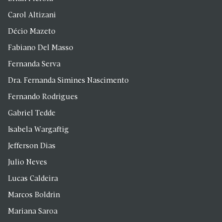
Carol Altizani
Décio Mazeto
Fabiano Del Masso
Fernanda Serva
Dra. Fernanda Simines Nascimento
Fernando Rodrigues
Gabriel Tedde
Isabela Wargaftig
Jefferson Dias
Julio Neves
Lucas Caldeira
Marcos Boldrin
Mariana Saroa