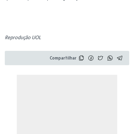
Reprodução UOL
Compartilhar