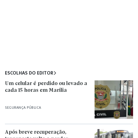
ESCOLHAS DO EDITOR
Um celular é perdido ou levado a
cada 15 horas em Marília
SEGURANÇA PÚBLICA
Após breve recuperação,