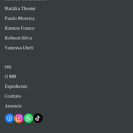
Natália Thomé
Paulo Moreira
Ramon Franco
Robson Silva
Vanessa Lheti
MN
O MN
Expediente
Contato
Anuncie