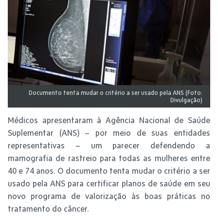
Documento tenta mudar o critério a ser usado pela ANS (Foto:
Divulgação)
Médicos apresentaram à Agência Nacional de Saúde
Suplementar (ANS) – por meio de suas entidades
representativas – um parecer defendendo a
mamografia de rastreio para todas as mulheres entre
40 e 74 anos. O documento tenta mudar o critério a ser
usado pela ANS para certificar planos de saúde em seu
novo programa de valorização às boas práticas no
tratamento do câncer.