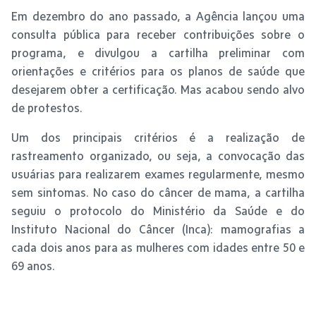
Em dezembro do ano passado, a Agência lançou uma
consulta pública para receber contribuições sobre o
programa, e divulgou a cartilha preliminar com
orientações e critérios para os planos de saúde que
desejarem obter a certificação. Mas acabou sendo alvo
de protestos.
Um dos principais critérios é a realização de
rastreamento organizado, ou seja, a convocação das
usuárias para realizarem exames regularmente, mesmo
sem sintomas. No caso do câncer de mama, a cartilha
seguiu o protocolo do Ministério da Saúde e do
Instituto Nacional do Câncer (Inca): mamografias a
cada dois anos para as mulheres com idades entre 50 e
69 anos.