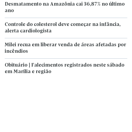
Desmatamento na Amazônia cai 36,87% no último
ano
Controle do colesterol deve começar na infância,
alerta cardiologista
Milei recua em liberar venda de áreas afetadas por
incêndios
Obituário | Falecimentos registrados neste sábado
em Marília e região