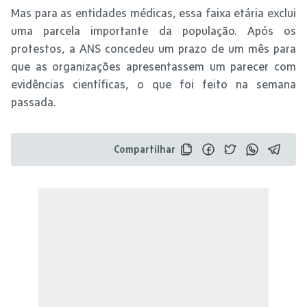
Mas para as entidades médicas, essa faixa etária exclui
uma parcela importante da população. Após os
protestos, a ANS concedeu um prazo de um mês para
que as organizações apresentassem um parecer com
evidências científicas, o que foi feito na semana
passada.
Compartilhar