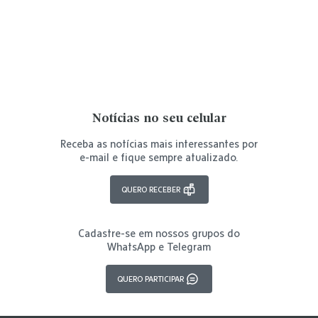
Notícias no seu celular
Receba as notícias mais interessantes por
e-mail e fique sempre atualizado.
QUERO RECEBER
Cadastre-se em nossos grupos do
WhatsApp e Telegram
QUERO PARTICIPAR