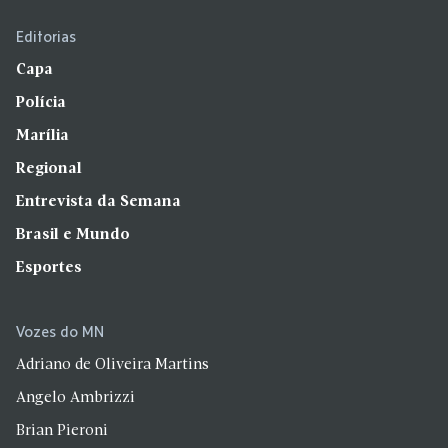
Editorias
Capa
Polícia
Marília
Regional
Entrevista da Semana
Brasil e Mundo
Esportes
Vozes do MN
Adriano de Oliveira Martins
Angelo Ambrizzi
Brian Pieroni