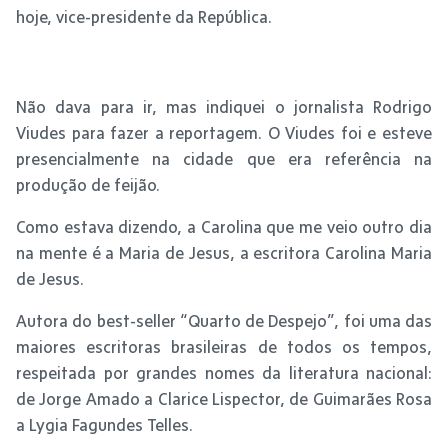
hoje, vice-presidente da República.
Não dava para ir, mas indiquei o jornalista Rodrigo
Viudes para fazer a reportagem. O Viudes foi e esteve
presencialmente na cidade que era referência na
produção de feijão.
Como estava dizendo, a Carolina que me veio outro dia
na mente é a Maria de Jesus, a escritora Carolina Maria
de Jesus.
Autora do best-seller “Quarto de Despejo”, foi uma das
maiores escritoras brasileiras de todos os tempos,
respeitada por grandes nomes da literatura nacional:
de Jorge Amado a Clarice Lispector, de Guimarães Rosa
a Lygia Fagundes Telles.