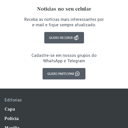
Notícias no seu celular
Receba as notícias mais interessantes por
e-mail e fique sempre atualizado.
QUERO RECEBER
Cadastre-se em nossos grupos do
WhatsApp e Telegram
QUERO PARTICIPAR
Editorias
Capa
Polícia