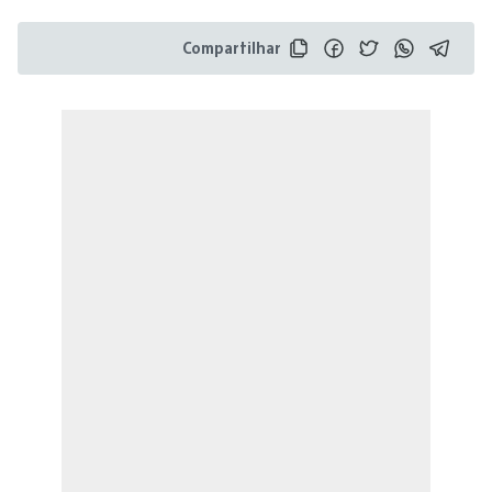
Compartilhar