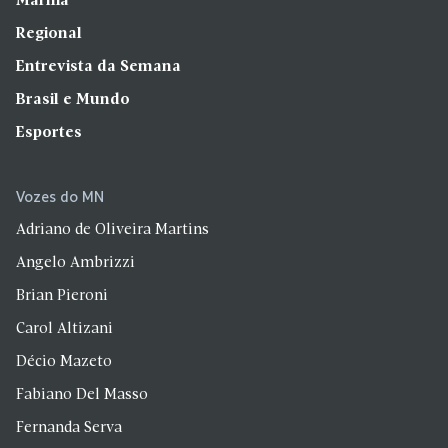
Marília
Regional
Entrevista da Semana
Brasil e Mundo
Esportes
Vozes do MN
Adriano de Oliveira Martins
Angelo Ambrizzi
Brian Pieroni
Carol Altizani
Décio Mazeto
Fabiano Del Masso
Fernanda Serva