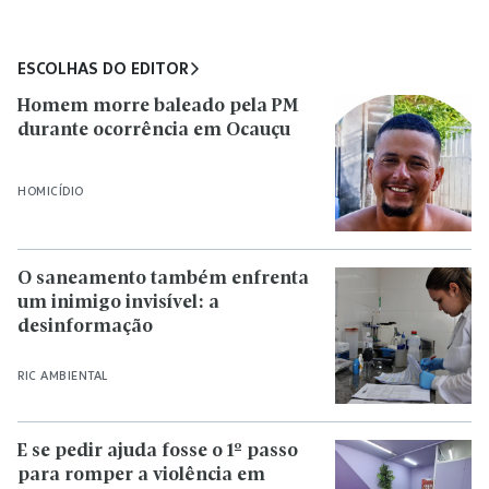
ESCOLHAS DO EDITOR
Homem morre baleado pela PM
durante ocorrência em Ocauçu
HOMICÍDIO
O saneamento também enfrenta
um inimigo invisível: a
desinformação
RIC AMBIENTAL
E se pedir ajuda fosse o 1º passo
para romper a violência em