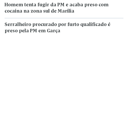
Homem tenta fugir da PM e acaba preso com
cocaína na zona sul de Marília
Serralheiro procurado por furto qualificado é
preso pela PM em Garça