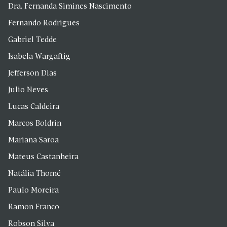
Dra. Fernanda Simines Nascimento
Fernando Rodrigues
Gabriel Tedde
Isabela Wargaftig
Jefferson Dias
Julio Neves
Lucas Caldeira
Marcos Boldrin
Mariana Saroa
Mateus Castanheira
Natália Thomé
Paulo Moreira
Ramon Franco
Robson Silva