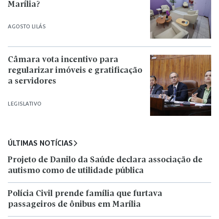
Marília?
AGOSTO LILÁS
Câmara vota incentivo para
regularizar imóveis e gratificação
a servidores
LEGISLATIVO
ÚLTIMAS NOTÍCIAS
Projeto de Danilo da Saúde declara associação de
autismo como de utilidade pública
Polícia Civil prende família que furtava
passageiros de ônibus em Marília