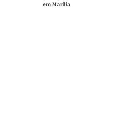
em Marília