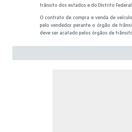
trânsito dos estados e do Distrito Federal
O contrato de compra e venda de veícul
pelo vendedor perante o órgão de trânsit
deve ser acatado pelos órgãos de trânsito