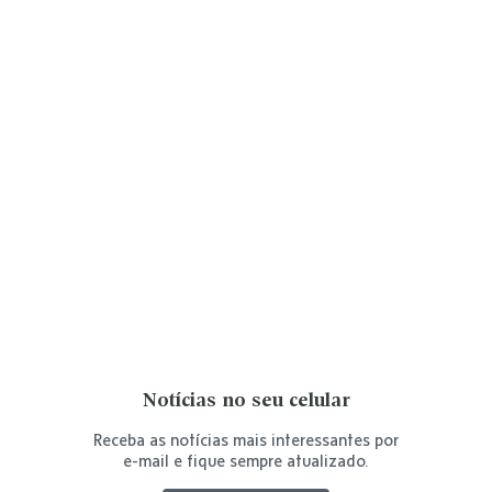
Notícias no seu celular
Receba as notícias mais interessantes por
e-mail e fique sempre atualizado.