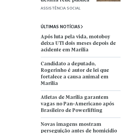
desafia rede pública
ASSISTÊNCIA SOCIAL
ÚLTIMAS NOTÍCIAS
Após luta pela vida, motoboy
deixa UTI dois meses depois de
acidente em Marília
Candidato a deputado,
Rogerinho é autor de lei que
fortalece a causa animal em
Marília
Atletas de Marília garantem
vagas no Pan-Americano após
Brasileiro de Powerlifting
Novas imagens mostram
perseguição antes de homicídio