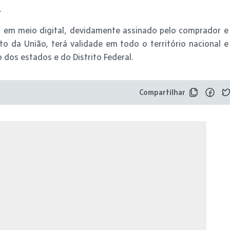
.
o em meio digital, devidamente assinado pelo comprador e
o da União, terá validade em todo o território nacional e
 dos estados e do Distrito Federal.
Compartilhar