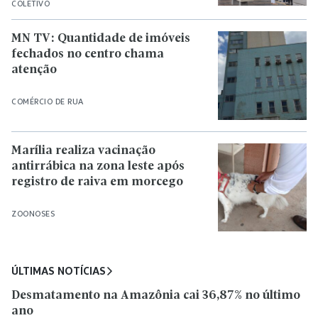
COLETIVO
MN TV: Quantidade de imóveis
fechados no centro chama
atenção
COMÉRCIO DE RUA
Marília realiza vacinação
antirrábica na zona leste após
registro de raiva em morcego
ZOONOSES
ÚLTIMAS NOTÍCIAS
Desmatamento na Amazônia cai 36,87% no último
ano