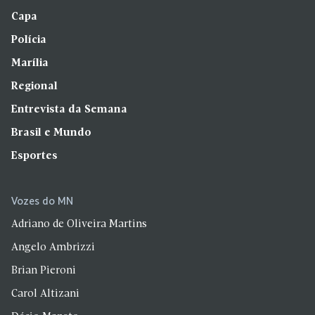
Capa
Polícia
Marília
Regional
Entrevista da Semana
Brasil e Mundo
Esportes
Vozes do MN
Adriano de Oliveira Martins
Angelo Ambrizzi
Brian Pieroni
Carol Altizani