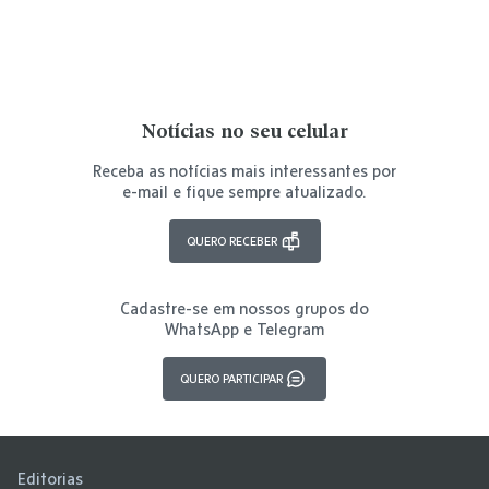
Notícias no seu celular
Receba as notícias mais interessantes por
e-mail e fique sempre atualizado.
QUERO RECEBER
Cadastre-se em nossos grupos do
WhatsApp e Telegram
QUERO PARTICIPAR
Editorias