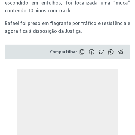
escondido em entulhos, foi localizada uma “muca”
contendo 10 pinos com crack.
Rafael foi preso em flagrante por tráfico e resistência e
agora fica à disposição da Justiça.
Compartilhar