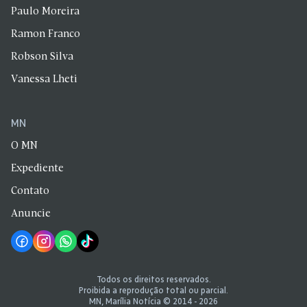
Paulo Moreira
Ramon Franco
Robson Silva
Vanessa Lheti
MN
O MN
Expediente
Contato
Anuncie
Todos os direitos reservados.
Proibida a reprodução total ou parcial.
MN, Marília Notícia © 2014 - 2026