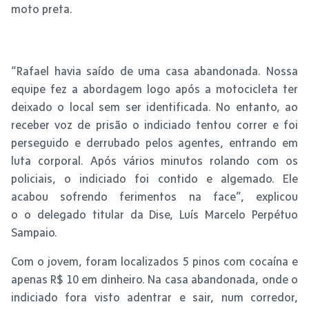
moto preta.
“Rafael havia saído de uma casa abandonada. Nossa
equipe fez a abordagem logo após a motocicleta ter
deixado o local sem ser identificada. No entanto, ao
receber voz de prisão o indiciado tentou correr e foi
perseguido e derrubado pelos agentes, entrando em
luta corporal. Após vários minutos rolando com os
policiais, o indiciado foi contido e algemado. Ele
acabou sofrendo ferimentos na face”, explicou
o o delegado titular da Dise, Luís Marcelo Perpétuo
Sampaio.
Com o jovem, foram localizados 5 pinos com cocaína e
apenas R$ 10 em dinheiro. Na casa abandonada, onde o
indiciado fora visto adentrar e sair, num corredor,