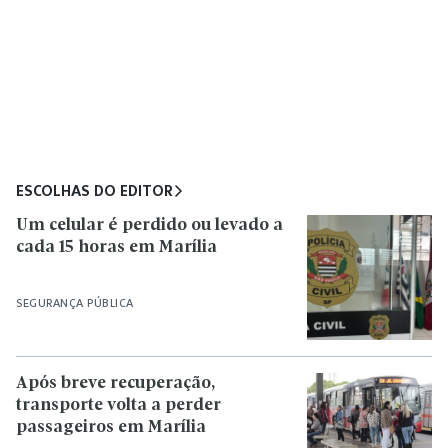
ESCOLHAS DO EDITOR
Um celular é perdido ou levado a
cada 15 horas em Marília
SEGURANÇA PÚBLICA
Após breve recuperação,
transporte volta a perder
passageiros em Marília