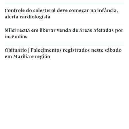
Controle do colesterol deve começar na infância,
alerta cardiologista
Milei recua em liberar venda de áreas afetadas por
incêndios
Obituário | Falecimentos registrados neste sábado
em Marília e região