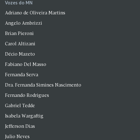
Vozes do MN
Adriano de Oliveira Martins
Angelo Ambrizzi
Brian Pieroni
Carol Altizani
Décio Mazeto
Fabiano Del Masso
Fernanda Serva
Dra. Fernanda Simines Nascimento
Fernando Rodrigues
Gabriel Tedde
Isabela Wargaftig
Jefferson Dias
Julio Neves