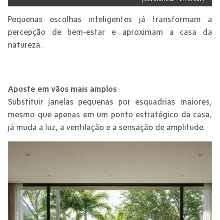
Pequenas escolhas inteligentes já transformam a
percepção de bem-estar e aproximam a casa da
natureza.
Aposte em vãos mais amplos
Substituir janelas pequenas por esquadrias maiores,
mesmo que apenas em um ponto estratégico da casa,
já muda a luz, a ventilação e a sensação de amplitude.