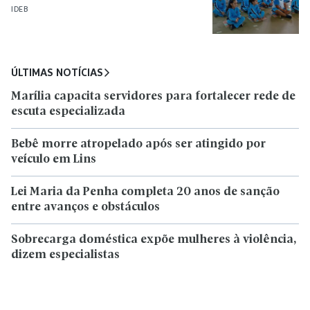
IDEB
ÚLTIMAS NOTÍCIAS
Marília capacita servidores para fortalecer rede de
escuta especializada
Bebê morre atropelado após ser atingido por
veículo em Lins
Lei Maria da Penha completa 20 anos de sanção
entre avanços e obstáculos
Sobrecarga doméstica expõe mulheres à violência,
dizem especialistas