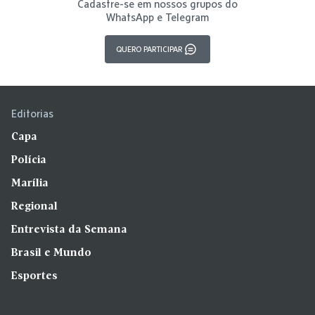
Cadastre-se em nossos grupos do
WhatsApp e Telegram
QUERO PARTICIPAR
Editorias
Capa
Polícia
Marília
Regional
Entrevista da Semana
Brasil e Mundo
Esportes