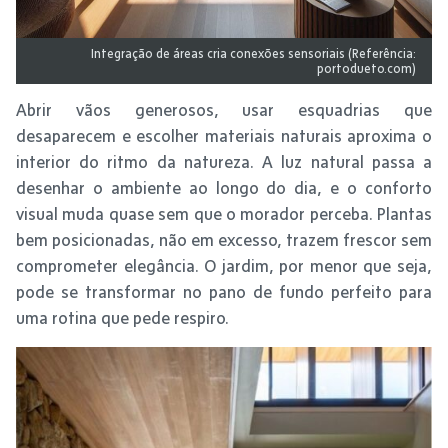
Integração de áreas cria conexões sensoriais (Referência:
portodueto.com)
Abrir vãos generosos, usar esquadrias que
desaparecem e escolher materiais naturais aproxima o
interior do ritmo da natureza. A luz natural passa a
desenhar o ambiente ao longo do dia, e o conforto
visual muda quase sem que o morador perceba. Plantas
bem posicionadas, não em excesso, trazem frescor sem
comprometer elegância. O jardim, por menor que seja,
pode se transformar no pano de fundo perfeito para
uma rotina que pede respiro.