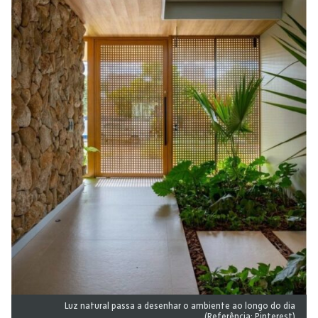
Luz natural passa a desenhar o ambiente ao longo do dia
(Referência: Pinterest)