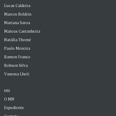
Lucas Caldeira
Marcos Boldrin
Mariana Saroa
Mateus Castanheira
Natália Thomé
Paulo Moreira
Ramon Franco
Robson Silva
Vanessa Lheti
MN
O MN
Expediente