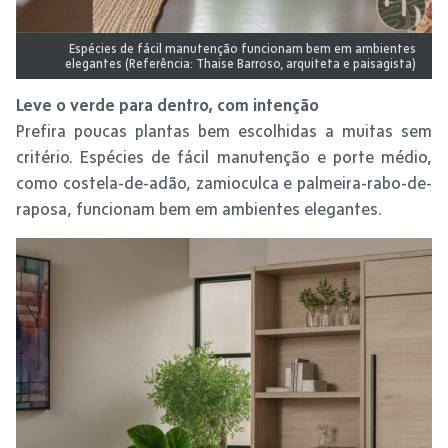
Espécies de fácil manutenção funcionam bem em ambientes
elegantes (Referência: Thaise Barroso, arquiteta e paisagista)
Leve o verde para dentro, com intenção
Prefira poucas plantas bem escolhidas a muitas sem
critério. Espécies de fácil manutenção e porte médio,
como costela-de-adão, zamioculca e palmeira-rabo-de-
raposa, funcionam bem em ambientes elegantes.