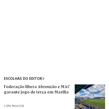
ESCOLHAS DO EDITOR
Federação libera Abreuzão e MAC
garante jogo de terça em Marília
COPA PAULISTA