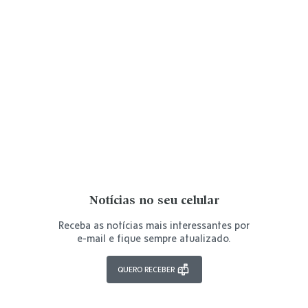
Notícias no seu celular
Receba as notícias mais interessantes por
e-mail e fique sempre atualizado.
QUERO RECEBER