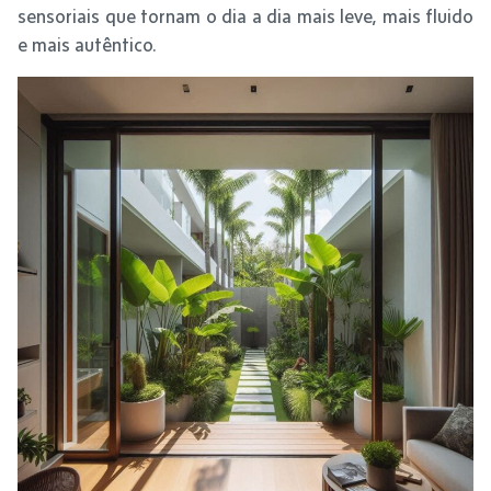
sensoriais que tornam o dia a dia mais leve, mais fluido
e mais autêntico.