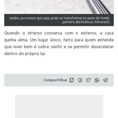
Jardim, por menor que seja, pode se transformar no pano de fundo
perfeito (Referência: Pinterest)
Quando o interno conversa com o externo, a casa
ganha alma. Um lugar único, feito para quem entende
que viver bem é sobre sentir e se permitir desacelerar
dentro do próprio lar.
Compartilhar