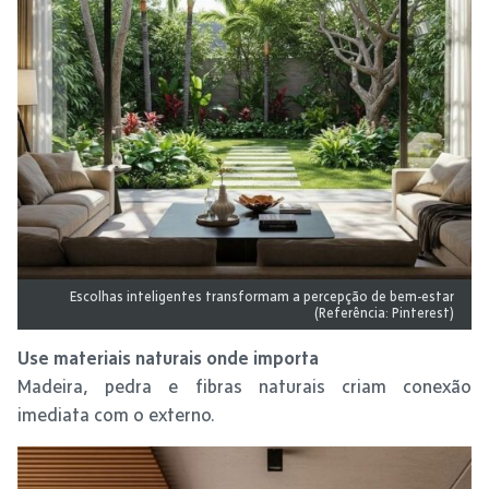
Escolhas inteligentes transformam a percepção de bem-estar
(Referência: Pinterest)
Use materiais naturais onde importa
Madeira, pedra e fibras naturais criam conexão
imediata com o externo.