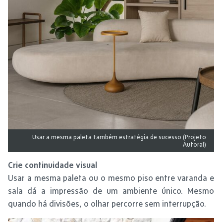
Usar a mesma paleta também estratégia de sucesso (Projeto
Autoral)
Crie continuidade visual
Usar a mesma paleta ou o mesmo piso entre varanda e
sala dá a impressão de um ambiente único. Mesmo
quando há divisões, o olhar percorre sem interrupção.