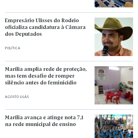
Empresário Ulisses do Rodeio
oficializa candidatura à Câmara
dos Deputados
POLÍTICA
Marília amplia rede de proteção,
mas tem desafio de romper
silêncio antes do feminicídio
AGOSTO LILÁS
Marília avança e atinge nota 7,1
na rede municipal de ensino