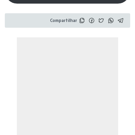
Compartilhar