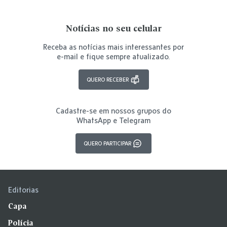
Notícias no seu celular
Receba as notícias mais interessantes por
e-mail e fique sempre atualizado.
QUERO RECEBER
Cadastre-se em nossos grupos do
WhatsApp e Telegram
QUERO PARTICIPAR
Editorias
Capa
Polícia