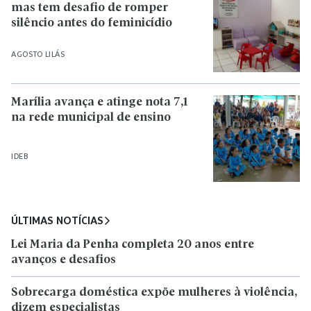
mas tem desafio de romper
silêncio antes do feminicídio
AGOSTO LILÁS
Marília avança e atinge nota 7,1
na rede municipal de ensino
IDEB
ÚLTIMAS NOTÍCIAS
Lei Maria da Penha completa 20 anos entre
avanços e desafios
Sobrecarga doméstica expõe mulheres à violência,
dizem especialistas