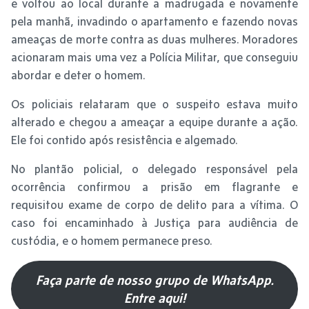
e voltou ao local durante a madrugada e novamente
pela manhã, invadindo o apartamento e fazendo novas
ameaças de morte contra as duas mulheres. Moradores
acionaram mais uma vez a Polícia Militar, que conseguiu
abordar e deter o homem.
Os policiais relataram que o suspeito estava muito
alterado e chegou a ameaçar a equipe durante a ação.
Ele foi contido após resistência e algemado.
No plantão policial, o delegado responsável pela
ocorrência confirmou a prisão em flagrante e
requisitou exame de corpo de delito para a vítima. O
caso foi encaminhado à Justiça para audiência de
custódia, e o homem permanece preso.
Faça parte de nosso grupo de WhatsApp.
Entre aqui!