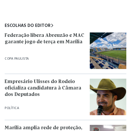
ESCOLHAS DO EDITOR
Federação libera Abreuzão e MAC
garante jogo de terça em Marília
COPA PAULISTA
Empresário Ulisses do Rodeio
oficializa candidatura à Câmara
dos Deputados
POLÍTICA
Marília amplia rede de proteção,