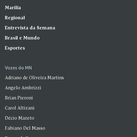
Marília
Regional
Entrevista da Semana
Brasil e Mundo
Esportes
Vozes do MN
Adriano de Oliveira Martins
Angelo Ambrizzi
Brian Pieroni
Carol Altizani
Décio Mazeto
Fabiano Del Masso