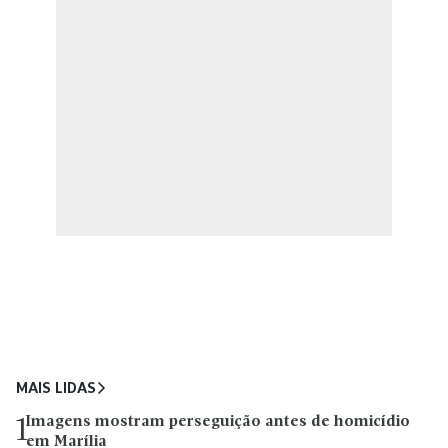
MAIS LIDAS
Imagens mostram perseguição antes de homicídio
1
em Marília