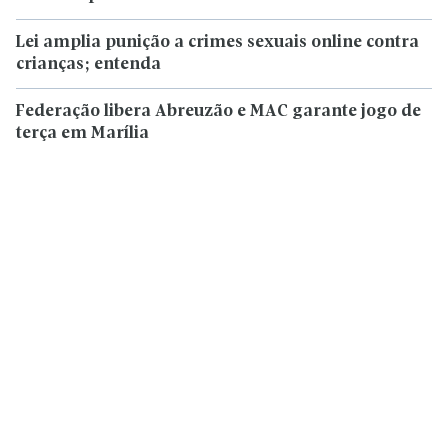
Lei amplia punição a crimes sexuais online contra
crianças; entenda
Federação libera Abreuzão e MAC garante jogo de
terça em Marília