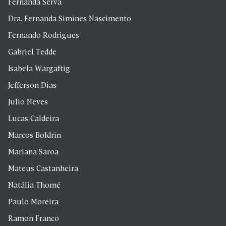
Fernanda Serva
Dra. Fernanda Simines Nascimento
Fernando Rodrigues
Gabriel Tedde
Isabela Wargaftig
Jefferson Dias
Julio Neves
Lucas Caldeira
Marcos Boldrin
Mariana Saroa
Mateus Castanheira
Natália Thomé
Paulo Moreira
Ramon Franco