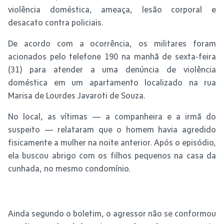
violência doméstica, ameaça, lesão corporal e
desacato contra policiais.
De acordo com a ocorrência, os militares foram
acionados pelo telefone 190 na manhã de sexta-feira
(31) para atender a uma denúncia de violência
doméstica em um apartamento localizado na rua
Marisa de Lourdes Javaroti de Souza.
No local, as vítimas — a companheira e a irmã do
suspeito — relataram que o homem havia agredido
fisicamente a mulher na noite anterior. Após o episódio,
ela buscou abrigo com os filhos pequenos na casa da
cunhada, no mesmo condomínio.
Ainda segundo o boletim, o agressor não se conformou