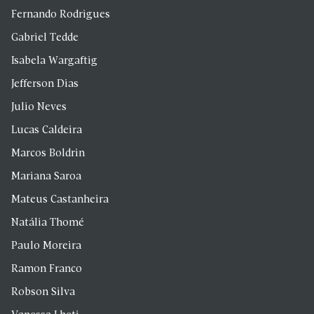
Fernando Rodrigues
Gabriel Tedde
Isabela Wargaftig
Jefferson Dias
Julio Neves
Lucas Caldeira
Marcos Boldrin
Mariana Saroa
Mateus Castanheira
Natália Thomé
Paulo Moreira
Ramon Franco
Robson Silva