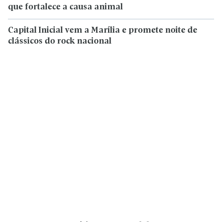
que fortalece a causa animal
Capital Inicial vem a Marília e promete noite de
clássicos do rock nacional