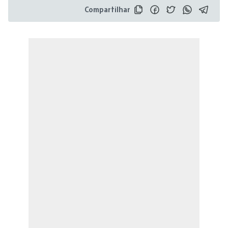
Compartilhar