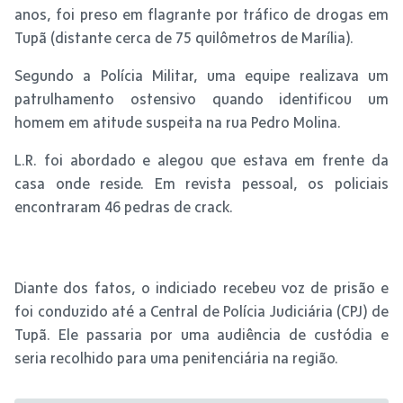
anos, foi preso em flagrante por tráfico de drogas em
Tupã (distante cerca de 75 quilômetros de Marília).
Segundo a Polícia Militar, uma equipe realizava um
patrulhamento ostensivo quando identificou um
homem em atitude suspeita na rua Pedro Molina.
L.R. foi abordado e alegou que estava em frente da
casa onde reside. Em revista pessoal, os policiais
encontraram 46 pedras de crack.
Diante dos fatos, o indiciado recebeu voz de prisão e
foi conduzido até a Central de Polícia Judiciária (CPJ) de
Tupã. Ele passaria por uma audiência de custódia e
seria recolhido para uma penitenciária na região.