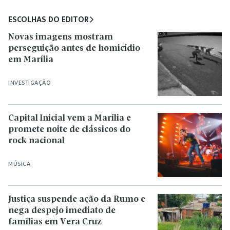
ESCOLHAS DO EDITOR
Novas imagens mostram
perseguição antes de homicídio
em Marília
INVESTIGAÇÃO
Capital Inicial vem a Marília e
promete noite de clássicos do
rock nacional
MÚSICA
Justiça suspende ação da Rumo e
nega despejo imediato de
famílias em Vera Cruz