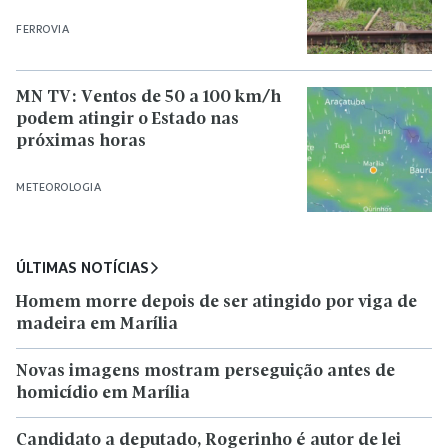
FERROVIA
MN TV: Ventos de 50 a 100 km/h
podem atingir o Estado nas
próximas horas
METEOROLOGIA
ÚLTIMAS NOTÍCIAS
Homem morre depois de ser atingido por viga de
madeira em Marília
Novas imagens mostram perseguição antes de
homicídio em Marília
Candidato a deputado, Rogerinho é autor de lei