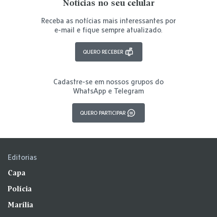
Notícias no seu celular
Receba as notícias mais interessantes por
e-mail e fique sempre atualizado.
QUERO RECEBER
Cadastre-se em nossos grupos do
WhatsApp e Telegram
QUERO PARTICIPAR
Editorias
Capa
Polícia
Marília