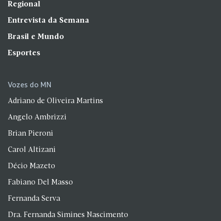
Regional
Entrevista da Semana
Brasil e Mundo
Esportes
Vozes do MN
Adriano de Oliveira Martins
Angelo Ambrizzi
Brian Pieroni
Carol Altizani
Décio Mazeto
Fabiano Del Masso
Fernanda Serva
Dra. Fernanda Simines Nascimento