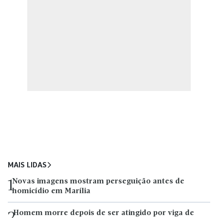
MAIS LIDAS
Novas imagens mostram perseguição antes de
1
homicídio em Marília
Homem morre depois de ser atingido por viga de