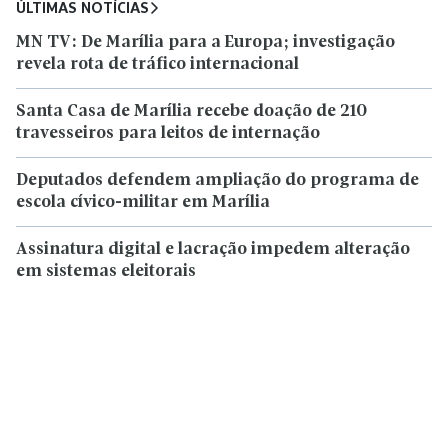
ÚLTIMAS NOTÍCIAS
MN TV: De Marília para a Europa; investigação
revela rota de tráfico internacional
Santa Casa de Marília recebe doação de 210
travesseiros para leitos de internação
Deputados defendem ampliação do programa de
escola cívico-militar em Marília
Assinatura digital e lacração impedem alteração
em sistemas eleitorais