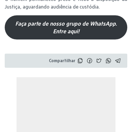
Justiça, aguardando audiência de custódia.
Faça parte de nosso grupo de WhatsApp.
Entre aqui!
Compartilhar