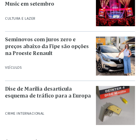
Music em setembro
CULTURA E LAZER
Seminovos com juros zero e
preços abaixo da Fipe são opções
na Proeste Renault
VEÍCULOS
Dise de Marília desarticula
esquema de tráfico para a Europa
CRIME INTERNACIONAL