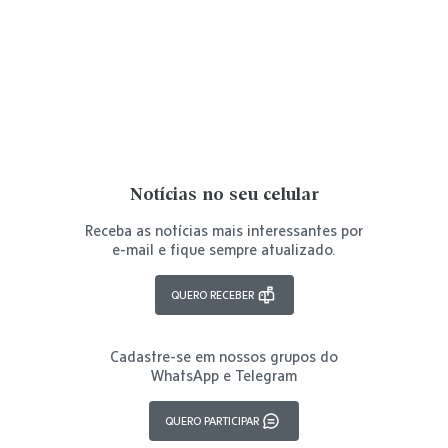
Notícias no seu celular
Receba as notícias mais interessantes por
e-mail e fique sempre atualizado.
QUERO RECEBER
Cadastre-se em nossos grupos do
WhatsApp e Telegram
QUERO PARTICIPAR