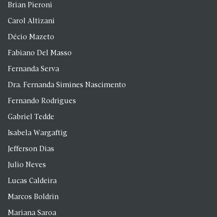
Brian Pieroni
Carol Altizani
Décio Mazeto
Fabiano Del Masso
Fernanda Serva
Dra. Fernanda Simines Nascimento
Fernando Rodrigues
Gabriel Tedde
Isabela Wargaftig
Jefferson Dias
Julio Neves
Lucas Caldeira
Marcos Boldrin
Mariana Saroa