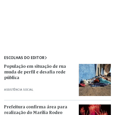
ESCOLHAS DO EDITOR
População em situação de rua
muda de perfil e desafia rede
pública
ASSISTÊNCIA SOCIAL
Prefeitura confirma área para
realização do Marília Rodeo