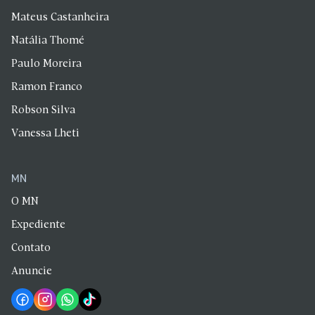
Mateus Castanheira
Natália Thomé
Paulo Moreira
Ramon Franco
Robson Silva
Vanessa Lheti
MN
O MN
Expediente
Contato
Anuncie