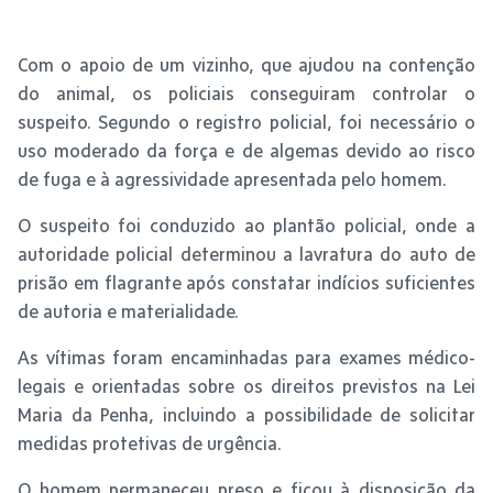
Com o apoio de um vizinho, que ajudou na contenção
do animal, os policiais conseguiram controlar o
suspeito. Segundo o registro policial, foi necessário o
uso moderado da força e de algemas devido ao risco
de fuga e à agressividade apresentada pelo homem.
O suspeito foi conduzido ao plantão policial, onde a
autoridade policial determinou a lavratura do auto de
prisão em flagrante após constatar indícios suficientes
de autoria e materialidade.
As vítimas foram encaminhadas para exames médico-
legais e orientadas sobre os direitos previstos na Lei
Maria da Penha, incluindo a possibilidade de solicitar
medidas protetivas de urgência.
O homem permaneceu preso e ficou à disposição da