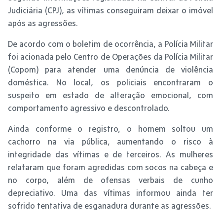
Judiciária (CPJ), as vítimas conseguiram deixar o imóvel
após as agressões.
De acordo com o boletim de ocorrência, a Polícia Militar
foi acionada pelo Centro de Operações da Polícia Militar
(Copom) para atender uma denúncia de violência
doméstica. No local, os policiais encontraram o
suspeito em estado de alteração emocional, com
comportamento agressivo e descontrolado.
Ainda conforme o registro, o homem soltou um
cachorro na via pública, aumentando o risco à
integridade das vítimas e de terceiros. As mulheres
relataram que foram agredidas com socos na cabeça e
no corpo, além de ofensas verbais de cunho
depreciativo. Uma das vítimas informou ainda ter
sofrido tentativa de esganadura durante as agressões.