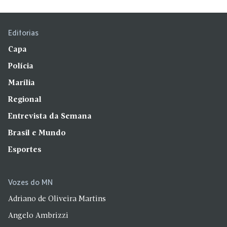
Editorias
Capa
Polícia
Marília
Regional
Entrevista da Semana
Brasil e Mundo
Esportes
Vozes do MN
Adriano de Oliveira Martins
Angelo Ambrizzi