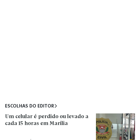
ESCOLHAS DO EDITOR
Um celular é perdido ou levado a
cada 15 horas em Marília