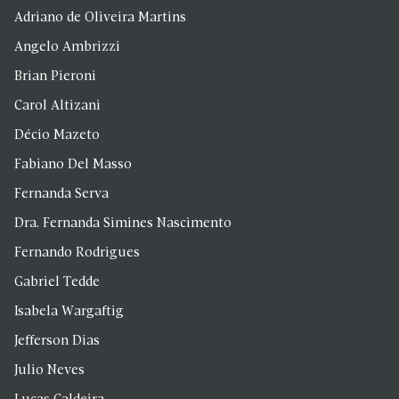
Adriano de Oliveira Martins
Angelo Ambrizzi
Brian Pieroni
Carol Altizani
Décio Mazeto
Fabiano Del Masso
Fernanda Serva
Dra. Fernanda Simines Nascimento
Fernando Rodrigues
Gabriel Tedde
Isabela Wargaftig
Jefferson Dias
Julio Neves