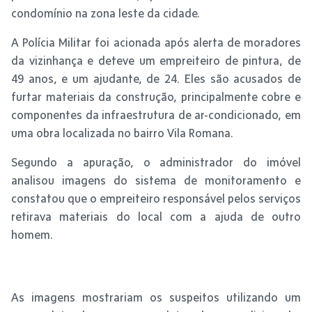
condomínio na zona leste da cidade.
A Polícia Militar foi acionada após alerta de moradores
da vizinhança e deteve um empreiteiro de pintura, de
49 anos, e um ajudante, de 24. Eles são acusados de
furtar materiais da construção, principalmente cobre e
componentes da infraestrutura de ar-condicionado, em
uma obra localizada no bairro Vila Romana.
Segundo a apuração, o administrador do imóvel
analisou imagens do sistema de monitoramento e
constatou que o empreiteiro responsável pelos serviços
retirava materiais do local com a ajuda de outro
homem.
As imagens mostrariam os suspeitos utilizando um