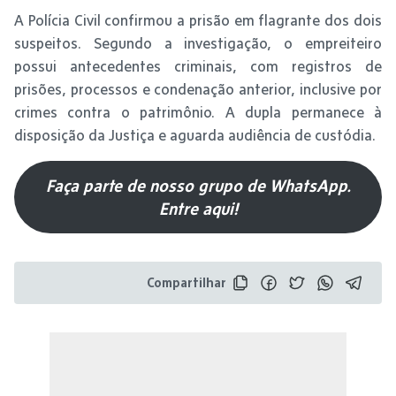
A Polícia Civil confirmou a prisão em flagrante dos dois
suspeitos. Segundo a investigação, o empreiteiro
possui antecedentes criminais, com registros de
prisões, processos e condenação anterior, inclusive por
crimes contra o patrimônio. A dupla permanece à
disposição da Justiça e aguarda audiência de custódia.
Faça parte de nosso grupo de WhatsApp.
Entre aqui!
Compartilhar