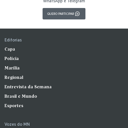
WhatsApp e Telegram
QUERO PARTICIPAR
Editorias
Capa
Polícia
Marília
Regional
Entrevista da Semana
Brasil e Mundo
Esportes
Vozes do MN