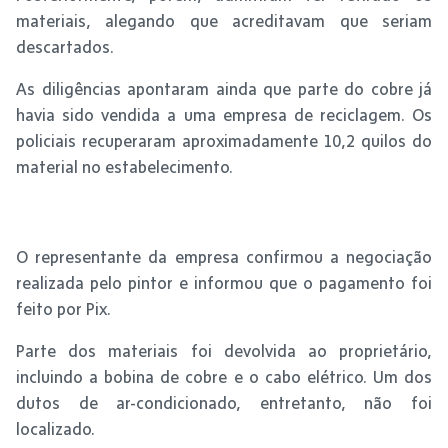
materiais, alegando que acreditavam que seriam
descartados.
As diligências apontaram ainda que parte do cobre já
havia sido vendida a uma empresa de reciclagem. Os
policiais recuperaram aproximadamente 10,2 quilos do
material no estabelecimento.
O representante da empresa confirmou a negociação
realizada pelo pintor e informou que o pagamento foi
feito por Pix.
Parte dos materiais foi devolvida ao proprietário,
incluindo a bobina de cobre e o cabo elétrico. Um dos
dutos de ar-condicionado, entretanto, não foi
localizado.