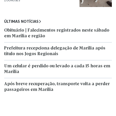
ZOONOSES
ÚLTIMAS NOTÍCIAS
Obituário | Falecimentos registrados neste sábado
em Marília e região
Prefeitura recepciona delegação de Marília após
título nos Jogos Regionais
Um celular é perdido ou levado a cada 15 horas em
Marília
Após breve recuperação, transporte volta a perder
passageiros em Marília