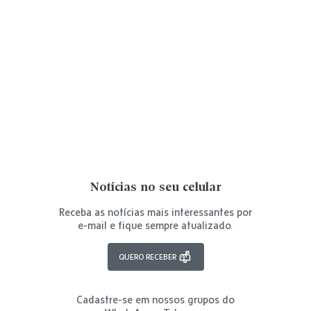
Notícias no seu celular
Receba as notícias mais interessantes por
e-mail e fique sempre atualizado.
QUERO RECEBER
Cadastre-se em nossos grupos do