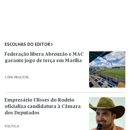
ESCOLHAS DO EDITOR
Federação libera Abreuzão e MAC
garante jogo de terça em Marília
COPA PAULISTA
Empresário Ulisses do Rodeio
oficializa candidatura à Câmara
dos Deputados
POLÍTICA