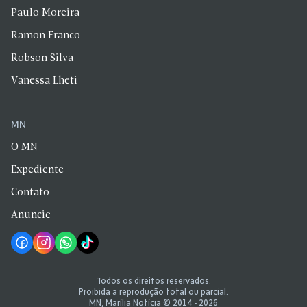
Paulo Moreira
Ramon Franco
Robson Silva
Vanessa Lheti
MN
O MN
Expediente
Contato
Anuncie
Todos os direitos reservados.
Proibida a reprodução total ou parcial.
MN, Marília Notícia © 2014 - 2026