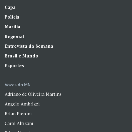
Capa
Polícia
Marília
Regional
Entrevista da Semana
Brasil e Mundo
Esportes
Vozes do MN
Adriano de Oliveira Martins
Angelo Ambrizzi
Brian Pieroni
Carol Altizani