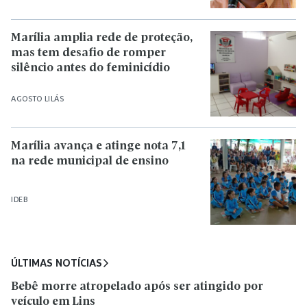
Marília amplia rede de proteção,
mas tem desafio de romper
silêncio antes do feminicídio
AGOSTO LILÁS
Marília avança e atinge nota 7,1
na rede municipal de ensino
IDEB
ÚLTIMAS NOTÍCIAS
Bebê morre atropelado após ser atingido por
veículo em Lins