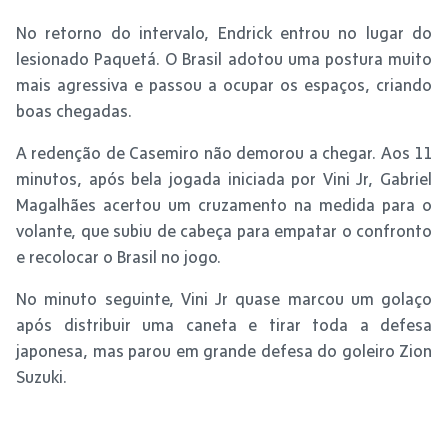
No retorno do intervalo, Endrick entrou no lugar do
lesionado Paquetá. O Brasil adotou uma postura muito
mais agressiva e passou a ocupar os espaços, criando
boas chegadas.
A redenção de Casemiro não demorou a chegar. Aos 11
minutos, após bela jogada iniciada por Vini Jr, Gabriel
Magalhães acertou um cruzamento na medida para o
volante, que subiu de cabeça para empatar o confronto
e recolocar o Brasil no jogo.
No minuto seguinte, Vini Jr quase marcou um golaço
após distribuir uma caneta e tirar toda a defesa
japonesa, mas parou em grande defesa do goleiro Zion
Suzuki.