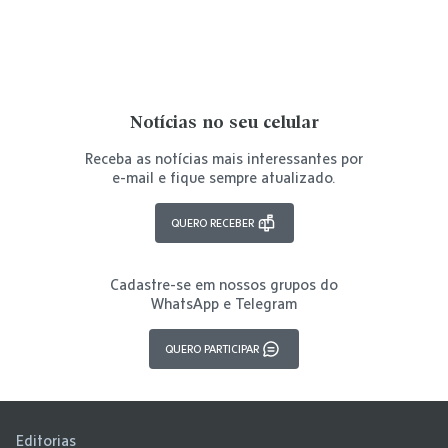
Notícias no seu celular
Receba as notícias mais interessantes por
e-mail e fique sempre atualizado.
QUERO RECEBER
Cadastre-se em nossos grupos do
WhatsApp e Telegram
QUERO PARTICIPAR
Editorias