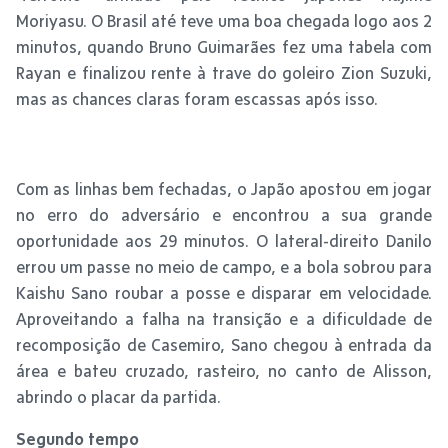
Moriyasu. O Brasil até teve uma boa chegada logo aos 2
minutos, quando Bruno Guimarães fez uma tabela com
Rayan e finalizou rente à trave do goleiro Zion Suzuki,
mas as chances claras foram escassas após isso.
Com as linhas bem fechadas, o Japão apostou em jogar
no erro do adversário e encontrou a sua grande
oportunidade aos 29 minutos. O lateral-direito Danilo
errou um passe no meio de campo, e a bola sobrou para
Kaishu Sano roubar a posse e disparar em velocidade.
Aproveitando a falha na transição e a dificuldade de
recomposição de Casemiro, Sano chegou à entrada da
área e bateu cruzado, rasteiro, no canto de Alisson,
abrindo o placar da partida.
Segundo tempo