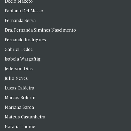
Décio Mazeto
Fabiano Del Masso
Fernanda Serva
Dra. Fernanda Simines Nascimento
Fernando Rodrigues
Gabriel Tedde
Isabela Wargaftig
Jefferson Dias
Julio Neves
Lucas Caldeira
Marcos Boldrin
Mariana Saroa
Mateus Castanheira
Natália Thomé