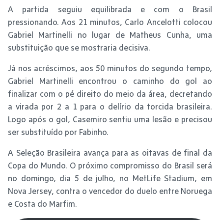
A partida seguiu equilibrada e com o Brasil
pressionando. Aos 21 minutos, Carlo Ancelotti colocou
Gabriel Martinelli no lugar de Matheus Cunha, uma
substituição que se mostraria decisiva.
Já nos acréscimos, aos 50 minutos do segundo tempo,
Gabriel Martinelli encontrou o caminho do gol ao
finalizar com o pé direito do meio da área, decretando
a virada por 2 a 1 para o delírio da torcida brasileira.
Logo após o gol, Casemiro sentiu uma lesão e precisou
ser substituído por Fabinho.
A Seleção Brasileira avança para as oitavas de final da
Copa do Mundo. O próximo compromisso do Brasil será
no domingo, dia 5 de julho, no MetLife Stadium, em
Nova Jersey, contra o vencedor do duelo entre Noruega
e Costa do Marfim.