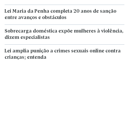
Lei Maria da Penha completa 20 anos de sanção
entre avanços e obstáculos
Sobrecarga doméstica expõe mulheres à violência,
dizem especialistas
Lei amplia punição a crimes sexuais online contra
crianças; entenda