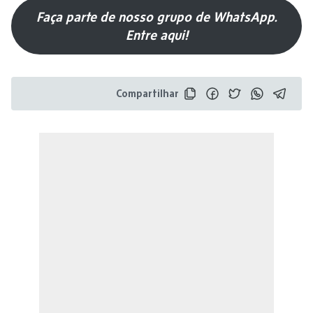
Faça parte de nosso grupo de WhatsApp.
Entre aqui!
Compartilhar