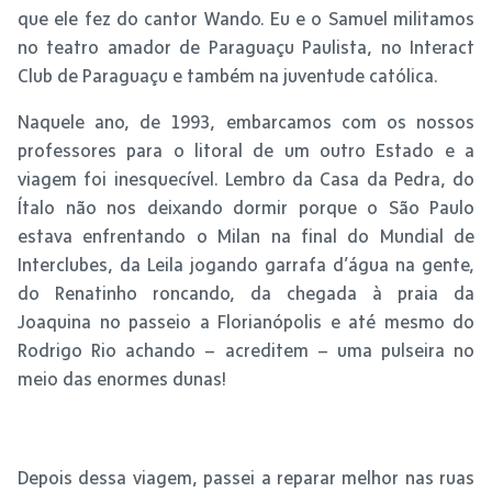
que ele fez do cantor Wando. Eu e o Samuel militamos
no teatro amador de Paraguaçu Paulista, no Interact
Club de Paraguaçu e também na juventude católica.
Naquele ano, de 1993, embarcamos com os nossos
professores para o litoral de um outro Estado e a
viagem foi inesquecível. Lembro da Casa da Pedra, do
Ítalo não nos deixando dormir porque o São Paulo
estava enfrentando o Milan na final do Mundial de
Interclubes, da Leila jogando garrafa d’água na gente,
do Renatinho roncando, da chegada à praia da
Joaquina no passeio a Florianópolis e até mesmo do
Rodrigo Rio achando – acreditem – uma pulseira no
meio das enormes dunas!
Depois dessa viagem, passei a reparar melhor nas ruas