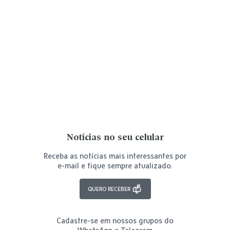
Notícias no seu celular
Receba as notícias mais interessantes por
e-mail e fique sempre atualizado.
QUERO RECEBER
Cadastre-se em nossos grupos do