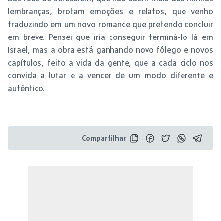
lembranças, brotam emoções e relatos, que venho
traduzindo em um novo romance que pretendo concluir
em breve. Pensei que iria conseguir terminá-lo lá em
Israel, mas a obra está ganhando novo fôlego e novos
capítulos, feito a vida da gente, que a cada ciclo nos
convida a lutar e a vencer de um modo diferente e
autêntico.
Compartilhar