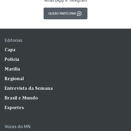
WhatsApp e Telegram
QUERO PARTICIPAR
Editorias
Capa
Polícia
Marília
Regional
Entrevista da Semana
Brasil e Mundo
Esportes
Vozes do MN