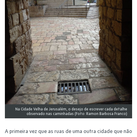
Na Cidade Velha de Jerusalém, o desejo de escrever cada detalhe
observado nas caminhadas (Foto: Ramon Barbosa Franco)
A primeira vez que as ruas de uma outra cidade que não