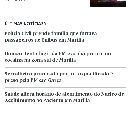
ÚLTIMAS NOTÍCIAS
Polícia Civil prende família que furtava
passageiros de ônibus em Marília
Homem tenta fugir da PM e acaba preso com
cocaína na zona sul de Marília
Serralheiro procurado por furto qualificado é
preso pela PM em Garça
Saúde altera horário de atendimento do Núcleo de
Acolhimento ao Paciente em Marília