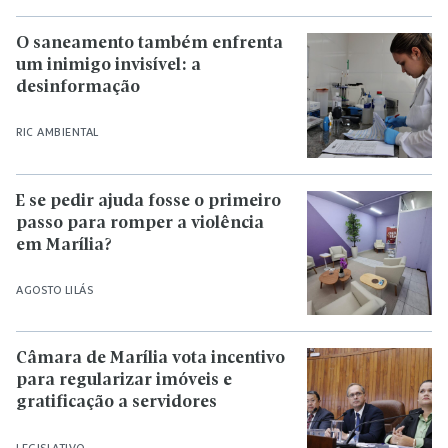
O saneamento também enfrenta
um inimigo invisível: a
desinformação
RIC AMBIENTAL
E se pedir ajuda fosse o primeiro
passo para romper a violência
em Marília?
AGOSTO LILÁS
Câmara de Marília vota incentivo
para regularizar imóveis e
gratificação a servidores
LEGISLATIVO