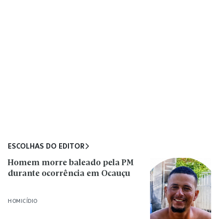
ESCOLHAS DO EDITOR
Homem morre baleado pela PM
durante ocorrência em Ocauçu
HOMICÍDIO