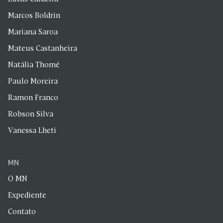
Marcos Boldrin
Mariana Saroa
Mateus Castanheira
Natália Thomé
Paulo Moreira
Ramon Franco
Robson Silva
Vanessa Lheti
MN
O MN
Expediente
Contato