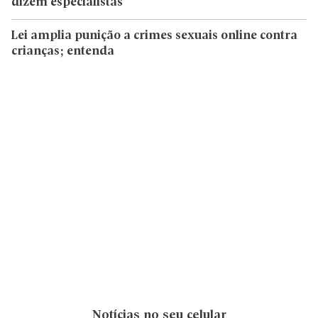
dizem especialistas
Lei amplia punição a crimes sexuais online contra
crianças; entenda
Notícias no seu celular