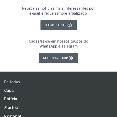
Receba as notícias mais interessantes por
e-mail e fique sempre atualizado.
QUERO RECEBER
Cadastre-se em nossos grupos do
WhatsApp e Telegram
QUERO PARTICIPAR
Editorias
Capa
Polícia
Marília
Regional