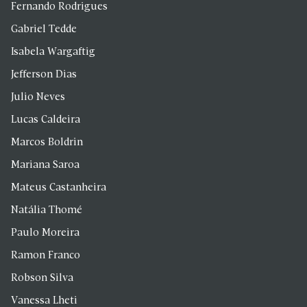
Fernando Rodrigues
Gabriel Tedde
Isabela Wargaftig
Jefferson Dias
Julio Neves
Lucas Caldeira
Marcos Boldrin
Mariana Saroa
Mateus Castanheira
Natália Thomé
Paulo Moreira
Ramon Franco
Robson Silva
Vanessa Lheti