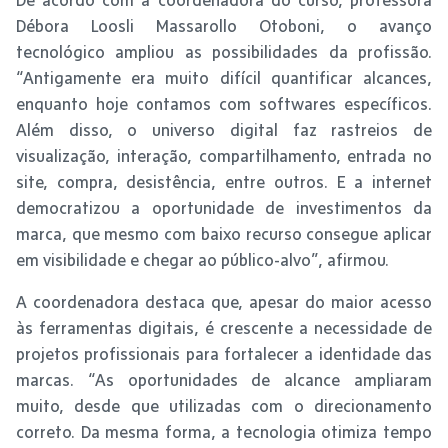
Débora Loosli Massarollo Otoboni, o avanço
tecnológico ampliou as possibilidades da profissão.
“Antigamente era muito difícil quantificar alcances,
enquanto hoje contamos com softwares específicos.
Além disso, o universo digital faz rastreios de
visualização, interação, compartilhamento, entrada no
site, compra, desistência, entre outros. E a internet
democratizou a oportunidade de investimentos da
marca, que mesmo com baixo recurso consegue aplicar
em visibilidade e chegar ao público-alvo”, afirmou.
A coordenadora destaca que, apesar do maior acesso
às ferramentas digitais, é crescente a necessidade de
projetos profissionais para fortalecer a identidade das
marcas. “As oportunidades de alcance ampliaram
muito, desde que utilizadas com o direcionamento
correto. Da mesma forma, a tecnologia otimiza tempo