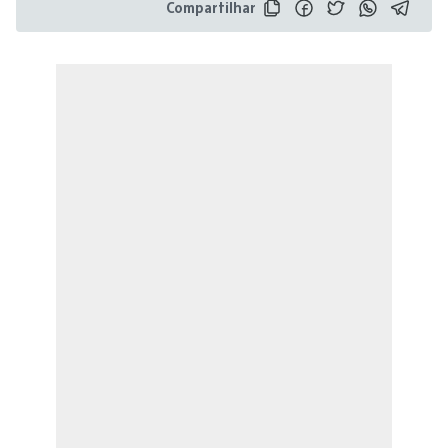
Compartilhar