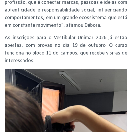
profissão, que é conectar marcas, pessoas e ideias com
autenticidade e responsabilidade social, influenciando
comportamentos, em um grande ecossistema que está
em constante movimento”, afirmou Débora.
As inscrições para o Vestibular Unimar 2026 já estão
abertas, com provas no dia 19 de outubro. O curso
funciona no bloco 11 do campus, que recebe visitas de
interessados.