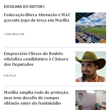
ESCOLHAS DO EDITOR
Federação libera Abreuzão e MAC
garante jogo de terça em Marília
COPA PAULISTA
Empresário Ulisses do Rodeio
oficializa candidatura à Câmara
dos Deputados
POLÍTICA
Marília amplia rede de proteção,
mas tem desafio de romper
silêncio antes do feminicídio