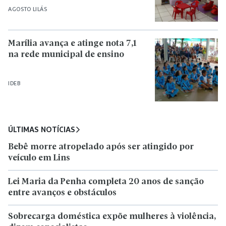
AGOSTO LILÁS
Marília avança e atinge nota 7,1
na rede municipal de ensino
IDEB
ÚLTIMAS NOTÍCIAS
Bebê morre atropelado após ser atingido por
veículo em Lins
Lei Maria da Penha completa 20 anos de sanção
entre avanços e obstáculos
Sobrecarga doméstica expõe mulheres à violência,