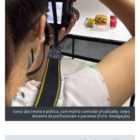
Curso alia teoria e prática, com matriz curricular atualizada, corpo
docente de profissionais e parcerias (Foto: Divulgação)