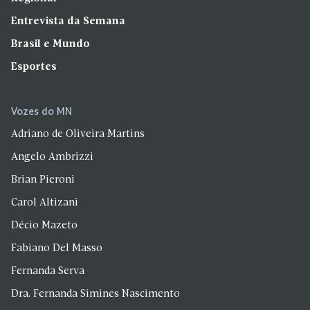
Entrevista da Semana
Brasil e Mundo
Esportes
Vozes do MN
Adriano de Oliveira Martins
Angelo Ambrizzi
Brian Pieroni
Carol Altizani
Décio Mazeto
Fabiano Del Masso
Fernanda Serva
Dra. Fernanda Simines Nascimento