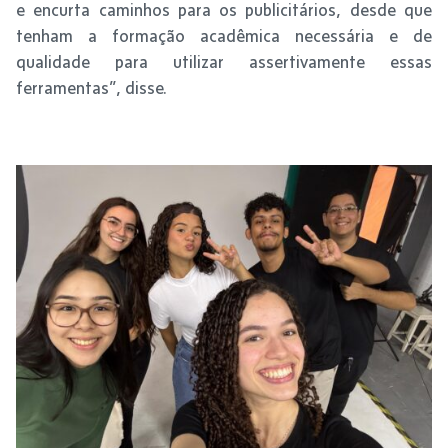
e encurta caminhos para os publicitários, desde que
tenham a formação acadêmica necessária e de
qualidade para utilizar assertivamente essas
ferramentas”, disse.