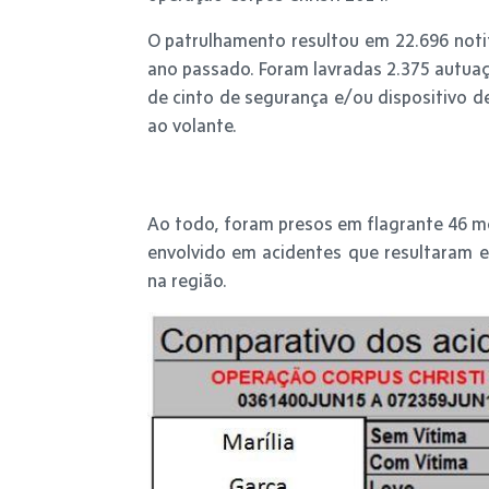
O patrulhamento resultou em 22.696 noti
ano passado. Foram lavradas 2.375 autuaç
de cinto de segurança e/ou dispositivo d
ao volante.
Ao todo, foram presos em flagrante 46 mo
envolvido em acidentes que resultaram 
na região.