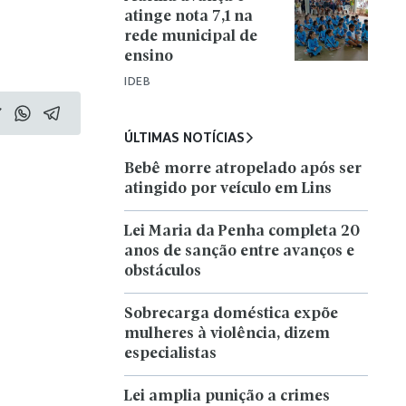
atinge nota 7,1 na
rede municipal de
ensino
IDEB
ÚLTIMAS NOTÍCIAS
Bebê morre atropelado após ser
atingido por veículo em Lins
Lei Maria da Penha completa 20
anos de sanção entre avanços e
obstáculos
Sobrecarga doméstica expõe
mulheres à violência, dizem
especialistas
Lei amplia punição a crimes