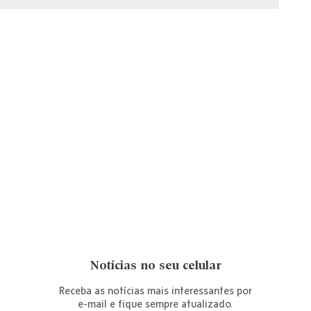
Notícias no seu celular
Receba as notícias mais interessantes por
e-mail e fique sempre atualizado.