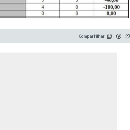
Compartilhar