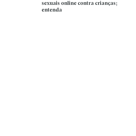
sexuais online contra crianças;
entenda