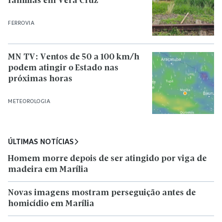
famílias em Vera Cruz
FERROVIA
MN TV: Ventos de 50 a 100 km/h
podem atingir o Estado nas
próximas horas
METEOROLOGIA
ÚLTIMAS NOTÍCIAS
Homem morre depois de ser atingido por viga de
madeira em Marília
Novas imagens mostram perseguição antes de
homicídio em Marília