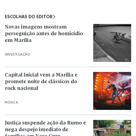
ESCOLHAS DO EDITOR
Novas imagens mostram
perseguição antes de homicídio
em Marília
INVESTIGAÇÃO
Capital Inicial vem a Marília e
promete noite de clássicos do
rock nacional
MÚSICA
Justiça suspende ação da Rumo e
nega despejo imediato de