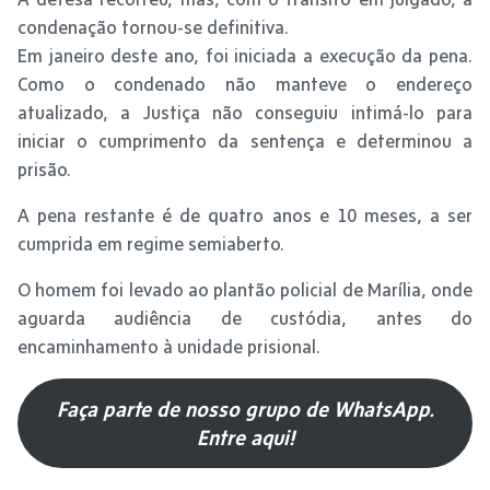
condenação tornou-se definitiva.
Em janeiro deste ano, foi iniciada a execução da pena.
Como o condenado não manteve o endereço
atualizado, a Justiça não conseguiu intimá-lo para
iniciar o cumprimento da sentença e determinou a
prisão.
A pena restante é de quatro anos e 10 meses, a ser
cumprida em regime semiaberto.
O homem foi levado ao plantão policial de Marília, onde
aguarda audiência de custódia, antes do
encaminhamento à unidade prisional.
Faça parte de nosso grupo de WhatsApp.
Entre aqui!