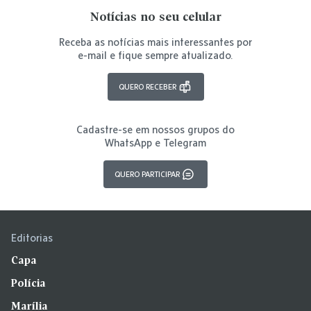
Notícias no seu celular
Receba as notícias mais interessantes por
e-mail e fique sempre atualizado.
QUERO RECEBER
Cadastre-se em nossos grupos do
WhatsApp e Telegram
QUERO PARTICIPAR
Editorias
Capa
Polícia
Marília