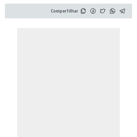
Compartilhar