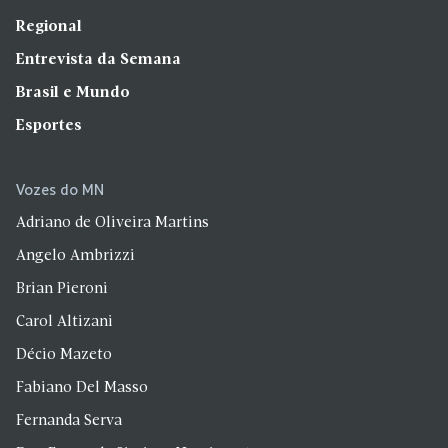
Regional
Entrevista da Semana
Brasil e Mundo
Esportes
Vozes do MN
Adriano de Oliveira Martins
Angelo Ambrizzi
Brian Pieroni
Carol Altizani
Décio Mazeto
Fabiano Del Masso
Fernanda Serva