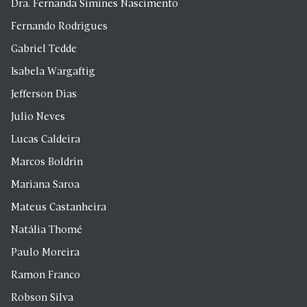
Dra. Fernanda Simines Nascimento
Fernando Rodrigues
Gabriel Tedde
Isabela Wargaftig
Jefferson Dias
Julio Neves
Lucas Caldeira
Marcos Boldrin
Mariana Saroa
Mateus Castanheira
Natália Thomé
Paulo Moreira
Ramon Franco
Robson Silva