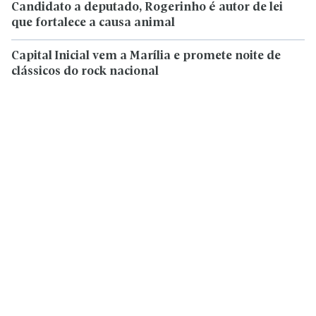
Candidato a deputado, Rogerinho é autor de lei
que fortalece a causa animal
Capital Inicial vem a Marília e promete noite de
clássicos do rock nacional