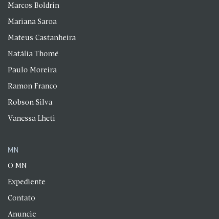
Marcos Boldrin
Mariana Saroa
Mateus Castanheira
Natália Thomé
Paulo Moreira
Ramon Franco
Robson Silva
Vanessa Lheti
MN
O MN
Expediente
Contato
Anuncie