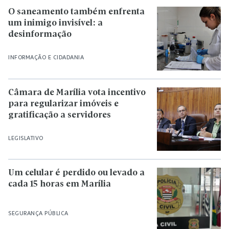
O saneamento também enfrenta
um inimigo invisível: a
desinformação
INFORMAÇÃO E CIDADANIA
Câmara de Marília vota incentivo
para regularizar imóveis e
gratificação a servidores
LEGISLATIVO
Um celular é perdido ou levado a
cada 15 horas em Marília
SEGURANÇA PÚBLICA