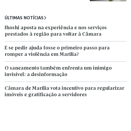
ÚLTIMAS NOTÍCIAS
Ihoshi aposta na experiência e nos serviços
prestados à região para voltar à Câmara
E se pedir ajuda fosse o primeiro passo para
romper a violência em Marília?
O saneamento também enfrenta um inimigo
invisível: a desinformação
Câmara de Marília vota incentivo para regularizar
imóveis e gratificação a servidores