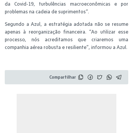
da Covid-19, turbulências macroeconômicas e por
problemas na cadeia de suprimentos”.
Segundo a Azul, a estratégia adotada não se resume
apenas à reorganização financeira. “Ao utilizar esse
processo, nós acreditamos que criaremos uma
companhia aérea robusta e resiliente”, informou a Azul.
Compartilhar