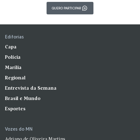
QUERO PARTICIPAR
Editorias
Capa
Polícia
Marília
Regional
Entrevista da Semana
Brasil e Mundo
Esportes
Vozes do MN
Adriano de Oliveira Martins