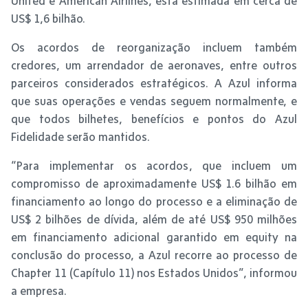
United e American Airlines, está estimada em cerca de
US$ 1,6 bilhão.
Os acordos de reorganização incluem também
credores, um arrendador de aeronaves, entre outros
parceiros considerados estratégicos. A Azul informa
que suas operações e vendas seguem normalmente, e
que todos bilhetes, benefícios e pontos do Azul
Fidelidade serão mantidos.
“Para implementar os acordos, que incluem um
compromisso de aproximadamente US$ 1.6 bilhão em
financiamento ao longo do processo e a eliminação de
US$ 2 bilhões de dívida, além de até US$ 950 milhões
em financiamento adicional garantido em equity na
conclusão do processo, a Azul recorre ao processo de
Chapter 11 (Capítulo 11) nos Estados Unidos”, informou
a empresa.