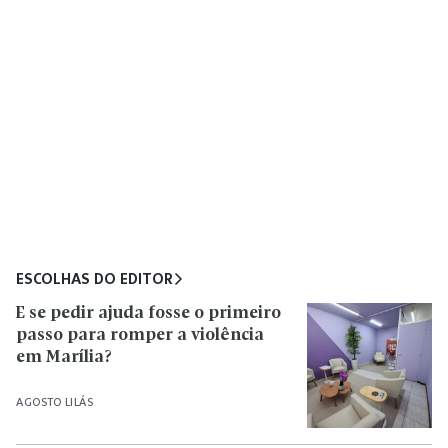
ESCOLHAS DO EDITOR
E se pedir ajuda fosse o primeiro
passo para romper a violência
em Marília?
AGOSTO LILÁS