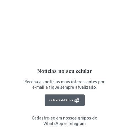
Notícias no seu celular
Receba as notícias mais interessantes por
e-mail e fique sempre atualizado.
QUERO RECEBER
Cadastre-se em nossos grupos do
WhatsApp e Telegram