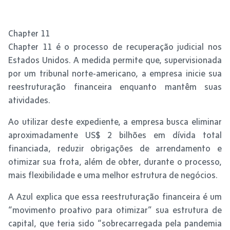
Chapter 11
Chapter 11 é o processo de recuperação judicial nos
Estados Unidos. A medida permite que, supervisionada
por um tribunal norte-americano, a empresa inicie sua
reestruturação financeira enquanto mantêm suas
atividades.
Ao utilizar deste expediente, a empresa busca eliminar
aproximadamente US$ 2 bilhões em dívida total
financiada, reduzir obrigações de arrendamento e
otimizar sua frota, além de obter, durante o processo,
mais flexibilidade e uma melhor estrutura de negócios.
A Azul explica que essa reestruturação financeira é um
“movimento proativo para otimizar” sua estrutura de
capital, que teria sido “sobrecarregada pela pandemia