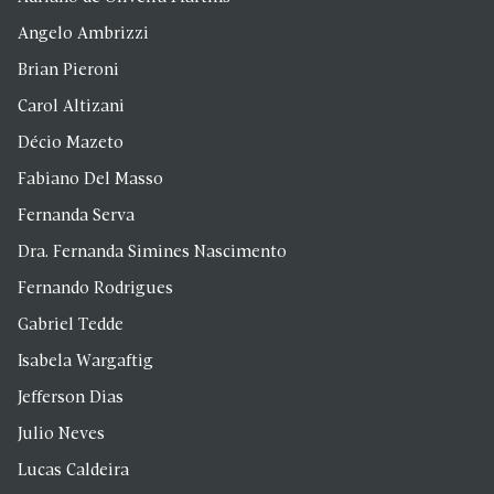
Angelo Ambrizzi
Brian Pieroni
Carol Altizani
Décio Mazeto
Fabiano Del Masso
Fernanda Serva
Dra. Fernanda Simines Nascimento
Fernando Rodrigues
Gabriel Tedde
Isabela Wargaftig
Jefferson Dias
Julio Neves
Lucas Caldeira