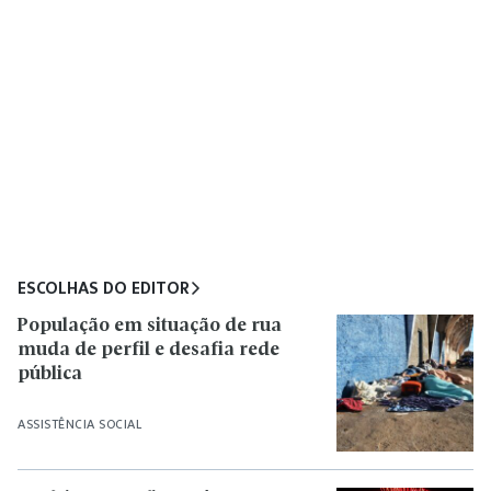
ESCOLHAS DO EDITOR
População em situação de rua
muda de perfil e desafia rede
pública
ASSISTÊNCIA SOCIAL