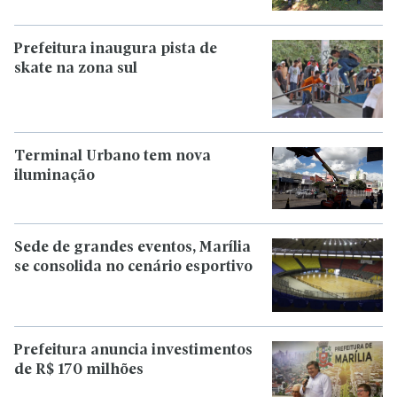
Prefeitura inaugura pista de
skate na zona sul
Terminal Urbano tem nova
iluminação
Sede de grandes eventos, Marília
se consolida no cenário esportivo
Prefeitura anuncia investimentos
de R$ 170 milhões