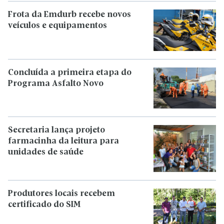
Frota da Emdurb recebe novos
veículos e equipamentos
Concluída a primeira etapa do
Programa Asfalto Novo
Secretaria lança projeto
farmacinha da leitura para
unidades de saúde
Produtores locais recebem
certificado do SIM