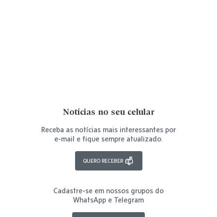
Notícias no seu celular
Receba as notícias mais interessantes por
e-mail e fique sempre atualizado.
QUERO RECEBER
Cadastre-se em nossos grupos do
WhatsApp e Telegram