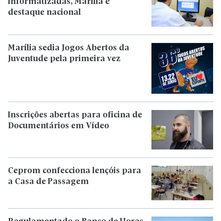
informatizadas, Marília é
destaque nacional
Marília sedia Jogos Abertos da
Juventude pela primeira vez
Inscrições abertas para oficina de
Documentários em Vídeo
Ceprom confecciona lençóis para
a Casa de Passagem