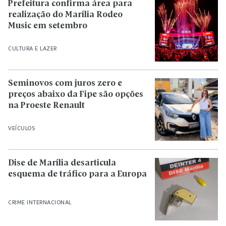
Prefeitura confirma área para
realização do Marília Rodeo
Music em setembro
CULTURA E LAZER
Seminovos com juros zero e
preços abaixo da Fipe são opções
na Proeste Renault
VEÍCULOS
Dise de Marília desarticula
esquema de tráfico para a Europa
CRIME INTERNACIONAL