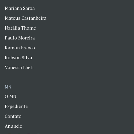
Mariana Saroa
Mateus Castanheira
Natália Thomé
Paulo Moreira
Ramon Franco
Robson Silva
Vanessa Lheti
MN
O MN
Expediente
Contato
Anuncie