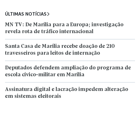
ÚLTIMAS NOTÍCIAS
MN TV: De Marília para a Europa; investigação
revela rota de tráfico internacional
Santa Casa de Marília recebe doação de 210
travesseiros para leitos de internação
Deputados defendem ampliação do programa de
escola cívico-militar em Marília
Assinatura digital e lacração impedem alteração
em sistemas eleitorais