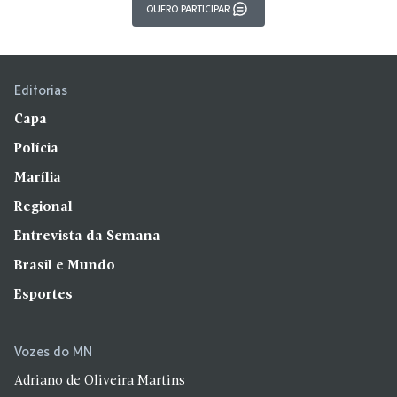
QUERO PARTICIPAR
Editorias
Capa
Polícia
Marília
Regional
Entrevista da Semana
Brasil e Mundo
Esportes
Vozes do MN
Adriano de Oliveira Martins