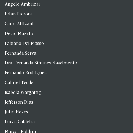
Angelo Ambrizzi
Brian Pieroni
Carol Altizani
Décio Mazeto
Fabiano Del Masso
Fernanda Serva
Dra. Fernanda Simines Nascimento
Fernando Rodrigues
Gabriel Tedde
Isabela Wargaftig
Jefferson Dias
Julio Neves
Lucas Caldeira
Marcos Boldrin