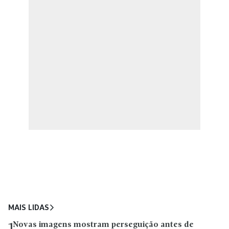
MAIS LIDAS
Novas imagens mostram perseguição antes de