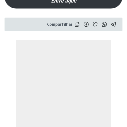
Entre aqui!
Compartilhar