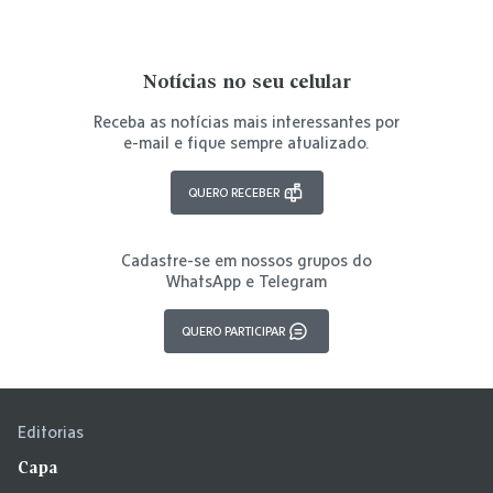
Notícias no seu celular
Receba as notícias mais interessantes por
e-mail e fique sempre atualizado.
QUERO RECEBER
Cadastre-se em nossos grupos do
WhatsApp e Telegram
QUERO PARTICIPAR
Editorias
Capa