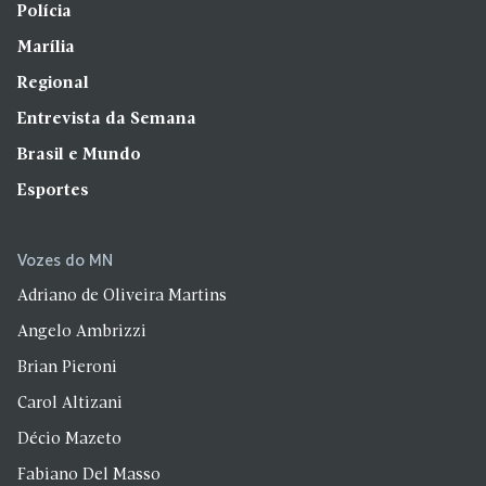
Polícia
Marília
Regional
Entrevista da Semana
Brasil e Mundo
Esportes
Vozes do MN
Adriano de Oliveira Martins
Angelo Ambrizzi
Brian Pieroni
Carol Altizani
Décio Mazeto
Fabiano Del Masso