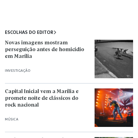
ESCOLHAS DO EDITOR
Novas imagens mostram
perseguição antes de homicídio
em Marília
INVESTIGAÇÃO
Capital Inicial vem a Marília e
promete noite de clássicos do
rock nacional
MÚSICA