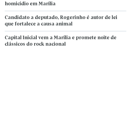
homicídio em Marília
Candidato a deputado, Rogerinho é autor de lei
que fortalece a causa animal
Capital Inicial vem a Marília e promete noite de
clássicos do rock nacional