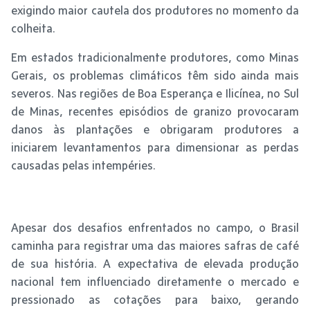
exigindo maior cautela dos produtores no momento da
colheita.
Em estados tradicionalmente produtores, como Minas
Gerais, os problemas climáticos têm sido ainda mais
severos. Nas regiões de Boa Esperança e Ilicínea, no Sul
de Minas, recentes episódios de granizo provocaram
danos às plantações e obrigaram produtores a
iniciarem levantamentos para dimensionar as perdas
causadas pelas intempéries.
Apesar dos desafios enfrentados no campo, o Brasil
caminha para registrar uma das maiores safras de café
de sua história. A expectativa de elevada produção
nacional tem influenciado diretamente o mercado e
pressionado as cotações para baixo, gerando