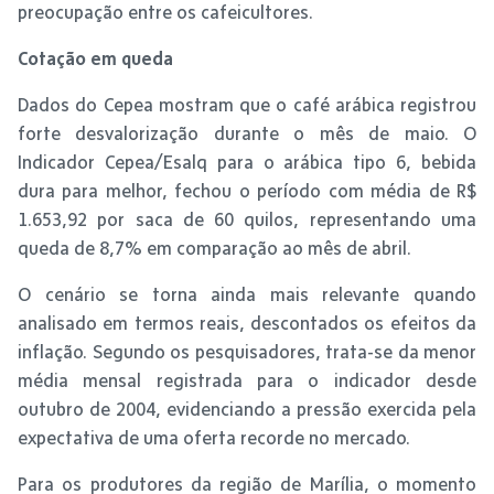
preocupação entre os cafeicultores.
Cotação em queda
Dados do Cepea mostram que o café arábica registrou
forte desvalorização durante o mês de maio. O
Indicador Cepea/Esalq para o arábica tipo 6, bebida
dura para melhor, fechou o período com média de R$
1.653,92 por saca de 60 quilos, representando uma
queda de 8,7% em comparação ao mês de abril.
O cenário se torna ainda mais relevante quando
analisado em termos reais, descontados os efeitos da
inflação. Segundo os pesquisadores, trata-se da menor
média mensal registrada para o indicador desde
outubro de 2004, evidenciando a pressão exercida pela
expectativa de uma oferta recorde no mercado.
Para os produtores da região de Marília, o momento