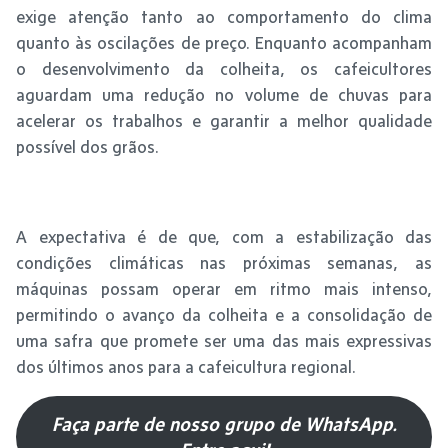
exige atenção tanto ao comportamento do clima
quanto às oscilações de preço. Enquanto acompanham
o desenvolvimento da colheita, os cafeicultores
aguardam uma redução no volume de chuvas para
acelerar os trabalhos e garantir a melhor qualidade
possível dos grãos.
A expectativa é de que, com a estabilização das
condições climáticas nas próximas semanas, as
máquinas possam operar em ritmo mais intenso,
permitindo o avanço da colheita e a consolidação de
uma safra que promete ser uma das mais expressivas
dos últimos anos para a cafeicultura regional.
Faça parte de nosso grupo de WhatsApp.