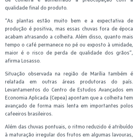
qualidade final do produto.
“As plantas estão muito bem e a expectativa de
produção é positiva, mas essas chuvas fora de época
acabam atrasando a colheita. Além disso, quanto mais
tempo o café permanece no pé ou exposto à umidade,
maior é o risco de perda de qualidade dos grãos”,
afirma Losasso.
Situação observada na região de Marília também é
relatada em outras áreas produtoras do país.
Levantamentos do Centro de Estudos Avançados em
Economia Aplicada (Cepea) apontam que a colheita tem
avançado de forma mais lenta em importantes polos
cafeeiros brasileiros.
Além das chuvas pontuais, o ritmo reduzido é atribuído
à maturação irregular dos frutos em algumas lavouras,