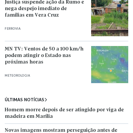
Justiça suspende ação da Rumo e
nega despejo imediato de
famílias em Vera Cruz
FERROVIA
MN TV: Ventos de 50 a 100 km/h
podem atingir o Estado nas
próximas horas
METEOROLOGIA
ÚLTIMAS NOTÍCIAS
Homem morre depois de ser atingido por viga de
madeira em Marília
Novas imagens mostram perseguição antes de