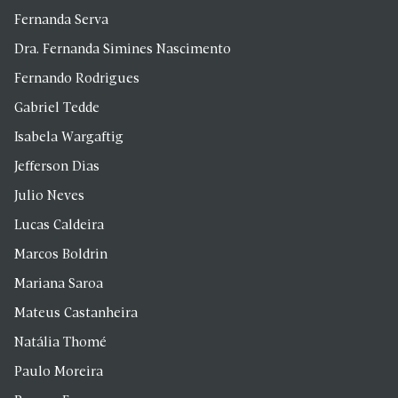
Fernanda Serva
Dra. Fernanda Simines Nascimento
Fernando Rodrigues
Gabriel Tedde
Isabela Wargaftig
Jefferson Dias
Julio Neves
Lucas Caldeira
Marcos Boldrin
Mariana Saroa
Mateus Castanheira
Natália Thomé
Paulo Moreira