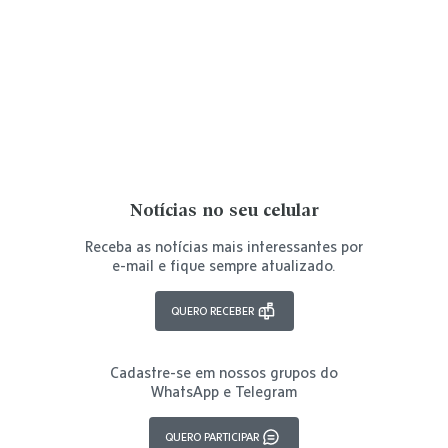
Notícias no seu celular
Receba as notícias mais interessantes por
e-mail e fique sempre atualizado.
QUERO RECEBER
Cadastre-se em nossos grupos do
WhatsApp e Telegram
QUERO PARTICIPAR