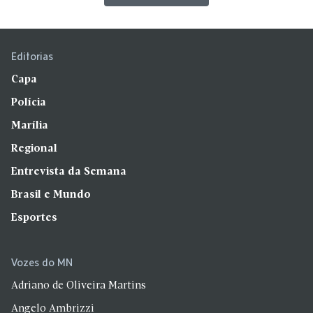
Editorias
Capa
Polícia
Marília
Regional
Entrevista da Semana
Brasil e Mundo
Esportes
Vozes do MN
Adriano de Oliveira Martins
Angelo Ambrizzi