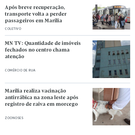
Após breve recuperação,
transporte volta a perder
passageiros em Marília
COLETIVO
MN TV: Quantidade de imóveis
fechados no centro chama
atenção
COMÉRCIO DE RUA
Marília realiza vacinação
antirrábica na zona leste após
registro de raiva em morcego
ZOONOSES