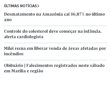
ÚLTIMAS NOTÍCIAS
Desmatamento na Amazônia cai 36,87% no último
ano
Controle do colesterol deve começar na infância,
alerta cardiologista
Milei recua em liberar venda de áreas afetadas por
incêndios
Obituário | Falecimentos registrados neste sábado
em Marília e região