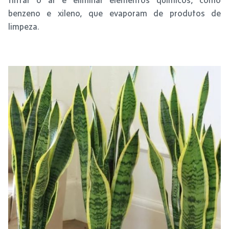
benzeno e xileno, que evaporam de produtos de
limpeza.