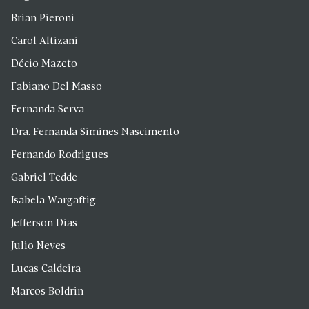
Brian Pieroni
Carol Altizani
Décio Mazeto
Fabiano Del Masso
Fernanda Serva
Dra. Fernanda Simines Nascimento
Fernando Rodrigues
Gabriel Tedde
Isabela Wargaftig
Jefferson Dias
Julio Neves
Lucas Caldeira
Marcos Boldrin