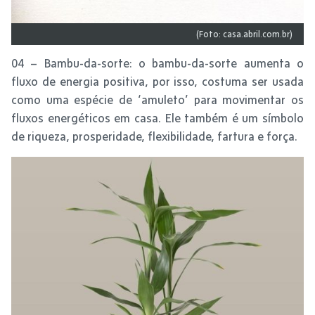
(Foto: casa.abril.com.br)
04 – Bambu-da-sorte: o bambu-da-sorte aumenta o
fluxo de energia positiva, por isso, costuma ser usada
como uma espécie de ‘amuleto’ para movimentar os
fluxos energéticos em casa. Ele também é um símbolo
de riqueza, prosperidade, flexibilidade, fartura e força.