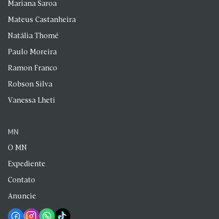
Mariana Saroa
Mateus Castanheira
Natália Thomé
Paulo Moreira
Ramon Franco
Robson Silva
Vanessa Lheti
MN
O MN
Expediente
Contato
Anuncie