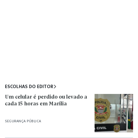
ESCOLHAS DO EDITOR
Um celular é perdido ou levado a
cada 15 horas em Marília
SEGURANÇA PÚBLICA