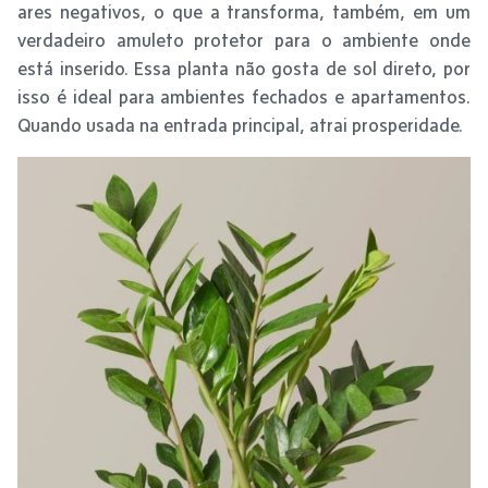
ares negativos, o que a transforma, também, em um
verdadeiro amuleto protetor para o ambiente onde
está inserido. Essa planta não gosta de sol direto, por
isso é ideal para ambientes fechados e apartamentos.
Quando usada na entrada principal, atrai prosperidade.