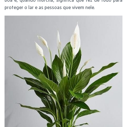
proteger o lar e as pessoas que vivem nele.