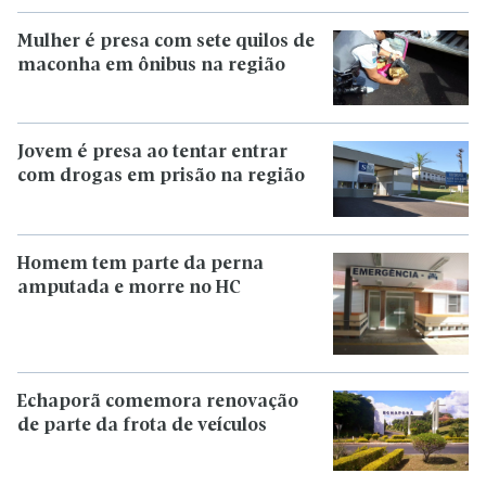
Mulher é presa com sete quilos de
maconha em ônibus na região
Jovem é presa ao tentar entrar
com drogas em prisão na região
Homem tem parte da perna
amputada e morre no HC
Echaporã comemora renovação
de parte da frota de veículos