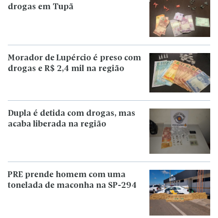
drogas em Tupã
Morador de Lupércio é preso com
drogas e R$ 2,4 mil na região
Dupla é detida com drogas, mas
acaba liberada na região
PRE prende homem com uma
tonelada de maconha na SP-294