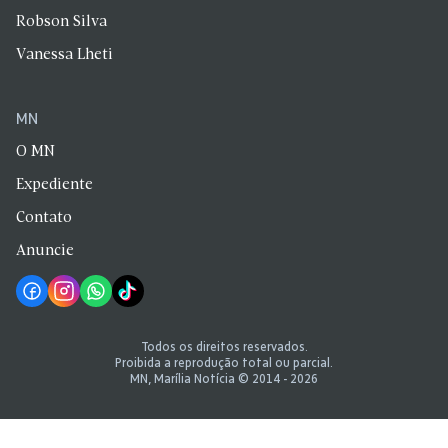
Robson Silva
Vanessa Lheti
MN
O MN
Expediente
Contato
Anuncie
Todos os direitos reservados.
Proibida a reprodução total ou parcial.
MN, Marília Notícia © 2014 - 2026