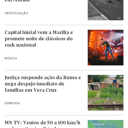
em Marília
INVESTIGAÇÃO
Capital Inicial vem a Marília e
promete noite de clássicos do
rock nacional
MÚSICA
Justiça suspende ação da Rumo e
nega despejo imediato de
famílias em Vera Cruz
FERROVIA
MN TV: Ventos de 50 a 100 km/h