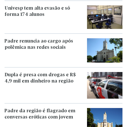
Univesp tem alta evasão e só
forma 174 alunos
Padre renuncia ao cargo após
polêmica nas redes sociais
Dupla é presa com drogas e R$
4,9 mil em dinheiro na região
Padre da região é flagrado em
conversas eróticas com jovem