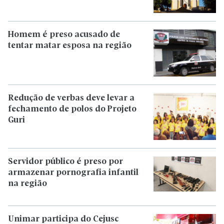
Homem é preso acusado de
tentar matar esposa na região
Redução de verbas deve levar a
fechamento de polos do Projeto
Guri
Servidor público é preso por
armazenar pornografia infantil
na região
Unimar participa do Cejusc