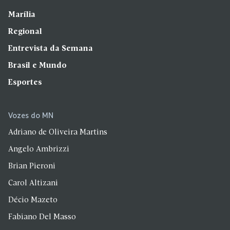
Marília
Regional
Entrevista da Semana
Brasil e Mundo
Esportes
Vozes do MN
Adriano de Oliveira Martins
Angelo Ambrizzi
Brian Pieroni
Carol Altizani
Décio Mazeto
Fabiano Del Masso