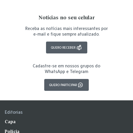
Notícias no seu celular
Receba as notícias mais interessantes por
e-mail e fique sempre atualizado.
QUERO RECEBER
Cadastre-se em nossos grupos do
WhatsApp e Telegram
QUERO PARTICIPAR
Editorias
Capa
Polícia