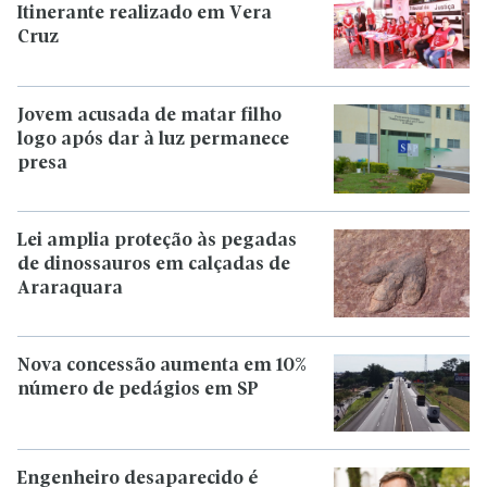
Itinerante realizado em Vera
Cruz
Jovem acusada de matar filho
logo após dar à luz permanece
presa
Lei amplia proteção às pegadas
de dinossauros em calçadas de
Araraquara
Nova concessão aumenta em 10%
número de pedágios em SP
Engenheiro desaparecido é