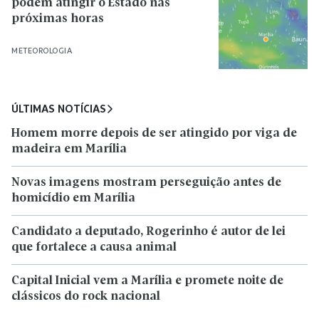
podem atingir o Estado nas
próximas horas
METEOROLOGIA
ÚLTIMAS NOTÍCIAS
Homem morre depois de ser atingido por viga de
madeira em Marília
Novas imagens mostram perseguição antes de
homicídio em Marília
Candidato a deputado, Rogerinho é autor de lei
que fortalece a causa animal
Capital Inicial vem a Marília e promete noite de
clássicos do rock nacional