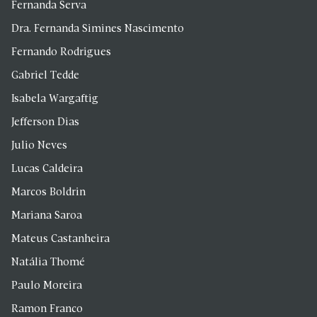
Fernanda Serva
Dra. Fernanda Simines Nascimento
Fernando Rodrigues
Gabriel Tedde
Isabela Wargaftig
Jefferson Dias
Julio Neves
Lucas Caldeira
Marcos Boldrin
Mariana Saroa
Mateus Castanheira
Natália Thomé
Paulo Moreira
Ramon Franco