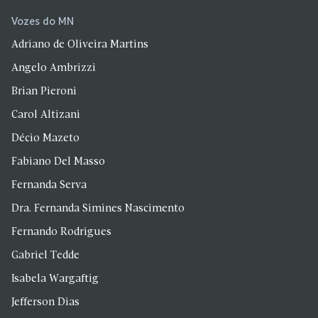
Vozes do MN
Adriano de Oliveira Martins
Angelo Ambrizzi
Brian Pieroni
Carol Altizani
Décio Mazeto
Fabiano Del Masso
Fernanda Serva
Dra. Fernanda Simines Nascimento
Fernando Rodrigues
Gabriel Tedde
Isabela Wargaftig
Jefferson Dias