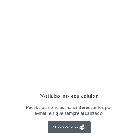
Notícias no seu celular
Receba as notícias mais interessantes por
e-mail e fique sempre atualizado.
QUERO RECEBER