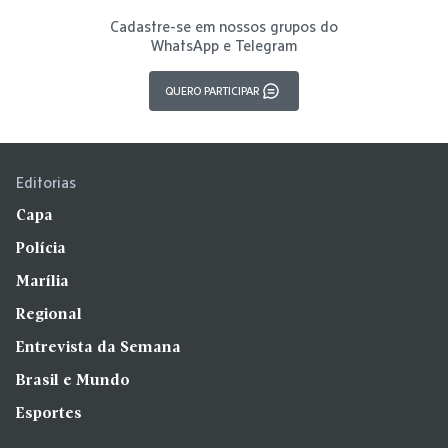
Cadastre-se em nossos grupos do
WhatsApp e Telegram
QUERO PARTICIPAR
Editorias
Capa
Polícia
Marília
Regional
Entrevista da Semana
Brasil e Mundo
Esportes