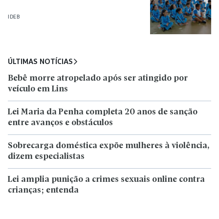
IDEB
ÚLTIMAS NOTÍCIAS
Bebê morre atropelado após ser atingido por
veículo em Lins
Lei Maria da Penha completa 20 anos de sanção
entre avanços e obstáculos
Sobrecarga doméstica expõe mulheres à violência,
dizem especialistas
Lei amplia punição a crimes sexuais online contra
crianças; entenda