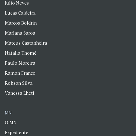
Julio Neves
Lucas Caldeira
Marcos Boldrin
Mariana Saroa
Mateus Castanheira
Natália Thomé
Paulo Moreira
Ramon Franco
Robson Silva
Vanessa Lheti
MN
O MN
Expediente