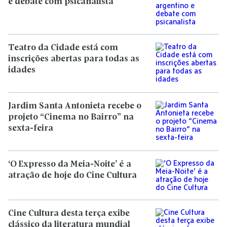
e debate com psicanalista
Teatro da Cidade está com
inscrições abertas para todas as
idades
Jardim Santa Antonieta recebe o
projeto “Cinema no Bairro” na
sexta-feira
‘O Expresso da Meia-Noite’ é a
atração de hoje do Cine Cultura
Cine Cultura desta terça exibe
clássico da literatura mundial