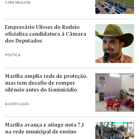
COPA PAULISTA
Empresário Ulisses do Rodeio
oficializa candidatura à Câmara
dos Deputados
POLÍTICA
Marília amplia rede de proteção,
mas tem desafio de romper
silêncio antes do feminicídio
AGOSTO LILÁS
Marília avança e atinge nota 7,1
na rede municipal de ensino