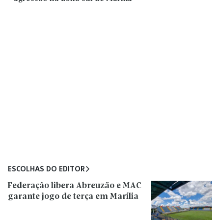
ESCOLHAS DO EDITOR
Federação libera Abreuzão e MAC
garante jogo de terça em Marília