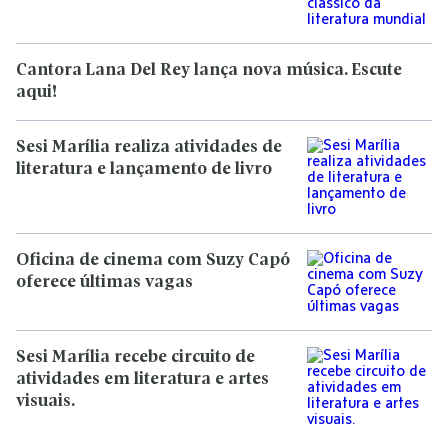
Cantora Lana Del Rey lança nova música. Escute
aqui!
Sesi Marília realiza atividades de
literatura e lançamento de livro
Oficina de cinema com Suzy Capó
oferece últimas vagas
Sesi Marília recebe circuito de
atividades em literatura e artes
visuais.