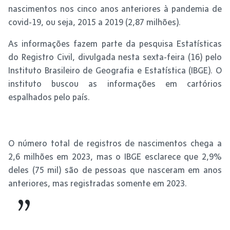
nascimentos nos cinco anos anteriores à pandemia de
covid-19, ou seja, 2015 a 2019 (2,87 milhões).
As informações fazem parte da pesquisa Estatísticas
do Registro Civil, divulgada nesta sexta-feira (16) pelo
Instituto Brasileiro de Geografia e Estatística (IBGE). O
instituto buscou as informações em cartórios
espalhados pelo país.
O número total de registros de nascimentos chega a
2,6 milhões em 2023, mas o IBGE esclarece que 2,9%
deles (75 mil) são de pessoas que nasceram em anos
anteriores, mas registradas somente em 2023.