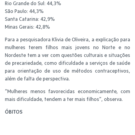
Rio Grande do Sul: 44,3%
São Paulo: 44,3%
Santa Catarina: 42,9%
Minas Gerais: 42,8%
Para a pesquisadora Klivia de Oliveira, a explicação para
mulheres terem filhos mais jovens no Norte e no
Nordeste tem a ver com questões culturais e situações
de precariedade, como dificuldade a serviços de saúde
para orientação de uso de métodos contraceptivos,
além de falta de perspectiva.
“Mulheres menos favorecidas economicamente, com
mais dificuldade, tendem a ter mais filhos”, observa.
ÓBITOS