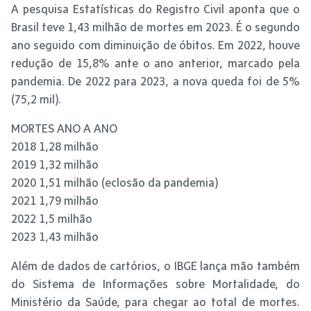
A pesquisa Estatísticas do Registro Civil aponta que o
Brasil teve 1,43 milhão de mortes em 2023. É o segundo
ano seguido com diminuição de óbitos. Em 2022, houve
redução de 15,8% ante o ano anterior, marcado pela
pandemia. De 2022 para 2023, a nova queda foi de 5%
(75,2 mil).
MORTES ANO A ANO
2018 1,28 milhão
2019 1,32 milhão
2020 1,51 milhão (eclosão da pandemia)
2021 1,79 milhão
2022 1,5 milhão
2023 1,43 milhão
Além de dados de cartórios, o IBGE lança mão também
do Sistema de Informações sobre Mortalidade, do
Ministério da Saúde, para chegar ao total de mortes.