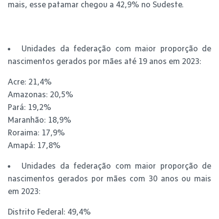
mais, esse patamar chegou a 42,9% no Sudeste.
Unidades da federação com maior proporção de
nascimentos gerados por mães até 19 anos em 2023:
Acre: 21,4%
Amazonas: 20,5%
Pará: 19,2%
Maranhão: 18,9%
Roraima: 17,9%
Amapá: 17,8%
Unidades da federação com maior proporção de
nascimentos gerados por mães com 30 anos ou mais
em 2023:
Distrito Federal: 49,4%