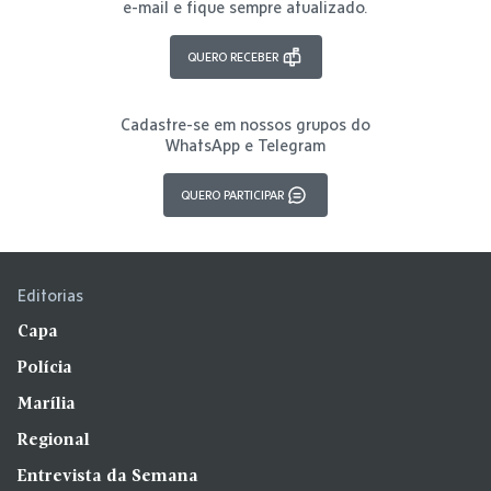
e-mail e fique sempre atualizado.
QUERO RECEBER
Cadastre-se em nossos grupos do
WhatsApp e Telegram
QUERO PARTICIPAR
Editorias
Capa
Polícia
Marília
Regional
Entrevista da Semana