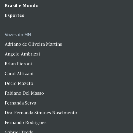
Brasil e Mundo
Esportes
Vozes do MN
Adriano de Oliveira Martins
Angelo Ambrizzi
Brian Pieroni
Carol Altizani
Décio Mazeto
Fabiano Del Masso
Fernanda Serva
Dra. Fernanda Simines Nascimento
Fernando Rodrigues
Gabriel Tedde