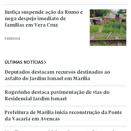
Justiça suspende ação da Rumo e
nega despejo imediato de
famílias em Vera Cruz
FERROVIA
ÚLTIMAS NOTÍCIAS
Deputados destacam recursos destinados ao
asfalto do Jardim Ismael em Marília
Rogerinho destaca pavimentação de vias do
Residencial Jardim Ismael
Prefeitura de Marília inicia reconstrução da Ponte
da Vacaria em Avencas