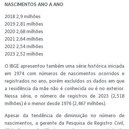
NASCIMENTOS ANO A ANO
2018 2,9 milhões
2019 2,81 milhões
2020 2,68 milhões
2021 2,64 milhões
2022 2,54 milhões
2023 2,52 milhões
O IBGE apresentou também uma série histórica iniciada
em 1974 com números de nascimentos ocorridos e
registrados no ano, porém excluídos os dados em que
a residência da mãe não é conhecida ou é no exterior.
Nessa série, o número de registros de 2023 (2,518
milhões) é o menor desde 1976 (2,467 milhões).
Apesar da tendência de diminuição no número de
nascimentos, a gerente da Pesquisa de Registro Civil,