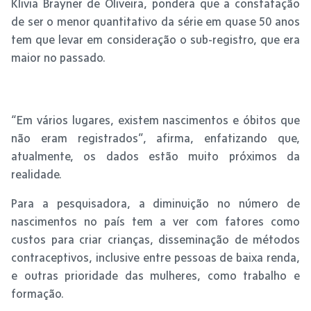
Klivia Brayner de Oliveira, pondera que a constatação
de ser o menor quantitativo da série em quase 50 anos
tem que levar em consideração o sub-registro, que era
maior no passado.
“Em vários lugares, existem nascimentos e óbitos que
não eram registrados”, afirma, enfatizando que,
atualmente, os dados estão muito próximos da
realidade.
Para a pesquisadora, a diminuição no número de
nascimentos no país tem a ver com fatores como
custos para criar crianças, disseminação de métodos
contraceptivos, inclusive entre pessoas de baixa renda,
e outras prioridade das mulheres, como trabalho e
formação.