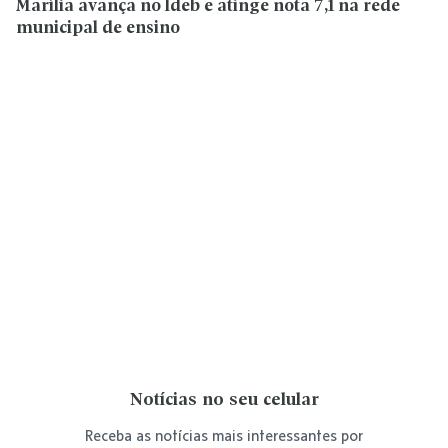
Marília avança no Ideb e atinge nota 7,1 na rede
municipal de ensino
Notícias no seu celular
Receba as notícias mais interessantes por