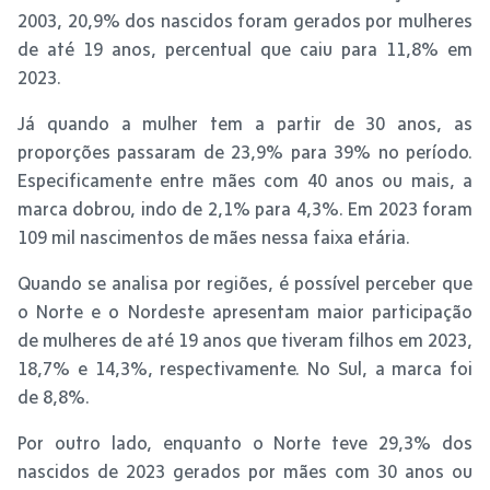
2003, 20,9% dos nascidos foram gerados por mulheres
de até 19 anos, percentual que caiu para 11,8% em
2023.
Já quando a mulher tem a partir de 30 anos, as
proporções passaram de 23,9% para 39% no período.
Especificamente entre mães com 40 anos ou mais, a
marca dobrou, indo de 2,1% para 4,3%. Em 2023 foram
109 mil nascimentos de mães nessa faixa etária.
Quando se analisa por regiões, é possível perceber que
o Norte e o Nordeste apresentam maior participação
de mulheres de até 19 anos que tiveram filhos em 2023,
18,7% e 14,3%, respectivamente. No Sul, a marca foi
de 8,8%.
Por outro lado, enquanto o Norte teve 29,3% dos
nascidos de 2023 gerados por mães com 30 anos ou