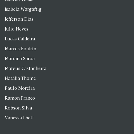
Isabela Wargaftig
Jefferson Dias
Julio Neves
Lucas Caldeira
Marcos Boldrin
Mariana Saroa
Mateus Castanheira
Natália Thomé
Paulo Moreira
Ramon Franco
Robson Silva
Vanessa Lheti