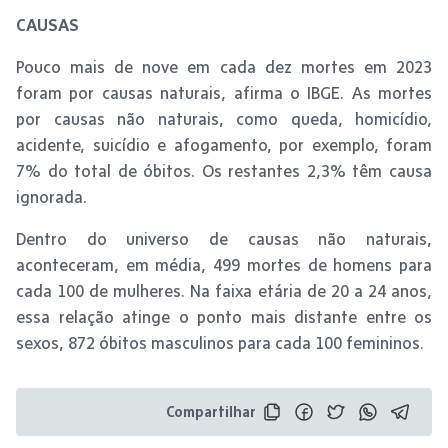
CAUSAS
Pouco mais de nove em cada dez mortes em 2023
foram por causas naturais, afirma o IBGE. As mortes
por causas não naturais, como queda, homicídio,
acidente, suicídio e afogamento, por exemplo, foram
7% do total de óbitos. Os restantes 2,3% têm causa
ignorada.
Dentro do universo de causas não naturais,
aconteceram, em média, 499 mortes de homens para
cada 100 de mulheres. Na faixa etária de 20 a 24 anos,
essa relação atinge o ponto mais distante entre os
sexos, 872 óbitos masculinos para cada 100 femininos.
Compartilhar