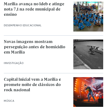
Marília avança no Ideb e atinge
nota 7,1 na rede municipal de
ensino
DESEMPENHO EDUCACIONAL
Novas imagens mostram
perseguição antes de homicídio
em Marília
INVESTIGAÇÃO
Capital Inicial vem a Marília e
promete noite de clássicos do
rock nacional
MÚSICA