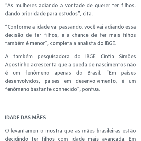
“As mulheres adiando a vontade de querer ter filhos,
dando prioridade para estudos”, cita.
“Conforme a idade vai passando, você vai adiando essa
decisão de ter filhos, e a chance de ter mais filhos
também é menor”, completa a analista do IBGE.
A também pesquisadora do IBGE Cintia Simões
Agostinho acrescenta que a queda de nascimentos não
é um fenômeno apenas do Brasil. “Em países
desenvolvidos, países em desenvolvimento, é um
fenômeno bastante conhecido”, pontua.
IDADE DAS MÃES
O levantamento mostra que as mães brasileiras estão
decidindo ter filhos com idade mais avançada. Em