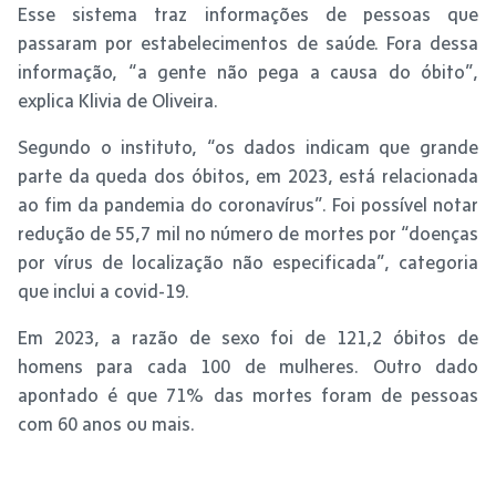
Esse sistema traz informações de pessoas que
passaram por estabelecimentos de saúde. Fora dessa
informação, “a gente não pega a causa do óbito”,
explica Klivia de Oliveira.
Segundo o instituto, “os dados indicam que grande
parte da queda dos óbitos, em 2023, está relacionada
ao fim da pandemia do coronavírus”. Foi possível notar
redução de 55,7 mil no número de mortes por “doenças
por vírus de localização não especificada”, categoria
que inclui a covid-19.
Em 2023, a razão de sexo foi de 121,2 óbitos de
homens para cada 100 de mulheres. Outro dado
apontado é que 71% das mortes foram de pessoas
com 60 anos ou mais.