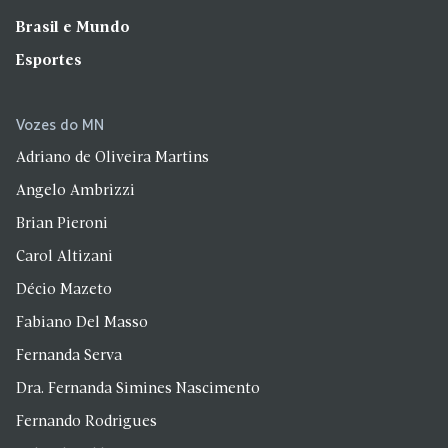
Brasil e Mundo
Esportes
Vozes do MN
Adriano de Oliveira Martins
Angelo Ambrizzi
Brian Pieroni
Carol Altizani
Décio Mazeto
Fabiano Del Masso
Fernanda Serva
Dra. Fernanda Simines Nascimento
Fernando Rodrigues