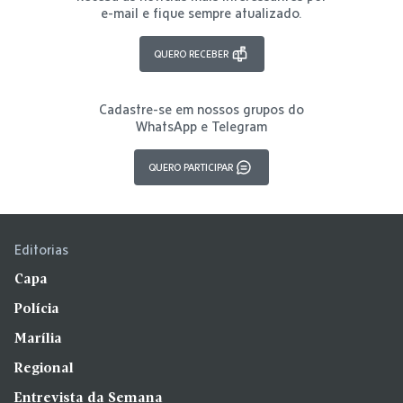
e-mail e fique sempre atualizado.
QUERO RECEBER
Cadastre-se em nossos grupos do
WhatsApp e Telegram
QUERO PARTICIPAR
Editorias
Capa
Polícia
Marília
Regional
Entrevista da Semana