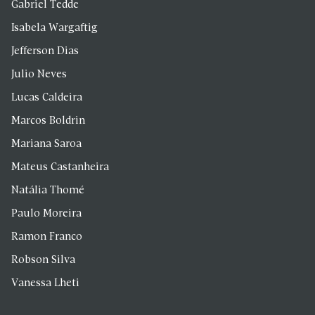
Gabriel Tedde
Isabela Wargaftig
Jefferson Dias
Julio Neves
Lucas Caldeira
Marcos Boldrin
Mariana Saroa
Mateus Castanheira
Natália Thomé
Paulo Moreira
Ramon Franco
Robson Silva
Vanessa Lheti