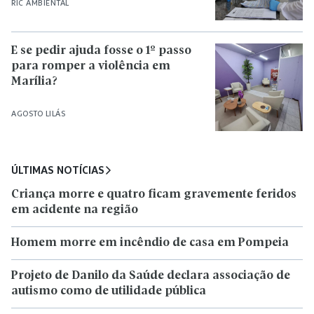
RIC AMBIENTAL
E se pedir ajuda fosse o 1º passo
para romper a violência em
Marília?
AGOSTO LILÁS
ÚLTIMAS NOTÍCIAS
Criança morre e quatro ficam gravemente feridos
em acidente na região
Homem morre em incêndio de casa em Pompeia
Projeto de Danilo da Saúde declara associação de
autismo como de utilidade pública