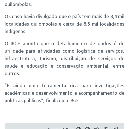
quilombolas.
O Censo havia divulgado que o país tem mais de 8,4 mil
localidades quilombolas e cerca de 8,5 mil localidades
indígenas.
O IBGE aponta que o detalhamento de dados é de
utilidade para atividades como logística de serviços,
infraestrutura, turismo, distribuição de serviços de
saúde e educação e conservação ambiental, entre
outros.
“É ainda uma ferramenta rica para investigações
acadêmicas e desenvolvimento e acompanhamento de
políticas públicas”, finalizou o IBGE.