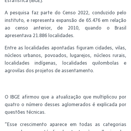
Estatística (IBGE).
A pesquisa faz parte do Censo 2022, conduzido pelo
instituto, e representa expansão de 65.476 em relação
ao censo anterior, de 2010, quando o Brasil
apresentava 21.886 localidades.
Entre as localidades apontadas figuram cidades, vilas,
núcleos urbanos, povoados, lugarejos, núcleos rurais,
localidades indígenas, localidades quilombolas e
agrovilas dos projetos de assentamento.
O IBGE afirmou que a atualização que multiplicou por
quatro o número desses aglomerados é explicada por
questões técnicas.
“Esse crescimento aparece em todas as categorias