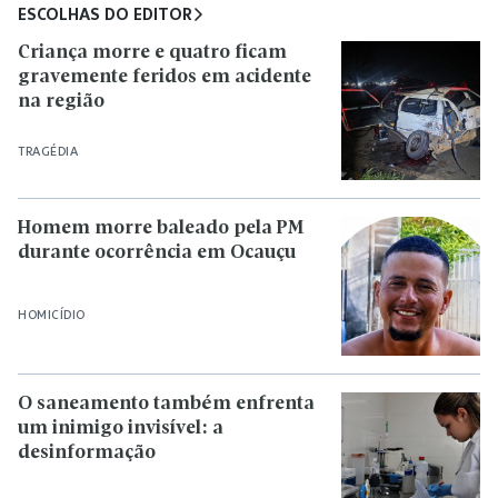
ESCOLHAS DO EDITOR
Criança morre e quatro ficam
gravemente feridos em acidente
na região
TRAGÉDIA
Homem morre baleado pela PM
durante ocorrência em Ocauçu
HOMICÍDIO
O saneamento também enfrenta
um inimigo invisível: a
desinformação