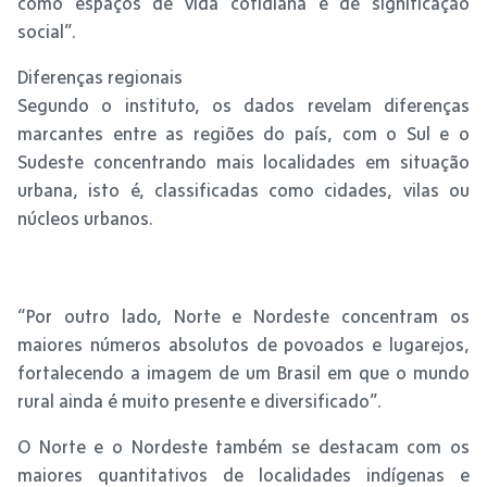
como espaços de vida cotidiana e de significação
social”.
Diferenças regionais
Segundo o instituto, os dados revelam diferenças
marcantes entre as regiões do país, com o Sul e o
Sudeste concentrando mais localidades em situação
urbana, isto é, classificadas como cidades, vilas ou
núcleos urbanos.
“Por outro lado, Norte e Nordeste concentram os
maiores números absolutos de povoados e lugarejos,
fortalecendo a imagem de um Brasil em que o mundo
rural ainda é muito presente e diversificado”.
O Norte e o Nordeste também se destacam com os
maiores quantitativos de localidades indígenas e