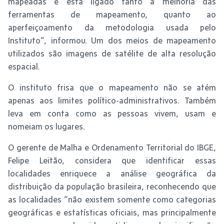
mapeadas e está ligado tanto à melhoria das
ferramentas de mapeamento, quanto ao
aperfeiçoamento da metodologia usada pelo
Instituto”, informou. Um dos meios de mapeamento
utilizados são imagens de satélite de alta resolução
espacial.
O instituto frisa que o mapeamento não se atém
apenas aos limites político-administrativos. Também
leva em conta como as pessoas vivem, usam e
nomeiam os lugares.
O gerente de Malha e Ordenamento Territorial do IBGE,
Felipe Leitão, considera que identificar essas
localidades enriquece a análise geográfica da
distribuição da população brasileira, reconhecendo que
as localidades “não existem somente como categorias
geográficas e estatísticas oficiais, mas principalmente