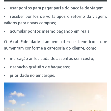
usar pontos para pagar parte do pacote de viagem;
receber pontos de volta após o retorno da viagem,
válidos para novas compras;
acumular pontos mesmo pagando em reais.
O
Azul Fidelidade
também oferece benefícios que
aumentam conforme a categoria do cliente, como:
marcação antecipada de assentos sem custo;
despacho gratuito de bagagens;
prioridade no embarque.