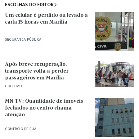
ESCOLHAS DO EDITOR
Um celular é perdido ou levado a
cada 15 horas em Marília
SEGURANÇA PÚBLICA
Após breve recuperação,
transporte volta a perder
passageiros em Marília
COLETIVO
MN TV: Quantidade de imóveis
fechados no centro chama
atenção
COMÉRCIO DE RUA