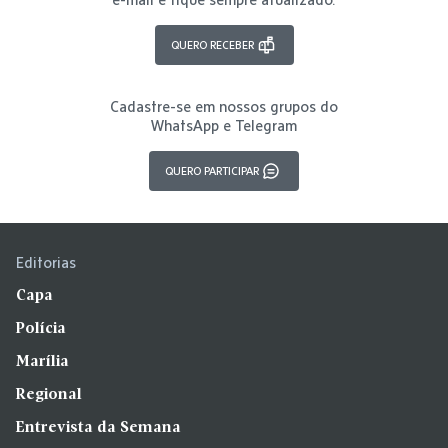
QUERO RECEBER
Cadastre-se em nossos grupos do
WhatsApp e Telegram
QUERO PARTICIPAR
Editorias
Capa
Polícia
Marília
Regional
Entrevista da Semana