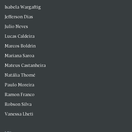
Isabela Wargaftig
Jefferson Dias
Julio Neves
Lucas Caldeira
Marcos Boldrin
Mariana Saroa
Mateus Castanheira
Natália Thomé
Paulo Moreira
Ramon Franco
Robson Silva
Vanessa Lheti