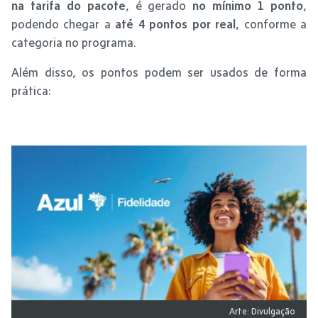
na tarifa do pacote
, é gerado
no mínimo 1 ponto
,
podendo chegar a
até 4 pontos por real
, conforme a
categoria no programa.
Além disso, os pontos podem ser usados de forma
prática:
Arte: Divulgação