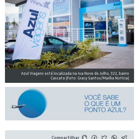
Azul Viagens está localizada na rua Nove de Julho, 322, bairro
Cascata (Foto: Gracy Santos/Marília Notícia)
Compartilhar