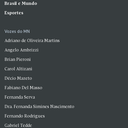
Brasil e Mundo
Esportes
Vozes do MN
Adriano de Oliveira Martins
Angelo Ambrizzi
Brian Pieroni
Carol Altizani
Décio Mazeto
Fabiano Del Masso
Fernanda Serva
Dra. Fernanda Simines Nascimento
Fernando Rodrigues
Gabriel Tedde