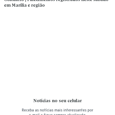
em Marília e região
Notícias no seu celular
Receba as notícias mais interessantes por
e-mail e fique sempre atualizado.