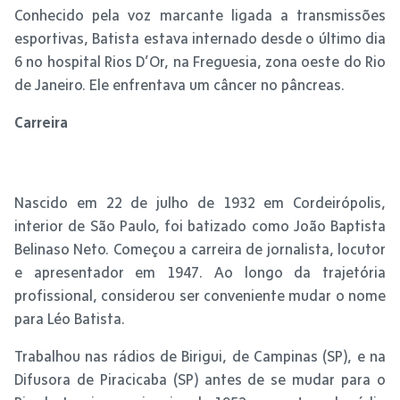
Conhecido pela voz marcante ligada a transmissões
esportivas, Batista estava internado desde o último dia
6 no hospital Rios D’Or, na Freguesia, zona oeste do Rio
de Janeiro. Ele enfrentava um câncer no pâncreas.
Carreira
Nascido em 22 de julho de 1932 em Cordeirópolis,
interior de São Paulo, foi batizado como João Baptista
Belinaso Neto. Começou a carreira de jornalista, locutor
e apresentador em 1947. Ao longo da trajetória
profissional, considerou ser conveniente mudar o nome
para Léo Batista.
Trabalhou nas rádios de Birigui, de Campinas (SP), e na
Difusora de Piracicaba (SP) antes de se mudar para o