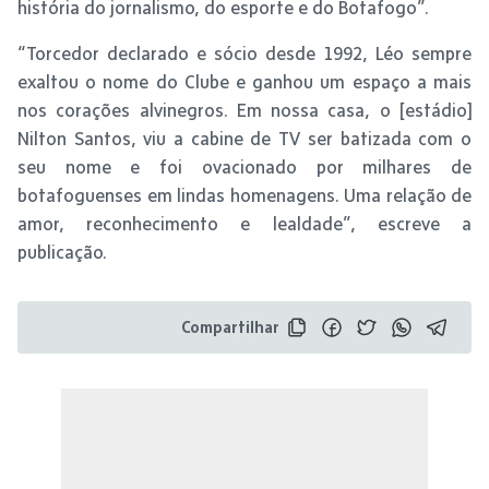
história do jornalismo, do esporte e do Botafogo”.
“Torcedor declarado e sócio desde 1992, Léo sempre
exaltou o nome do Clube e ganhou um espaço a mais
nos corações alvinegros. Em nossa casa, o [estádio]
Nilton Santos, viu a cabine de TV ser batizada com o
seu nome e foi ovacionado por milhares de
botafoguenses em lindas homenagens. Uma relação de
amor, reconhecimento e lealdade”, escreve a
publicação.
Compartilhar