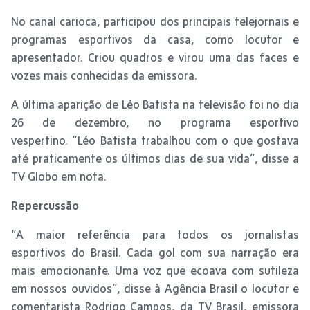
No canal carioca, participou dos principais telejornais e
programas esportivos da casa, como locutor e
apresentador. Criou quadros e virou uma das faces e
vozes mais conhecidas da emissora.
A última aparição de Léo Batista na televisão foi no dia
26 de dezembro, no programa esportivo
vespertino. “Léo Batista trabalhou com o que gostava
até praticamente os últimos dias de sua vida”, disse a
TV Globo em nota.
Repercussão
“A maior referência para todos os jornalistas
esportivos do Brasil. Cada gol com sua narração era
mais emocionante. Uma voz que ecoava com sutileza
em nossos ouvidos”, disse à Agência Brasil o locutor e
comentarista Rodrigo Campos, da TV Brasil, emissora