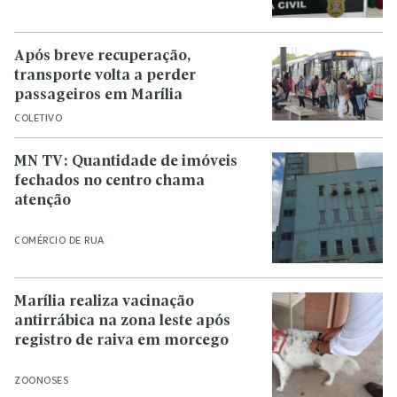
Após breve recuperação,
transporte volta a perder
passageiros em Marília
COLETIVO
MN TV: Quantidade de imóveis
fechados no centro chama
atenção
COMÉRCIO DE RUA
Marília realiza vacinação
antirrábica na zona leste após
registro de raiva em morcego
ZOONOSES