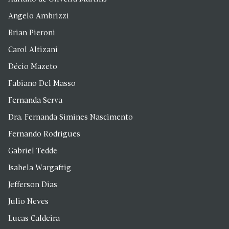
Angelo Ambrizzi
Brian Pieroni
Carol Altizani
Décio Mazeto
Fabiano Del Masso
Fernanda Serva
Dra. Fernanda Simines Nascimento
Fernando Rodrigues
Gabriel Tedde
Isabela Wargaftig
Jefferson Dias
Julio Neves
Lucas Caldeira