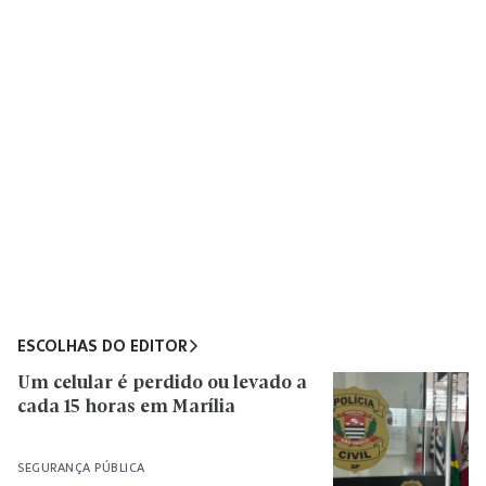
ESCOLHAS DO EDITOR
Um celular é perdido ou levado a
cada 15 horas em Marília
SEGURANÇA PÚBLICA