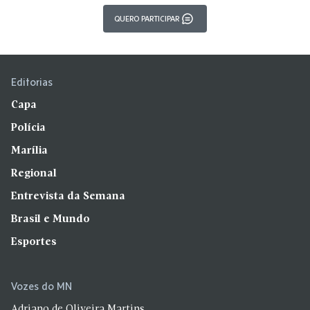
QUERO PARTICIPAR
Editorias
Capa
Polícia
Marília
Regional
Entrevista da Semana
Brasil e Mundo
Esportes
Vozes do MN
Adriano de Oliveira Martins