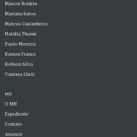
Marcos Boldrin
Mariana Saroa
Mateus Castanheira
Natália Thomé
Paulo Moreira
Ramon Franco
Robson Silva
Vanessa Lheti
MN
O MN
Expediente
Contato
Anuncie