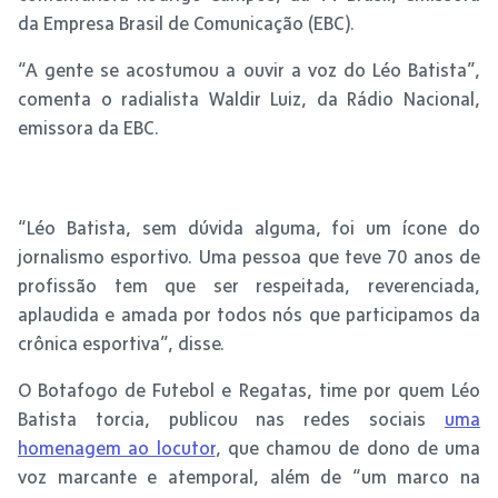
da Empresa Brasil de Comunicação (EBC).
“A gente se acostumou a ouvir a voz do Léo Batista”,
comenta o radialista Waldir Luiz, da Rádio Nacional,
emissora da EBC.
“Léo Batista, sem dúvida alguma, foi um ícone do
jornalismo esportivo. Uma pessoa que teve 70 anos de
profissão tem que ser respeitada, reverenciada,
aplaudida e amada por todos nós que participamos da
crônica esportiva”, disse.
O Botafogo de Futebol e Regatas, time por quem Léo
Batista torcia, publicou nas redes sociais
uma
homenagem ao locutor
, que chamou de dono de uma
voz marcante e atemporal, além de “um marco na