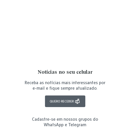
Notícias no seu celular
Receba as notícias mais interessantes por
e-mail e fique sempre atualizado.
QUERO RECEBER
Cadastre-se em nossos grupos do
WhatsApp e Telegram