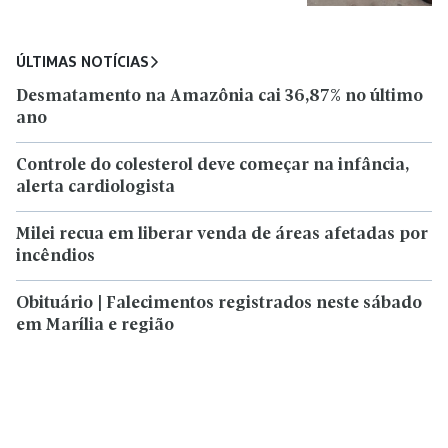
ÚLTIMAS NOTÍCIAS
Desmatamento na Amazônia cai 36,87% no último
ano
Controle do colesterol deve começar na infância,
alerta cardiologista
Milei recua em liberar venda de áreas afetadas por
incêndios
Obituário | Falecimentos registrados neste sábado
em Marília e região