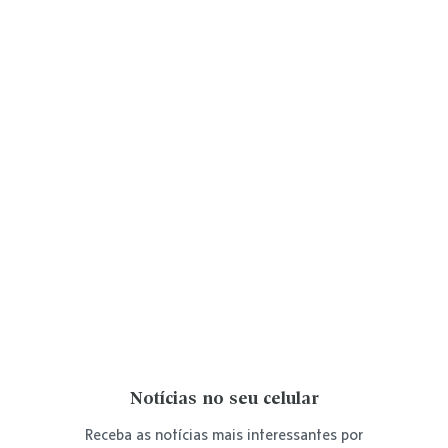
Notícias no seu celular
Receba as notícias mais interessantes por