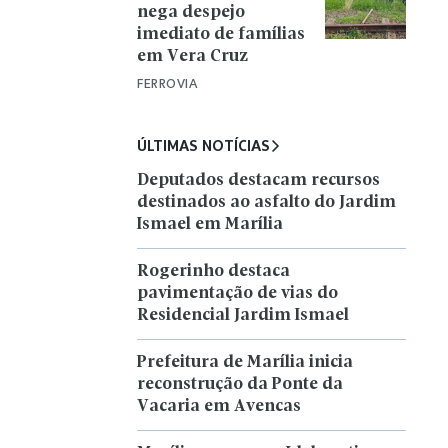
nega despejo
imediato de famílias
em Vera Cruz
FERROVIA
ÚLTIMAS NOTÍCIAS
Deputados destacam recursos
destinados ao asfalto do Jardim
Ismael em Marília
Rogerinho destaca
pavimentação de vias do
Residencial Jardim Ismael
Prefeitura de Marília inicia
reconstrução da Ponte da
Vacaria em Avencas