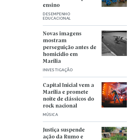
ensino
DESEMPENHO
EDUCACIONAL
Novas imagens
mostram
perseguição antes de
homicídio em
Marília
INVESTIGAÇÃO
Capital Inicial vem a
Marília e promete
noite de clássicos do
rock nacional
MÚSICA
Justiça suspende
ação da Rumo e