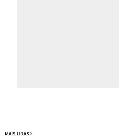
MAIS LIDAS