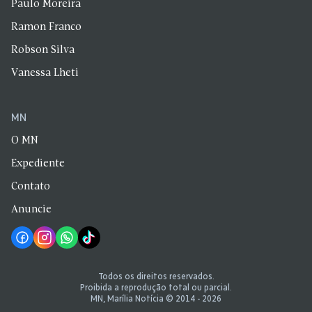
Paulo Moreira
Ramon Franco
Robson Silva
Vanessa Lheti
MN
O MN
Expediente
Contato
Anuncie
Todos os direitos reservados.
Proibida a reprodução total ou parcial.
MN, Marília Notícia © 2014 - 2026