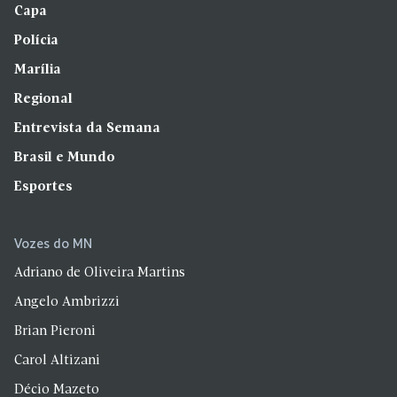
Capa
Polícia
Marília
Regional
Entrevista da Semana
Brasil e Mundo
Esportes
Vozes do MN
Adriano de Oliveira Martins
Angelo Ambrizzi
Brian Pieroni
Carol Altizani
Décio Mazeto