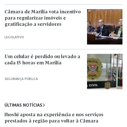
Câmara de Marília vota incentivo
para regularizar imóveis e
gratificação a servidores
LEGISLATIVO
Um celular é perdido ou levado a
cada 15 horas em Marília
SEGURANÇA PÚBLICA
ÚLTIMAS NOTÍCIAS
Ihoshi aposta na experiência e nos serviços
prestados à região para voltar à Câmara