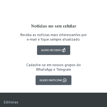
Notícias no seu celular
Receba as notícias mais interessantes por
e-mail e fique sempre atualizado.
QUERO RECEBER
Cadastre-se em nossos grupos do
WhatsApp e Telegram
QUERO PARTICIPAR
Editorias