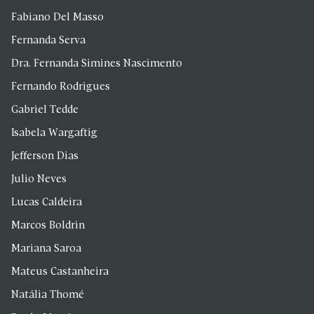
Fabiano Del Masso
Fernanda Serva
Dra. Fernanda Simines Nascimento
Fernando Rodrigues
Gabriel Tedde
Isabela Wargaftig
Jefferson Dias
Julio Neves
Lucas Caldeira
Marcos Boldrin
Mariana Saroa
Mateus Castanheira
Natália Thomé