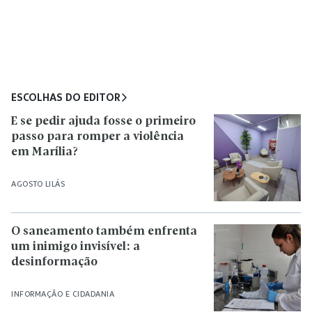
ESCOLHAS DO EDITOR
E se pedir ajuda fosse o primeiro
passo para romper a violência
em Marília?
AGOSTO LILÁS
O saneamento também enfrenta
um inimigo invisível: a
desinformação
INFORMAÇÃO E CIDADANIA