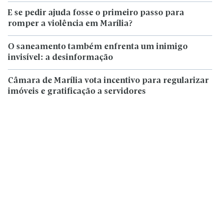
E se pedir ajuda fosse o primeiro passo para
romper a violência em Marília?
O saneamento também enfrenta um inimigo
invisível: a desinformação
Câmara de Marília vota incentivo para regularizar
imóveis e gratificação a servidores