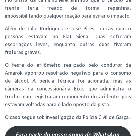
frente teria freado de forma repentina,
impossibilitando qualquer reação para evitar o impacto.
Além de Julio Rodrigues e José Pires, outras quatro
pessoas estavam no Fiat Siena. Duas sofreram
escoriações leves, enquanto outras duas tiveram
fraturas graves.
O teste do etilômetro realizado pelo condutor da
Amarok apontou resultado negativo para o consumo
de álcool. A perícia técnica foi acionada, mas as
câmeras da concessionária Eixo, que administra o
trecho, não registraram o momento do acidente, pois
estavam voltadas para o lado oposto da pista.
O caso segue sob investigação da Polícia Civil de Garça.
Faça parte do nosso grupo de WhatsApp.