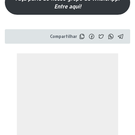
Entre aqui!
Compartilhar