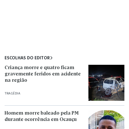
ESCOLHAS DO EDITOR
Criança morre e quatro ficam
gravemente feridos em acidente
na região
TRAGÉDIA
Homem morre baleado pela PM
durante ocorrência em Ocauçu