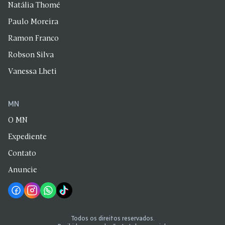
Natália Thomé
Paulo Moreira
Ramon Franco
Robson Silva
Vanessa Lheti
MN
O MN
Expediente
Contato
Anuncie
Todos os direitos reservados.