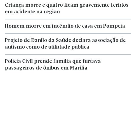
Criança morre e quatro ficam gravemente feridos
em acidente na região
Homem morre em incêndio de casa em Pompeia
Projeto de Danilo da Saúde declara associação de
autismo como de utilidade pública
Polícia Civil prende família que furtava
passageiros de ônibus em Marília