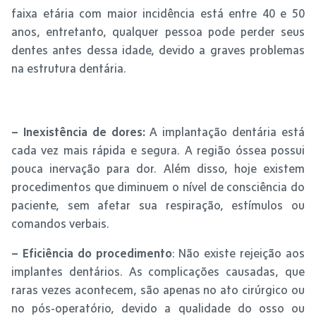
faixa etária com maior incidência está entre 40 e 50
anos, entretanto, qualquer pessoa pode perder seus
dentes antes dessa idade, devido a graves problemas
na estrutura dentária.
– Inexistência de dores:
A implantação dentária está
cada vez mais rápida e segura. A região óssea possui
pouca inervação para dor. Além disso, hoje existem
procedimentos que diminuem o nível de consciência do
paciente, sem afetar sua respiração, estímulos ou
comandos verbais.
– Eficiência do procedimento
: Não existe rejeição aos
implantes dentários. As complicações causadas, que
raras vezes acontecem, são apenas no ato cirúrgico ou
no pós-operatório, devido a qualidade do osso ou