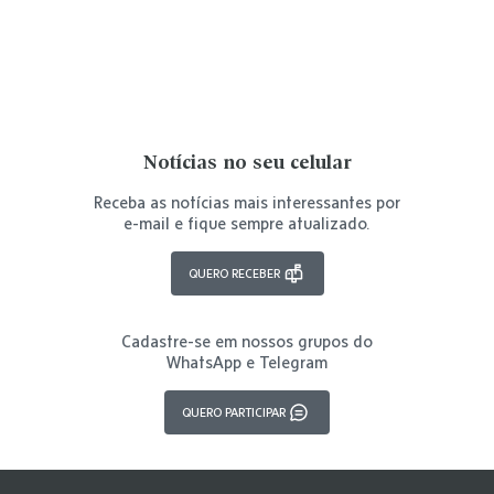
Notícias no seu celular
Receba as notícias mais interessantes por
e-mail e fique sempre atualizado.
QUERO RECEBER
Cadastre-se em nossos grupos do
WhatsApp e Telegram
QUERO PARTICIPAR