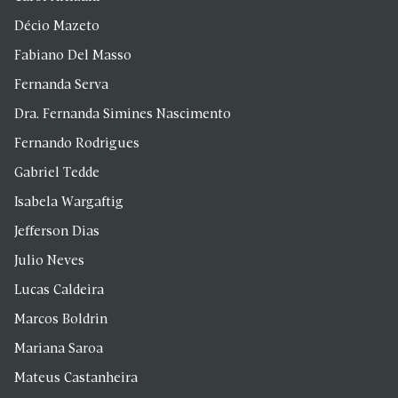
Décio Mazeto
Fabiano Del Masso
Fernanda Serva
Dra. Fernanda Simines Nascimento
Fernando Rodrigues
Gabriel Tedde
Isabela Wargaftig
Jefferson Dias
Julio Neves
Lucas Caldeira
Marcos Boldrin
Mariana Saroa
Mateus Castanheira