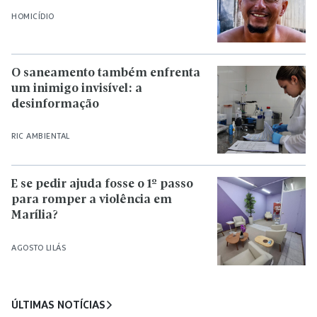
HOMICÍDIO
O saneamento também enfrenta
um inimigo invisível: a
desinformação
RIC AMBIENTAL
E se pedir ajuda fosse o 1º passo
para romper a violência em
Marília?
AGOSTO LILÁS
ÚLTIMAS NOTÍCIAS