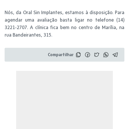
Nós, da Oral Sin Implantes, estamos à disposição. Para
agendar uma avaliação basta ligar no telefone (14)
3221-2707. A clínica fica bem no centro de Marília, na
rua Bandeirantes, 315.
Compartilhar