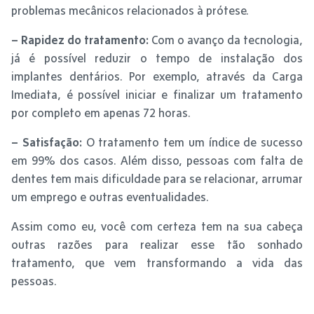
problemas mecânicos relacionados à prótese.
– Rapidez do tratamento:
Com o avanço da tecnologia,
já é possível reduzir o tempo de instalação dos
implantes dentários. Por exemplo, através da Carga
Imediata, é possível iniciar e finalizar um tratamento
por completo em apenas 72 horas.
– Satisfação:
O tratamento tem um índice de sucesso
em 99% dos casos. Além disso, pessoas com falta de
dentes tem mais dificuldade para se relacionar, arrumar
um emprego e outras eventualidades.
Assim como eu, você com certeza tem na sua cabeça
outras razões para realizar esse tão sonhado
tratamento, que vem transformando a vida das
pessoas.