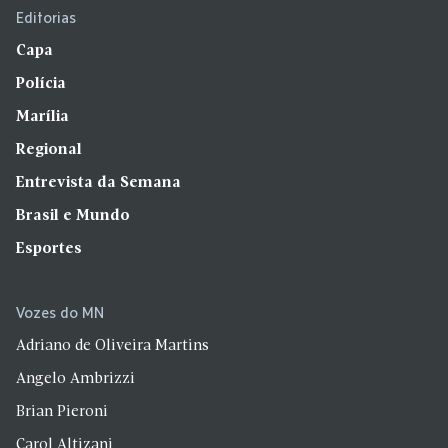
Editorias
Capa
Polícia
Marília
Regional
Entrevista da Semana
Brasil e Mundo
Esportes
Vozes do MN
Adriano de Oliveira Martins
Angelo Ambrizzi
Brian Pieroni
Carol Altizani