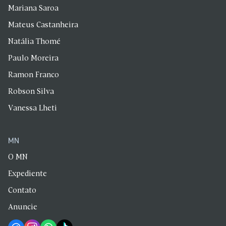
Mariana Saroa
Mateus Castanheira
Natália Thomé
Paulo Moreira
Ramon Franco
Robson Silva
Vanessa Lheti
MN
O MN
Expediente
Contato
Anuncie