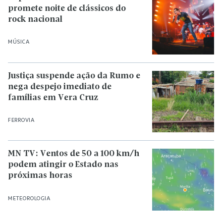
promete noite de clássicos do
rock nacional
MÚSICA
Justiça suspende ação da Rumo e
nega despejo imediato de
famílias em Vera Cruz
FERROVIA
MN TV: Ventos de 50 a 100 km/h
podem atingir o Estado nas
próximas horas
METEOROLOGIA