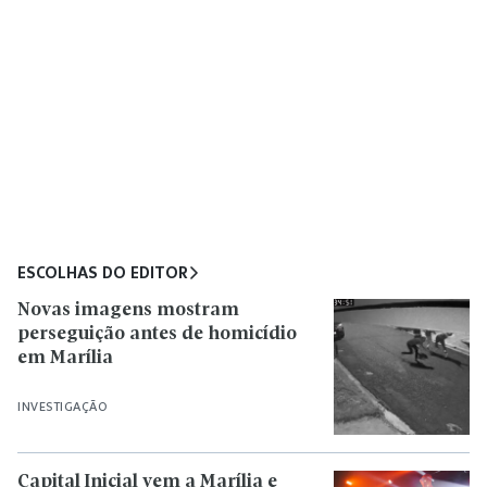
ESCOLHAS DO EDITOR
Novas imagens mostram
perseguição antes de homicídio
em Marília
INVESTIGAÇÃO
Capital Inicial vem a Marília e