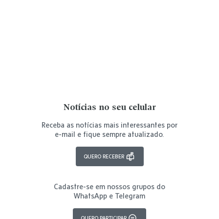
Notícias no seu celular
Receba as notícias mais interessantes por
e-mail e fique sempre atualizado.
QUERO RECEBER
Cadastre-se em nossos grupos do
WhatsApp e Telegram
QUERO PARTICIPAR