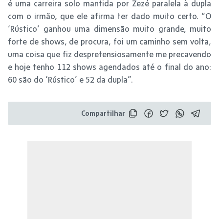
é uma carreira solo mantida por Zezé paralela à dupla
com o irmão, que ele afirma ter dado muito certo. “O
‘Rústico’ ganhou uma dimensão muito grande, muito
forte de shows, de procura, foi um caminho sem volta,
uma coisa que fiz despretensiosamente me precavendo
e hoje tenho 112 shows agendados até o final do ano:
60 são do ‘Rústico’ e 52 da dupla”.
Compartilhar