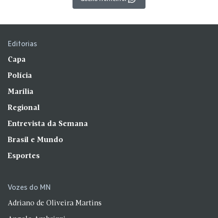
Editorias
Capa
Polícia
Marília
Regional
Entrevista da Semana
Brasil e Mundo
Esportes
Vozes do MN
Adriano de Oliveira Martins