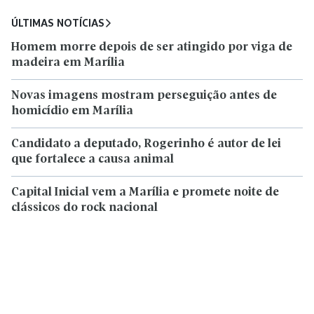
ÚLTIMAS NOTÍCIAS
Homem morre depois de ser atingido por viga de
madeira em Marília
Novas imagens mostram perseguição antes de
homicídio em Marília
Candidato a deputado, Rogerinho é autor de lei
que fortalece a causa animal
Capital Inicial vem a Marília e promete noite de
clássicos do rock nacional