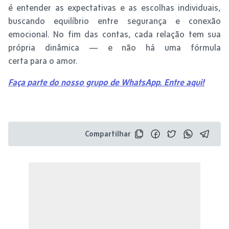
é entender as expectativas e as escolhas individuais,
buscando equilíbrio entre segurança e conexão
emocional. No fim das contas, cada relação tem sua
própria dinâmica — e não há uma fórmula
certa para o amor.
Faça parte do nosso grupo de WhatsApp. Entre aqui!
Compartilhar