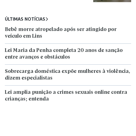
ÚLTIMAS NOTÍCIAS
Bebê morre atropelado após ser atingido por
veículo em Lins
Lei Maria da Penha completa 20 anos de sanção
entre avanços e obstáculos
Sobrecarga doméstica expõe mulheres à violência,
dizem especialistas
Lei amplia punição a crimes sexuais online contra
crianças; entenda