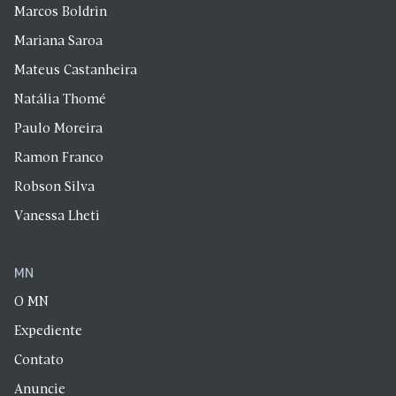
Marcos Boldrin
Mariana Saroa
Mateus Castanheira
Natália Thomé
Paulo Moreira
Ramon Franco
Robson Silva
Vanessa Lheti
MN
O MN
Expediente
Contato
Anuncie