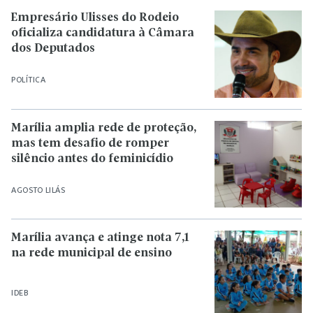
Empresário Ulisses do Rodeio
oficializa candidatura à Câmara
dos Deputados
POLÍTICA
Marília amplia rede de proteção,
mas tem desafio de romper
silêncio antes do feminicídio
AGOSTO LILÁS
Marília avança e atinge nota 7,1
na rede municipal de ensino
IDEB