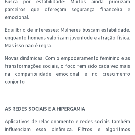
Busca por estabilidade: Muitos ainda priorizam
parceiros que ofereçam segurança financeira e
emocional.
Equilíbrio de interesses: Mulheres buscam estabilidade,
enquanto homens valorizam juventude e atração física.
Mas isso não é regra.
Novas dinâmicas: Com o empoderamento feminino e as
transformações sociais, o foco tem sido cada vez mais
na compatibilidade emocional e no crescimento
conjunto.
AS REDES SOCIAIS E A HIPERGAMIA
Aplicativos de relacionamento e redes sociais também
influenciam essa dinâmica. Filtros e algoritmos