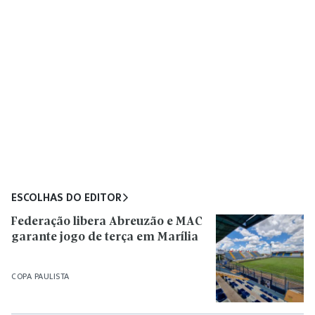
ESCOLHAS DO EDITOR
Federação libera Abreuzão e MAC
garante jogo de terça em Marília
COPA PAULISTA