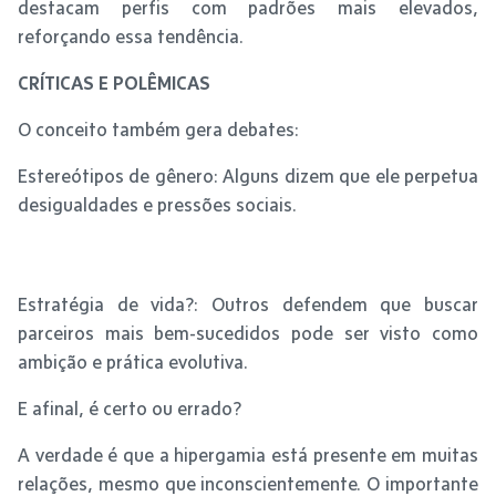
destacam perfis com padrões mais elevados,
reforçando essa tendência.
CRÍTICAS E POLÊMICAS
O conceito também gera debates:
Estereótipos de gênero: Alguns dizem que ele perpetua
desigualdades e pressões sociais.
Estratégia de vida?: Outros defendem que buscar
parceiros mais bem-sucedidos pode ser visto como
ambição e prática evolutiva.
E afinal, é certo ou errado?
A verdade é que a hipergamia está presente em muitas
relações, mesmo que inconscientemente. O importante