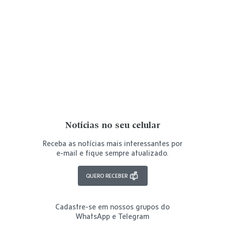
Notícias no seu celular
Receba as notícias mais interessantes por
e-mail e fique sempre atualizado.
QUERO RECEBER
Cadastre-se em nossos grupos do
WhatsApp e Telegram