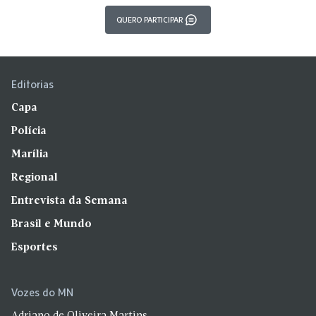
QUERO PARTICIPAR
Editorias
Capa
Polícia
Marília
Regional
Entrevista da Semana
Brasil e Mundo
Esportes
Vozes do MN