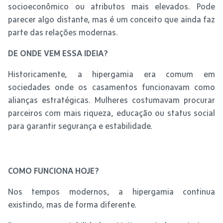
socioeconômico ou atributos mais elevados. Pode
parecer algo distante, mas é um conceito que ainda faz
parte das relações modernas.
DE ONDE VEM ESSA IDEIA?
Historicamente, a hipergamia era comum em
sociedades onde os casamentos funcionavam como
alianças estratégicas. Mulheres costumavam procurar
parceiros com mais riqueza, educação ou status social
para garantir segurança e estabilidade.
COMO FUNCIONA HOJE?
Nos tempos modernos, a hipergamia continua
existindo, mas de forma diferente.