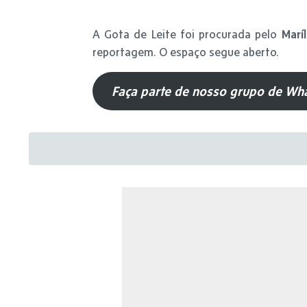
A Gota de Leite foi procurada pelo
Maríl
reportagem. O espaço segue aberto.
Faça parte de nosso grupo de Wha