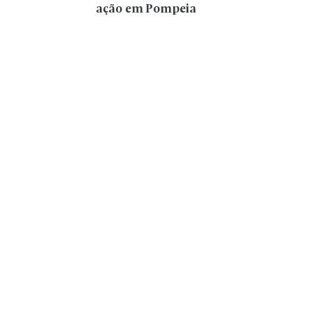
ação em Pompeia