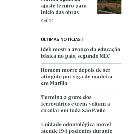
ajuste técnico para
início das obras
SAÚDE
ÚLTIMAS NOTÍCIAS
Ideb mostra avanço da educação
básica no país, segundo MEC
Homem morre depois de ser
atingido por viga de madeira
em Marília
Termina a greve dos
ferroviários e trens voltam a
circular em toda São Paulo
Unidade odontológica móvel
atende 194 pacientes durante