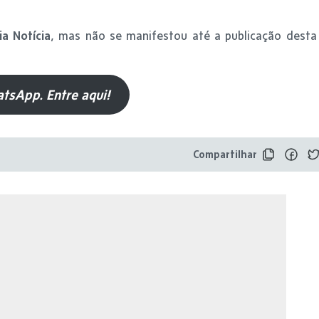
ia Notícia
, mas não se manifestou até a publicação desta
tsApp. Entre aqui!
Compartilhar