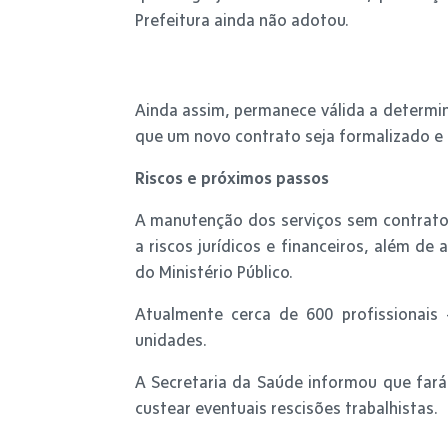
Prefeitura ainda não adotou.
Ainda assim, permanece válida a determi
que um novo contrato seja formalizado e 
Riscos e próximos passos
A manutenção dos serviços sem contrato 
a riscos jurídicos e financeiros, além d
do Ministério Público.
Atualmente cerca de 600 profissionai
unidades.
A Secretaria da Saúde informou que fará
custear eventuais rescisões trabalhistas.