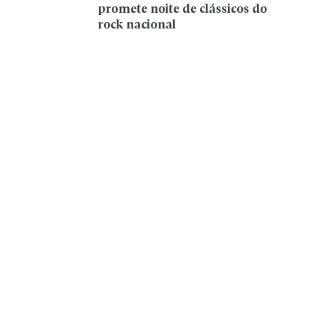
promete noite de clássicos do
rock nacional