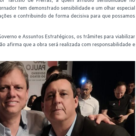
rnador tem demonstrado sensibilidade e um olhar especial
tações e contribuindo de forma decisiva para que possamos
overno e Assuntos Estratégicos, os trâmites para viabilizar
o afirma que a obra será realizada com responsabilidade e