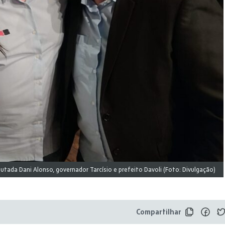
utada Dani Alonso, governador Tarcísio e prefeito Davoli (Foto: Divulgação)
Compartilhar