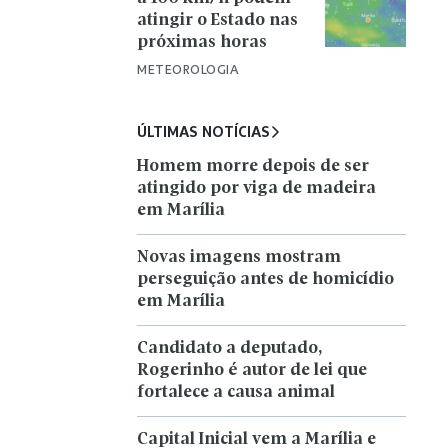
atingir o Estado nas
próximas horas
METEOROLOGIA
ÚLTIMAS NOTÍCIAS
Homem morre depois de ser
atingido por viga de madeira
em Marília
Novas imagens mostram
perseguição antes de homicídio
em Marília
Candidato a deputado,
Rogerinho é autor de lei que
fortalece a causa animal
Capital Inicial vem a Marília e