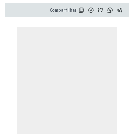
Compartilhar