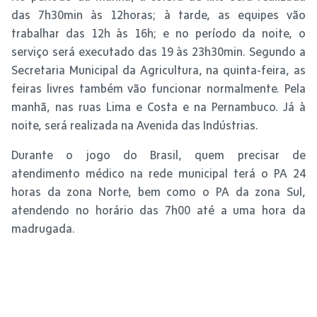
das 7h30min às 12horas; à tarde, as equipes vão
trabalhar das 12h às 16h; e no período da noite, o
serviço será executado das 19 às 23h30min. Segundo a
Secretaria Municipal da Agricultura, na quinta-feira, as
feiras livres também vão funcionar normalmente. Pela
manhã, nas ruas Lima e Costa e na Pernambuco. Já à
noite, será realizada na Avenida das Indústrias.
Durante o jogo do Brasil, quem precisar de
atendimento médico na rede municipal terá o PA 24
horas da zona Norte, bem como o PA da zona Sul,
atendendo no horário das 7h00 até a uma hora da
madrugada.