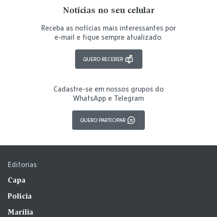
Notícias no seu celular
Receba as notícias mais interessantes por
e-mail e fique sempre atualizado.
QUERO RECEBER
Cadastre-se em nossos grupos do
WhatsApp e Telegram
QUERO PARTICIPAR
Editorias
Capa
Polícia
Marília