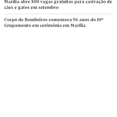
Marília abre 300 vagas gratuitas para castração de
cães e gatos em setembro
Corpo de Bombeiros comemora 56 anos do 10º
Grupamento em cerimônia em Marília