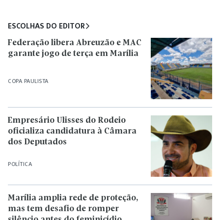
ESCOLHAS DO EDITOR
Federação libera Abreuzão e MAC
garante jogo de terça em Marília
COPA PAULISTA
Empresário Ulisses do Rodeio
oficializa candidatura à Câmara
dos Deputados
POLÍTICA
Marília amplia rede de proteção,
mas tem desafio de romper
silêncio antes do feminicídio