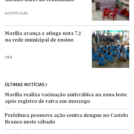
AGOSTO LILÁS
Marília avança e atinge nota 7,1
na rede municipal de ensino
IDEB
ÚLTIMAS NOTÍCIAS
Marília realiza vacinação antirrábica na zona leste
após registro de raiva em morcego
Prefeitura promove ação contra dengue no Castelo
Branco neste sábado