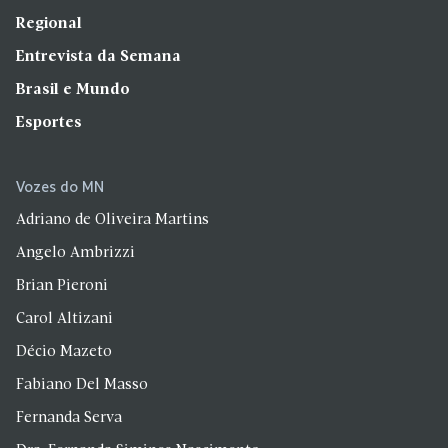
Regional
Entrevista da Semana
Brasil e Mundo
Esportes
Vozes do MN
Adriano de Oliveira Martins
Angelo Ambrizzi
Brian Pieroni
Carol Altizani
Décio Mazeto
Fabiano Del Masso
Fernanda Serva