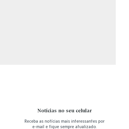
Notícias no seu celular
Receba as notícias mais interessantes por
e-mail e fique sempre atualizado.