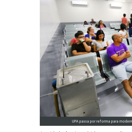
UPA passa por reforma para moderni