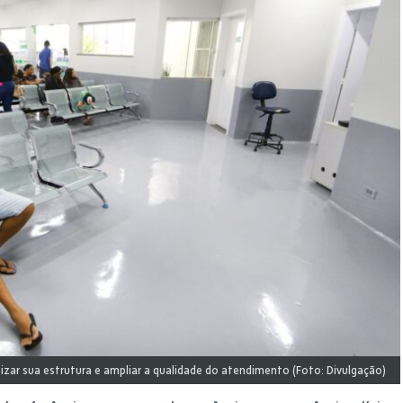
zar sua estrutura e ampliar a qualidade do atendimento (Foto: Divulgação)