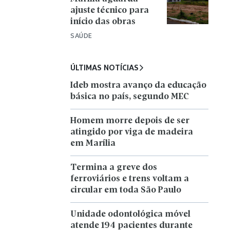
ajuste técnico para
início das obras
SAÚDE
ÚLTIMAS NOTÍCIAS
Ideb mostra avanço da educação
básica no país, segundo MEC
Homem morre depois de ser
atingido por viga de madeira
em Marília
Termina a greve dos
ferroviários e trens voltam a
circular em toda São Paulo
Unidade odontológica móvel
atende 194 pacientes durante