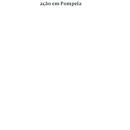
ação em Pompeia