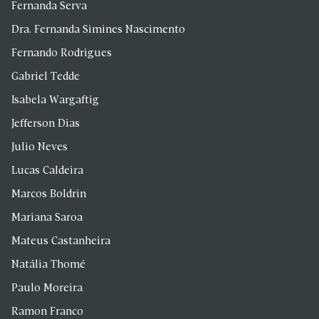
Fernanda Serva
Dra. Fernanda Simines Nascimento
Fernando Rodrigues
Gabriel Tedde
Isabela Wargaftig
Jefferson Dias
Julio Neves
Lucas Caldeira
Marcos Boldrin
Mariana Saroa
Mateus Castanheira
Natália Thomé
Paulo Moreira
Ramon Franco