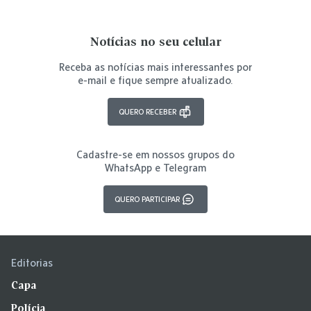
Notícias no seu celular
Receba as notícias mais interessantes por
e-mail e fique sempre atualizado.
QUERO RECEBER
Cadastre-se em nossos grupos do
WhatsApp e Telegram
QUERO PARTICIPAR
Editorias
Capa
Polícia