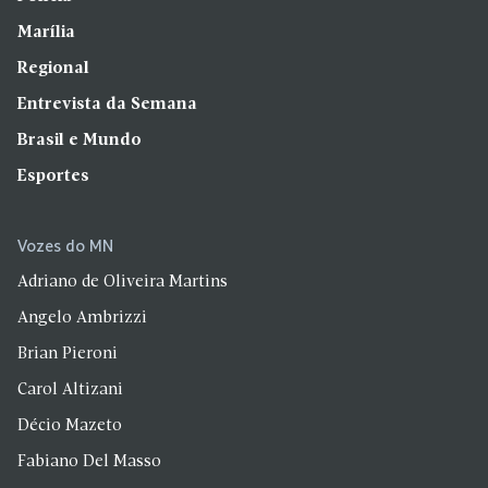
Marília
Regional
Entrevista da Semana
Brasil e Mundo
Esportes
Vozes do MN
Adriano de Oliveira Martins
Angelo Ambrizzi
Brian Pieroni
Carol Altizani
Décio Mazeto
Fabiano Del Masso