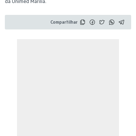
da Unimed Marília.
Compartilhar