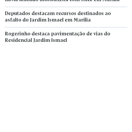
Deputados destacam recursos destinados ao
asfalto do Jardim Ismael em Marília
Rogerinho destaca pavimentação de vias do
Residencial Jardim Ismael