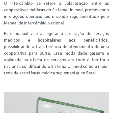
O intercâmbio se refere à colaboração entre as
cooperativas médicas do Sistema Unimed, promovendo
interações operacionais e sendo regulamentado pelo
Manual de Intercâmbio Nacional.
Este manual visa assegurar a prestação de serviços
médicos e hospitalares aos beneficiários,
possibilitando a transferência de atendimento de uma
cooperativa para outra. Essa modalidade garante a
agilidade na oferta de serviços em todo o território
nacional, solidificando o Sistema Unimed como a maior
rede de assistência médica suplementar no Brasil.