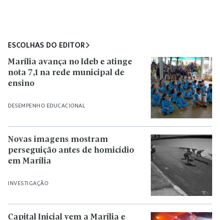
ESCOLHAS DO EDITOR
Marília avança no Ideb e atinge
nota 7,1 na rede municipal de
ensino
DESEMPENHO EDUCACIONAL
Novas imagens mostram
perseguição antes de homicídio
em Marília
INVESTIGAÇÃO
Capital Inicial vem a Marília e