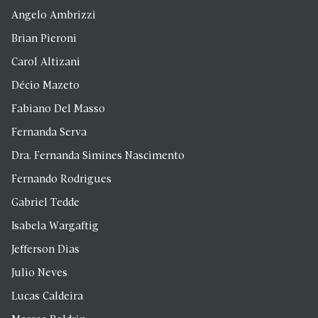
Angelo Ambrizzi
Brian Pieroni
Carol Altizani
Décio Mazeto
Fabiano Del Masso
Fernanda Serva
Dra. Fernanda Simines Nascimento
Fernando Rodrigues
Gabriel Tedde
Isabela Wargaftig
Jefferson Dias
Julio Neves
Lucas Caldeira