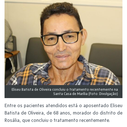
Eliseu Batista de Oliveira concluiu o tratamento recentemente na
Santa Casa de Marília (Foto: Divulgação)
Entre os pacientes atendidos está o aposentado Eliseu
Batista de Oliveira, de 68 anos, morador do distrito de
Rosália, que concluiu o tratamento recentemente.