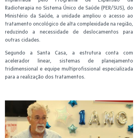
Radioterapia no Sistema Único de Saúde (PER/SUS), do
Ministério da Saúde, a unidade ampliou o acesso ao
tratamento oncológico de alta complexidade na região,
reduzindo a necessidade de deslocamentos para
outras cidades.
Segundo a Santa Casa, a estrutura conta com
acelerador linear, sistemas de planejamento
tridimensional e equipe multiprofissional especializada
para a realização dos tratamentos.