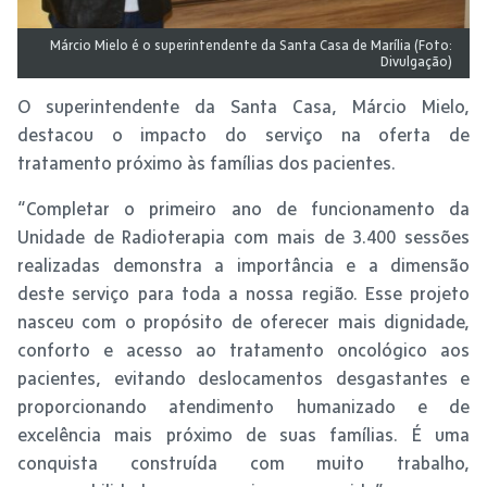
Márcio Mielo é o superintendente da Santa Casa de Marília (Foto:
Divulgação)
O superintendente da Santa Casa, Márcio Mielo,
destacou o impacto do serviço na oferta de
tratamento próximo às famílias dos pacientes.
“Completar o primeiro ano de funcionamento da
Unidade de Radioterapia com mais de 3.400 sessões
realizadas demonstra a importância e a dimensão
deste serviço para toda a nossa região. Esse projeto
nasceu com o propósito de oferecer mais dignidade,
conforto e acesso ao tratamento oncológico aos
pacientes, evitando deslocamentos desgastantes e
proporcionando atendimento humanizado e de
excelência mais próximo de suas famílias. É uma
conquista construída com muito trabalho,