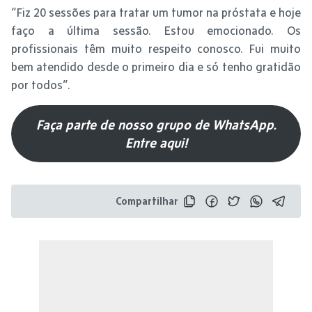
“Fiz 20 sessões para tratar um tumor na próstata e hoje
faço a última sessão. Estou emocionado. Os
profissionais têm muito respeito conosco. Fui muito
bem atendido desde o primeiro dia e só tenho gratidão
por todos”.
Faça parte de nosso grupo de WhatsApp.
Entre aqui!
Compartilhar