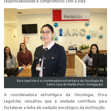
responsabilidade e compromisso com a vida”.
Erica Legutcke é a coordenadora estratégica da Oncologia da
Santa Casa de Marília (Foto: Divulgação)
A coordenadora estratégica da Oncologia, Erica
Legutcke, ressaltou que a unidade contribuiu para
fortalecer a linha de cuidado oncológico da instituição.