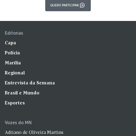
QUERO PARTICIPAR
Editorias
Capa
Polícia
Marília
Regional
Entrevista da Semana
Brasil e Mundo
Esportes
Vozes do MN
Adriano de Oliveira Martins