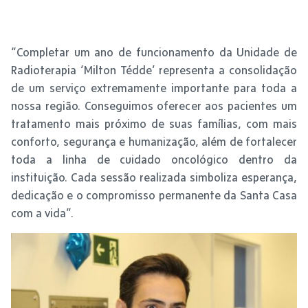
“Completar um ano de funcionamento da Unidade de
Radioterapia ‘Milton Tédde’ representa a consolidação
de um serviço extremamente importante para toda a
nossa região. Conseguimos oferecer aos pacientes um
tratamento mais próximo de suas famílias, com mais
conforto, segurança e humanização, além de fortalecer
toda a linha de cuidado oncológico dentro da
instituição. Cada sessão realizada simboliza esperança,
dedicação e o compromisso permanente da Santa Casa
com a vida”.