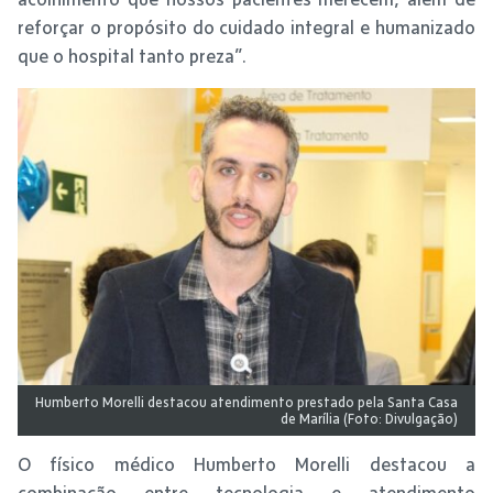
reforçar o propósito do cuidado integral e humanizado
que o hospital tanto preza”.
Humberto Morelli destacou atendimento prestado pela Santa Casa
de Marília (Foto: Divulgação)
O físico médico Humberto Morelli destacou a
combinação entre tecnologia e atendimento