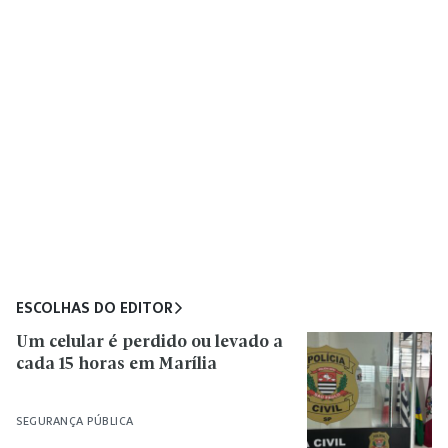
ESCOLHAS DO EDITOR
Um celular é perdido ou levado a
cada 15 horas em Marília
SEGURANÇA PÚBLICA