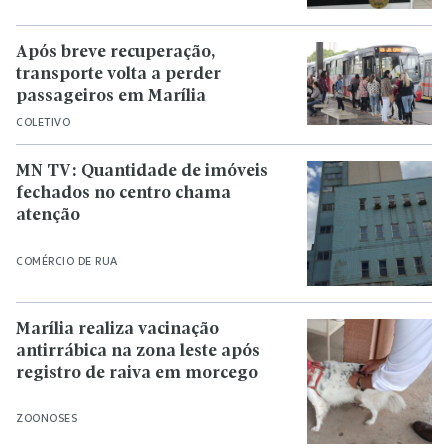
Após breve recuperação,
transporte volta a perder
passageiros em Marília
COLETIVO
MN TV: Quantidade de imóveis
fechados no centro chama
atenção
COMÉRCIO DE RUA
Marília realiza vacinação
antirrábica na zona leste após
registro de raiva em morcego
ZOONOSES