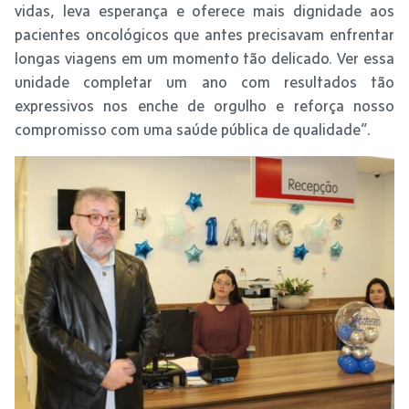
vidas, leva esperança e oferece mais dignidade aos
pacientes oncológicos que antes precisavam enfrentar
longas viagens em um momento tão delicado. Ver essa
unidade completar um ano com resultados tão
expressivos nos enche de orgulho e reforça nosso
compromisso com uma saúde pública de qualidade”.