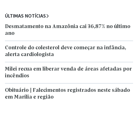
ÚLTIMAS NOTÍCIAS
Desmatamento na Amazônia cai 36,87% no último
ano
Controle do colesterol deve começar na infância,
alerta cardiologista
Milei recua em liberar venda de áreas afetadas por
incêndios
Obituário | Falecimentos registrados neste sábado
em Marília e região