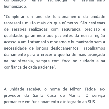
humanizado.
“Completar um ano de funcionamento da unidade
representa muito mais do que números. São centenas
de sessões realizadas com segurança, precisão e
qualidade, garantindo aos pacientes da nossa região
acesso a um tratamento moderno e humanizado sem a
necessidade de longos deslocamentos. Trabalhamos
diariamente para oferecer o que há de mais avançado
na radioterapia, sempre com foco no cuidado e na
confiança de cada paciente”.
A unidade recebeu o nome de Milton Tédde, ex-
provedor da Santa Casa de Marília. O serviço
permanece em funcionamento e integrado ao SUS.