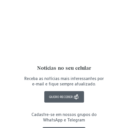
Notícias no seu celular
Receba as notícias mais interessantes por
e-mail e fique sempre atualizado.
QUERO RECEBER
Cadastre-se em nossos grupos do
WhatsApp e Telegram