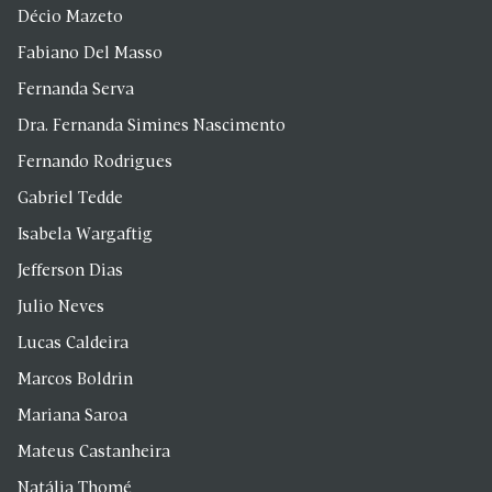
Décio Mazeto
Fabiano Del Masso
Fernanda Serva
Dra. Fernanda Simines Nascimento
Fernando Rodrigues
Gabriel Tedde
Isabela Wargaftig
Jefferson Dias
Julio Neves
Lucas Caldeira
Marcos Boldrin
Mariana Saroa
Mateus Castanheira
Natália Thomé