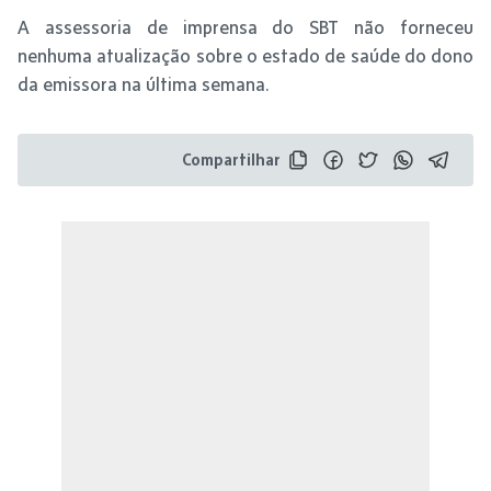
A assessoria de imprensa do SBT não forneceu
nenhuma atualização sobre o estado de saúde do dono
da emissora na última semana.
Compartilhar