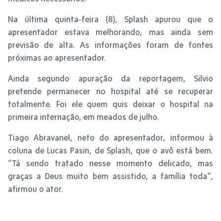
Na última quinta-feira (8), Splash apurou que o
apresentador estava melhorando, mas ainda sem
previsão de alta. As informações foram de fontes
próximas ao apresentador.
Ainda segundo apuração da reportagem, Silvio
pretende permanecer no hospital até se recuperar
totalmente. Foi ele quem quis deixar o hospital na
primeira internação, em meados de julho.
Tiago Abravanel, neto do apresentador, informou à
coluna de Lucas Pasin, de Splash, que o avô está bem.
“Tá sendo tratado nesse momento delicado, mas
graças a Deus muito bem assistido, a família toda”,
afirmou o ator.