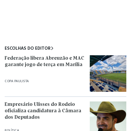
ESCOLHAS DO EDITOR
Federação libera Abreuzão e MAC
garante jogo de terça em Marília
COPA PAULISTA
Empresário Ulisses do Rodeio
oficializa candidatura à Câmara
dos Deputados
POLÍTICA