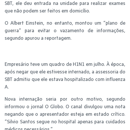
SBT, ele deu entrada na unidade para realizar exames
que não podem ser feitos em domicílio.
O Albert Einstein, no entanto, montou um “plano de
guerra” para evitar o vazamento de informações,
segundo apurou a reportagem.
Empresário teve um quadro de H1N1 em julho. À época,
após negar que ele estivesse internado, a assessoria do
SBT admitiu que ele estava hospitalizado com influenza
A.
Nova internação seria por outro motivo, segundo
informou o jornal O Globo. O canal divulgou uma nota
negando que o apresentador esteja em estado crítico.
“Silvio Santos segue no hospital apenas para cuidados
médicos necessários.”