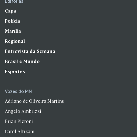
Editorias
Capa
Polícia
Marília
Regional
Entrevista da Semana
Brasil e Mundo
Esportes
Vozes do MN
Adriano de Oliveira Martins
Angelo Ambrizzi
Brian Pieroni
Carol Altizani