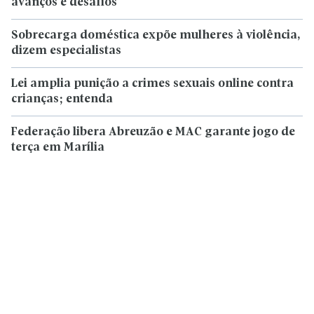
avanços e desafios
Sobrecarga doméstica expõe mulheres à violência,
dizem especialistas
Lei amplia punição a crimes sexuais online contra
crianças; entenda
Federação libera Abreuzão e MAC garante jogo de
terça em Marília