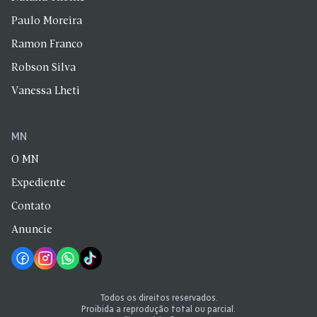
Paulo Moreira
Ramon Franco
Robson Silva
Vanessa Lheti
MN
O MN
Expediente
Contato
Anuncie
Todos os direitos reservados.
Proibida a reprodução total ou parcial.