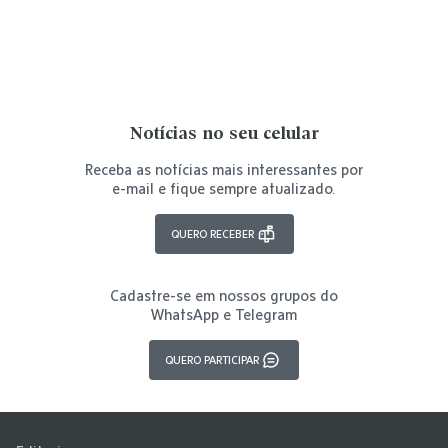
Notícias no seu celular
Receba as notícias mais interessantes por
e-mail e fique sempre atualizado.
QUERO RECEBER
Cadastre-se em nossos grupos do
WhatsApp e Telegram
QUERO PARTICIPAR