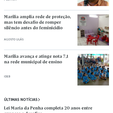
Marília amplia rede de proteção,
mas tem desafio de romper
silêncio antes do feminicídio
AGOSTO LILÁS
Marília avança e atinge nota 7,1
na rede municipal de ensino
IDEB
ÚLTIMAS NOTÍCIAS
Lei Maria da Penha completa 20 anos entre