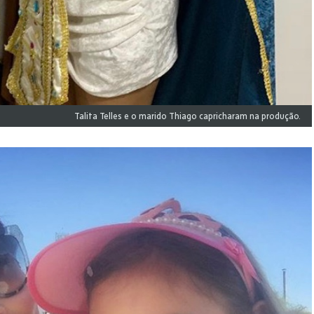
Talita Telles e o marido Thiago capricharam na produção.