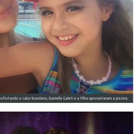
sfrutando o calor brasileiro, Danielle Galeti e a filha aproveitaram a piscina.