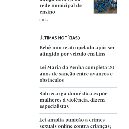
rede municipal de
ensino
IDEB
ÚLTIMAS NOTÍCIAS
Bebê morre atropelado após ser
atingido por veículo em Lins
Lei Maria da Penha completa 20
anos de sanção entre avanços e
obstáculos
Sobrecarga doméstica expõe
mulheres à violência, dizem
especialistas
Lei amplia punição a crimes
sexuais online contra crianças;