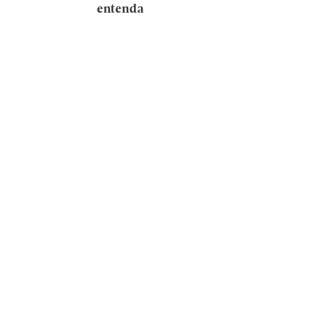
entenda