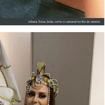
Juliana Trova, linda, curtiu o carnaval no Rio de Janeiro.