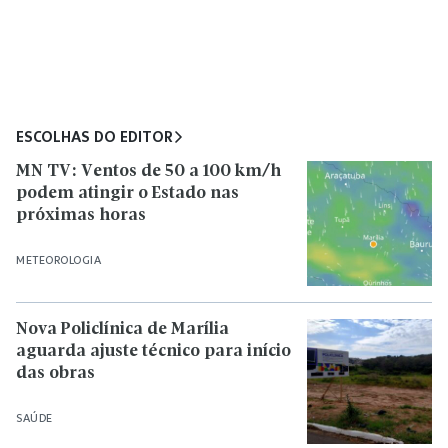
ESCOLHAS DO EDITOR
MN TV: Ventos de 50 a 100 km/h
podem atingir o Estado nas
próximas horas
METEOROLOGIA
Nova Policlínica de Marília
aguarda ajuste técnico para início
das obras
SAÚDE