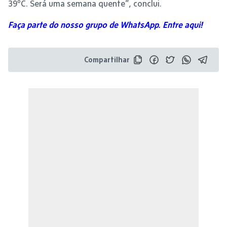
39ºC. Será uma semana quente”, conclui.
Faça parte do nosso grupo de WhatsApp. Entre aqui!
Compartilhar