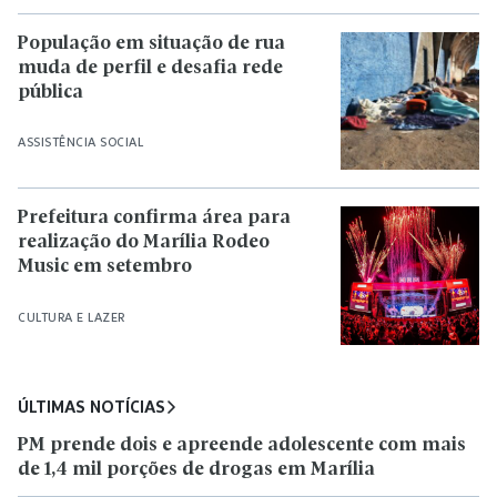
População em situação de rua
muda de perfil e desafia rede
pública
ASSISTÊNCIA SOCIAL
Prefeitura confirma área para
realização do Marília Rodeo
Music em setembro
CULTURA E LAZER
ÚLTIMAS NOTÍCIAS
PM prende dois e apreende adolescente com mais
de 1,4 mil porções de drogas em Marília