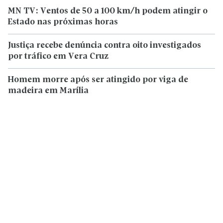
MN TV: Ventos de 50 a 100 km/h podem atingir o
Estado nas próximas horas
Justiça recebe denúncia contra oito investigados
por tráfico em Vera Cruz
Homem morre após ser atingido por viga de
madeira em Marília