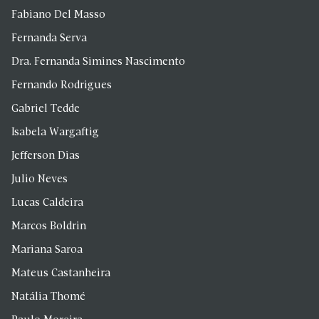
Fabiano Del Masso
Fernanda Serva
Dra. Fernanda Simines Nascimento
Fernando Rodrigues
Gabriel Tedde
Isabela Wargaftig
Jefferson Dias
Julio Neves
Lucas Caldeira
Marcos Boldrin
Mariana Saroa
Mateus Castanheira
Natália Thomé