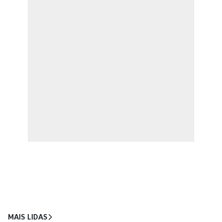
MAIS LIDAS