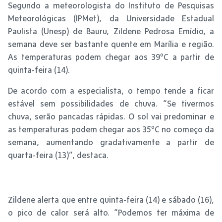
Segundo a meteorologista do Instituto de Pesquisas
Meteorológicas (IPMet), da Universidade Estadual
Paulista (Unesp) de Bauru, Zildene Pedrosa Emídio, a
semana deve ser bastante quente em Marília e região.
As temperaturas podem chegar aos 39ºC a partir de
quinta-feira (14).
De acordo com a especialista, o tempo tende a ficar
estável sem possibilidades de chuva. “Se tivermos
chuva, serão pancadas rápidas. O sol vai predominar e
as temperaturas podem chegar aos 35ºC no começo da
semana, aumentando gradativamente a partir de
quarta-feira (13)”, destaca.
Zildene alerta que entre quinta-feira (14) e sábado (16),
o pico de calor será alto. “Podemos ter máxima de