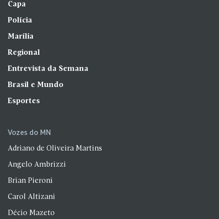
Capa
Polícia
Marília
Regional
Entrevista da Semana
Brasil e Mundo
Esportes
Vozes do MN
Adriano de Oliveira Martins
Angelo Ambrizzi
Brian Pieroni
Carol Altizani
Décio Mazeto