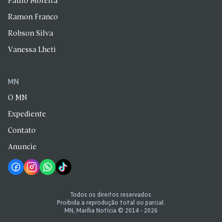
Paulo Moreira
Ramon Franco
Robson Silva
Vanessa Lheti
MN
O MN
Expediente
Contato
Anuncie
Todos os direitos reservados.
Proibida a reprodução total ou parcial.
MN, Marília Notícia © 2014 - 2026