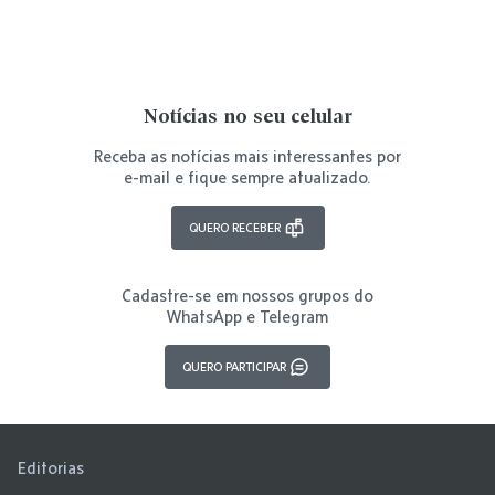
Notícias no seu celular
Receba as notícias mais interessantes por
e-mail e fique sempre atualizado.
QUERO RECEBER
Cadastre-se em nossos grupos do
WhatsApp e Telegram
QUERO PARTICIPAR
Editorias