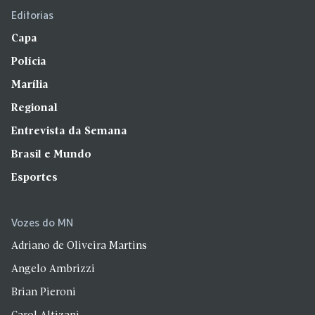
Editorias
Capa
Polícia
Marília
Regional
Entrevista da Semana
Brasil e Mundo
Esportes
Vozes do MN
Adriano de Oliveira Martins
Angelo Ambrizzi
Brian Pieroni