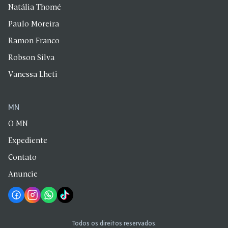
Natália Thomé
Paulo Moreira
Ramon Franco
Robson Silva
Vanessa Lheti
MN
O MN
Expediente
Contato
Anuncie
Todos os direitos reservados.