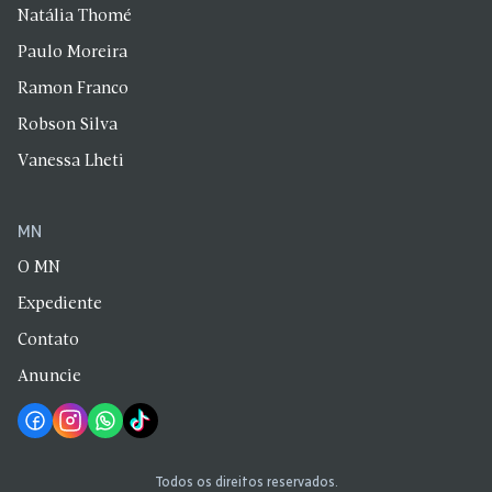
Natália Thomé
Paulo Moreira
Ramon Franco
Robson Silva
Vanessa Lheti
MN
O MN
Expediente
Contato
Anuncie
Todos os direitos reservados.