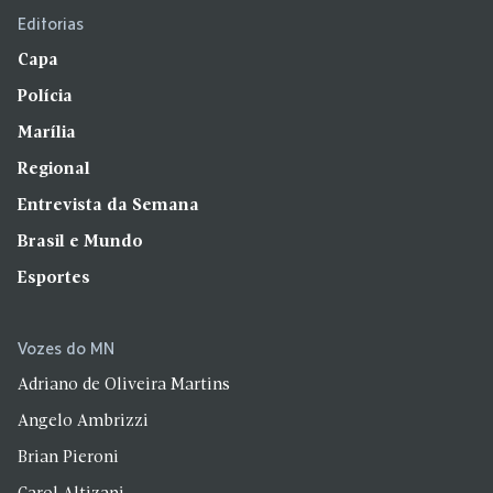
Editorias
Capa
Polícia
Marília
Regional
Entrevista da Semana
Brasil e Mundo
Esportes
Vozes do MN
Adriano de Oliveira Martins
Angelo Ambrizzi
Brian Pieroni