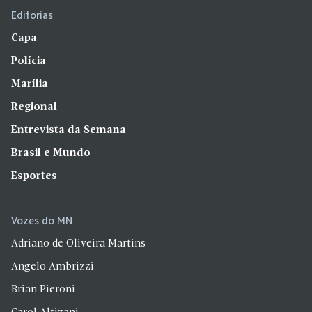
Editorias
Capa
Polícia
Marília
Regional
Entrevista da Semana
Brasil e Mundo
Esportes
Vozes do MN
Adriano de Oliveira Martins
Angelo Ambrizzi
Brian Pieroni