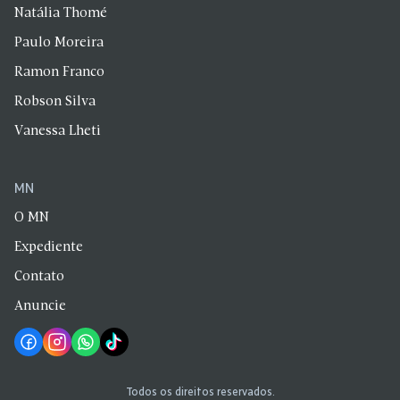
Natália Thomé
Paulo Moreira
Ramon Franco
Robson Silva
Vanessa Lheti
MN
O MN
Expediente
Contato
Anuncie
Todos os direitos reservados.