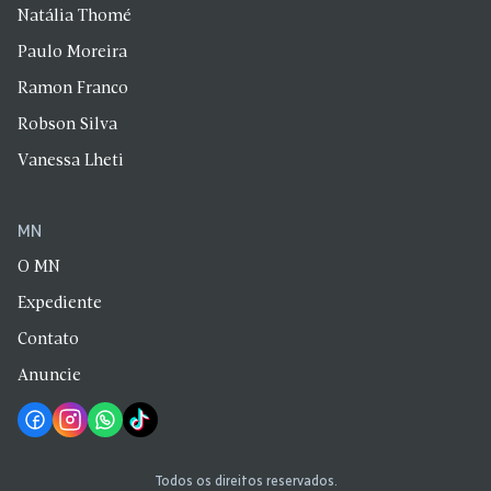
Natália Thomé
Paulo Moreira
Ramon Franco
Robson Silva
Vanessa Lheti
MN
O MN
Expediente
Contato
Anuncie
Todos os direitos reservados.