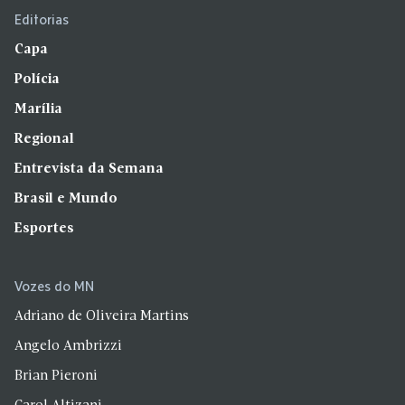
Editorias
Capa
Polícia
Marília
Regional
Entrevista da Semana
Brasil e Mundo
Esportes
Vozes do MN
Adriano de Oliveira Martins
Angelo Ambrizzi
Brian Pieroni