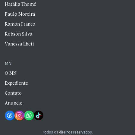
Natália Thomé
Paulo Moreira
Ramon Franco
Robson Silva
Vanessa Lheti
MN
O MN
Expediente
Contato
Anuncie
Todos os direitos reservados.