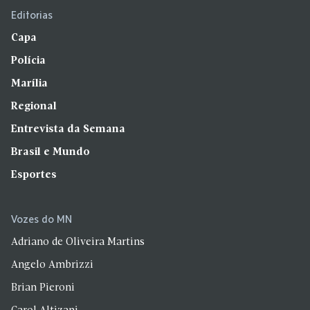
Editorias
Capa
Polícia
Marília
Regional
Entrevista da Semana
Brasil e Mundo
Esportes
Vozes do MN
Adriano de Oliveira Martins
Angelo Ambrizzi
Brian Pieroni