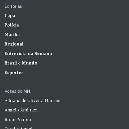
Editorias
Capa
Polícia
Marília
Regional
Entrevista da Semana
Brasil e Mundo
Esportes
Vozes do MN
Adriano de Oliveira Martins
Angelo Ambrizzi
Brian Pieroni