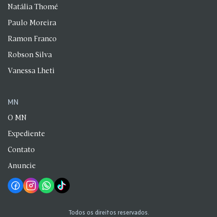
Natália Thomé
Paulo Moreira
Ramon Franco
Robson Silva
Vanessa Lheti
MN
O MN
Expediente
Contato
Anuncie
Todos os direitos reservados.