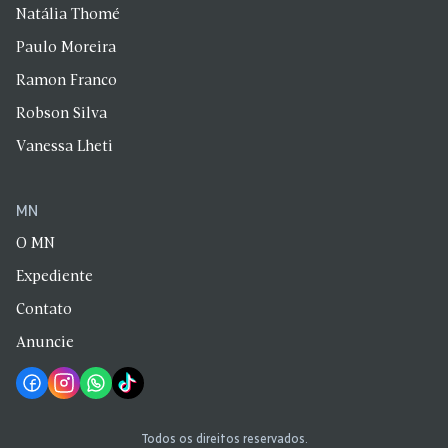
Natália Thomé
Paulo Moreira
Ramon Franco
Robson Silva
Vanessa Lheti
MN
O MN
Expediente
Contato
Anuncie
Todos os direitos reservados.