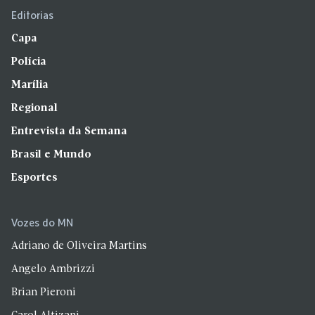
Editorias
Capa
Polícia
Marília
Regional
Entrevista da Semana
Brasil e Mundo
Esportes
Vozes do MN
Adriano de Oliveira Martins
Angelo Ambrizzi
Brian Pieroni