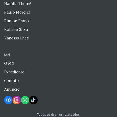
Natália Thomé
Paulo Moreira
Ramon Franco
Robson Silva
Vanessa Lheti
MN
O MN
Expediente
Contato
Anuncie
Todos os direitos reservados.