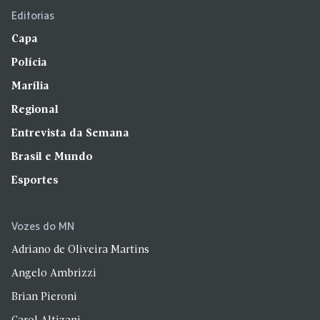
Editorias
Capa
Polícia
Marília
Regional
Entrevista da Semana
Brasil e Mundo
Esportes
Vozes do MN
Adriano de Oliveira Martins
Angelo Ambrizzi
Brian Pieroni