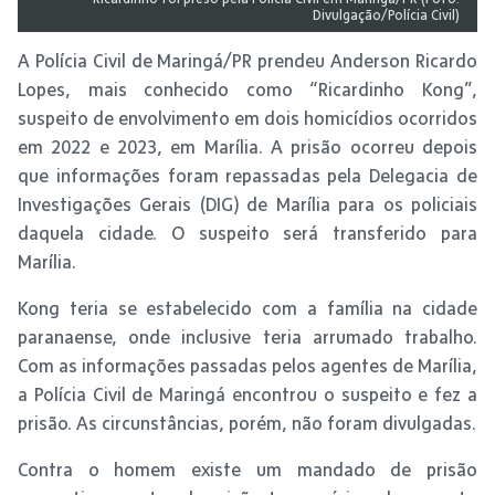
Divulgação/Polícia Civil)
A Polícia Civil de Maringá/PR prendeu Anderson Ricardo
Lopes, mais conhecido como “Ricardinho Kong”,
suspeito de envolvimento em dois homicídios ocorridos
em 2022 e 2023, em Marília. A prisão ocorreu depois
que informações foram repassadas pela Delegacia de
Investigações Gerais (DIG) de Marília para os policiais
daquela cidade. O suspeito será transferido para
Marília.
Kong teria se estabelecido com a família na cidade
paranaense, onde inclusive teria arrumado trabalho.
Com as informações passadas pelos agentes de Marília,
a Polícia Civil de Maringá encontrou o suspeito e fez a
prisão. As circunstâncias, porém, não foram divulgadas.
Contra o homem existe um mandado de prisão