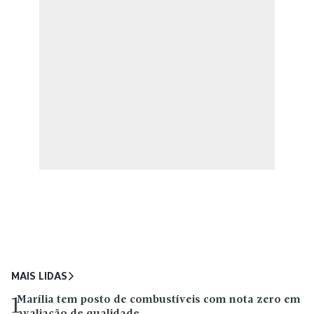
MAIS LIDAS
Marília tem posto de combustíveis com nota zero em
1