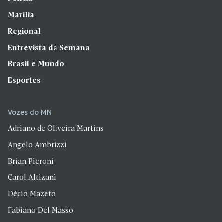
Marília
Regional
Entrevista da Semana
Brasil e Mundo
Esportes
Vozes do MN
Adriano de Oliveira Martins
Angelo Ambrizzi
Brian Pieroni
Carol Altizani
Décio Mazeto
Fabiano Del Masso