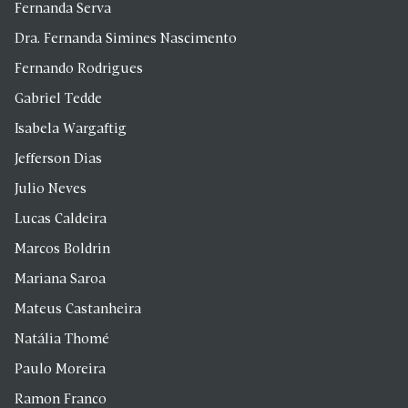
Fernanda Serva
Dra. Fernanda Simines Nascimento
Fernando Rodrigues
Gabriel Tedde
Isabela Wargaftig
Jefferson Dias
Julio Neves
Lucas Caldeira
Marcos Boldrin
Mariana Saroa
Mateus Castanheira
Natália Thomé
Paulo Moreira
Ramon Franco