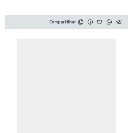
Compartilhar