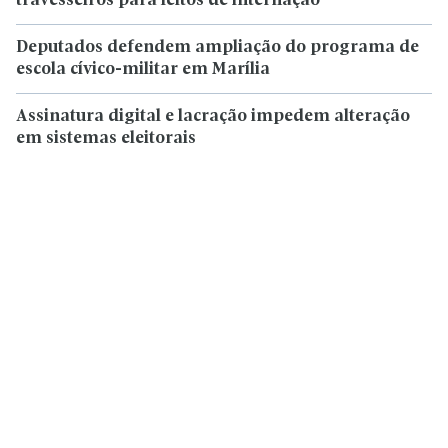
travesseiros para leitos de internação
Deputados defendem ampliação do programa de
escola cívico-militar em Marília
Assinatura digital e lacração impedem alteração
em sistemas eleitorais