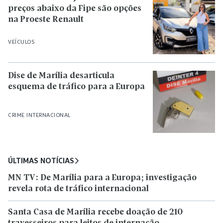
preços abaixo da Fipe são opções
na Proeste Renault
VEÍCULOS
Dise de Marília desarticula
esquema de tráfico para a Europa
CRIME INTERNACIONAL
ÚLTIMAS NOTÍCIAS
MN TV: De Marília para a Europa; investigação
revela rota de tráfico internacional
Santa Casa de Marília recebe doação de 210