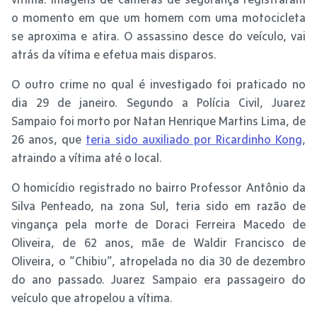
o momento em que um homem com uma motocicleta
se aproxima e atira. O assassino desce do veículo, vai
atrás da vítima e efetua mais disparos.
O outro crime no qual é investigado foi praticado no
dia 29 de janeiro. Segundo a Polícia Civil, Juarez
Sampaio foi morto por Natan Henrique Martins Lima, de
26 anos, que
teria sido auxiliado por Ricardinho Kong
,
atraindo a vítima até o local.
O homicídio registrado no bairro Professor Antônio da
Silva Penteado, na zona Sul, teria sido em razão de
vingança pela morte de Doraci Ferreira Macedo de
Oliveira, de 62 anos, mãe de Waldir Francisco de
Oliveira, o “Chibiu”, atropelada no dia 30 de dezembro
do ano passado. Juarez Sampaio era passageiro do
veículo que atropelou a vítima.