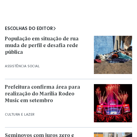
ESCOLHAS DO EDITOR
População em situação de rua
muda de perfil e desafia rede
pública
ASSISTÊNCIA SOCIAL
Prefeitura confirma área para
realização do Marília Rodeo
Music em setembro
CULTURA E LAZER
Seminovos com juros zero e