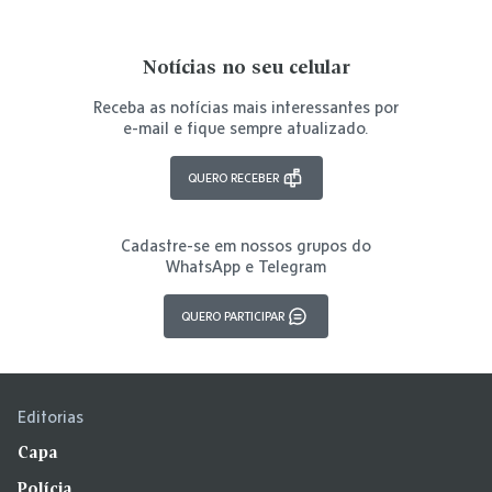
Notícias no seu celular
Receba as notícias mais interessantes por
e-mail e fique sempre atualizado.
QUERO RECEBER
Cadastre-se em nossos grupos do
WhatsApp e Telegram
QUERO PARTICIPAR
Editorias
Capa
Polícia