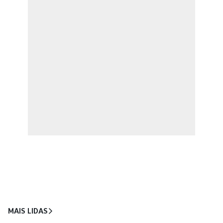
MAIS LIDAS