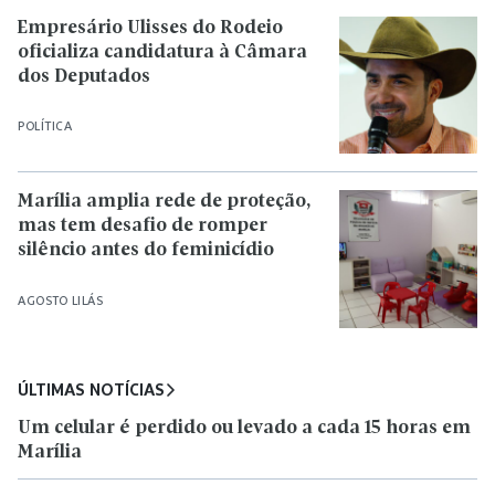
Empresário Ulisses do Rodeio
oficializa candidatura à Câmara
dos Deputados
POLÍTICA
Marília amplia rede de proteção,
mas tem desafio de romper
silêncio antes do feminicídio
AGOSTO LILÁS
ÚLTIMAS NOTÍCIAS
Um celular é perdido ou levado a cada 15 horas em
Marília