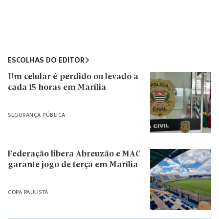
ESCOLHAS DO EDITOR
Um celular é perdido ou levado a
cada 15 horas em Marília
SEGURANÇA PÚBLICA
Federação libera Abreuzão e MAC
garante jogo de terça em Marília
COPA PAULISTA