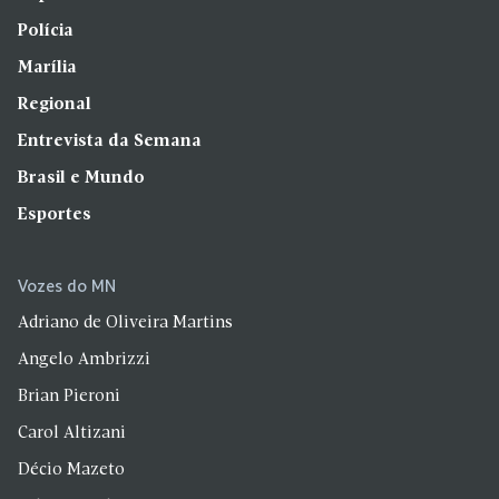
Polícia
Marília
Regional
Entrevista da Semana
Brasil e Mundo
Esportes
Vozes do MN
Adriano de Oliveira Martins
Angelo Ambrizzi
Brian Pieroni
Carol Altizani
Décio Mazeto