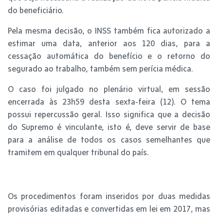
do beneficiário.
Pela mesma decisão, o INSS também fica autorizado a
estimar uma data, anterior aos 120 dias, para a
cessação automática do benefício e o retorno do
segurado ao trabalho, também sem perícia médica.
O caso foi julgado no plenário virtual, em sessão
encerrada às 23h59 desta sexta-feira (12). O tema
possui repercussão geral. Isso significa que a decisão
do Supremo é vinculante, isto é, deve servir de base
para a análise de todos os casos semelhantes que
tramitem em qualquer tribunal do país.
Os procedimentos foram inseridos por duas medidas
provisórias editadas e convertidas em lei em 2017, mas