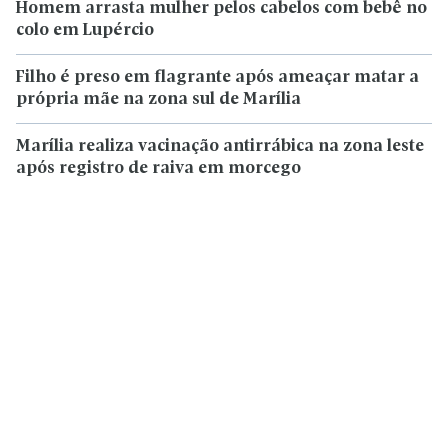
Homem arrasta mulher pelos cabelos com bebê no
colo em Lupércio
Filho é preso em flagrante após ameaçar matar a
própria mãe na zona sul de Marília
Marília realiza vacinação antirrábica na zona leste
após registro de raiva em morcego