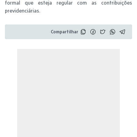
formal que esteja regular com as contribuições
previdenciárias.
Compartilhar