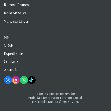
Ramon Franco
Robson Silva
Vanessa Lheti
MN
O MN
Expediente
Contato
Anuncie
Todos os direitos reservados.
Proibida a reprodução total ou parcial.
MN, Marília Notícia © 2014 - 2026