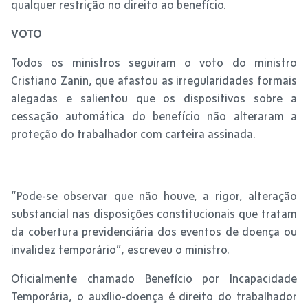
qualquer restrição no direito ao benefício.
VOTO
Todos os ministros seguiram o voto do ministro
Cristiano Zanin, que afastou as irregularidades formais
alegadas e salientou que os dispositivos sobre a
cessação automática do benefício não alteraram a
proteção do trabalhador com carteira assinada.
“Pode-se observar que não houve, a rigor, alteração
substancial nas disposições constitucionais que tratam
da cobertura previdenciária dos eventos de doença ou
invalidez temporário”, escreveu o ministro.
Oficialmente chamado Benefício por Incapacidade
Temporária, o auxílio-doença é direito do trabalhador