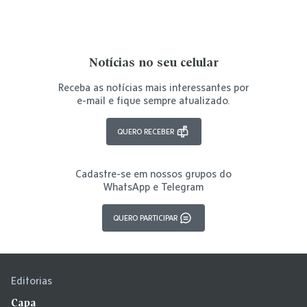
Notícias no seu celular
Receba as notícias mais interessantes por
e-mail e fique sempre atualizado.
QUERO RECEBER
Cadastre-se em nossos grupos do
WhatsApp e Telegram
QUERO PARTICIPAR
Editorias
Capa