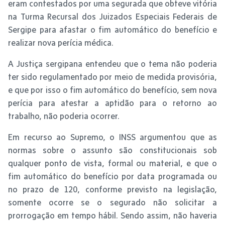
eram contestados por uma segurada que obteve vitória
na Turma Recursal dos Juizados Especiais Federais de
Sergipe para afastar o fim automático do benefício e
realizar nova perícia médica.
A Justiça sergipana entendeu que o tema não poderia
ter sido regulamentado por meio de medida provisória,
e que por isso o fim automático do benefício, sem nova
perícia para atestar a aptidão para o retorno ao
trabalho, não poderia ocorrer.
Em recurso ao Supremo, o INSS argumentou que as
normas sobre o assunto são constitucionais sob
qualquer ponto de vista, formal ou material, e que o
fim automático do benefício por data programada ou
no prazo de 120, conforme previsto na legislação,
somente ocorre se o segurado não solicitar a
prorrogação em tempo hábil. Sendo assim, não haveria