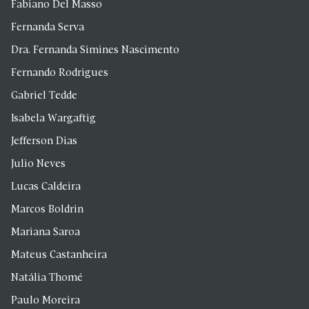
Fabiano Del Masso
Fernanda Serva
Dra. Fernanda Simines Nascimento
Fernando Rodrigues
Gabriel Tedde
Isabela Wargaftig
Jefferson Dias
Julio Neves
Lucas Caldeira
Marcos Boldrin
Mariana Saroa
Mateus Castanheira
Natália Thomé
Paulo Moreira